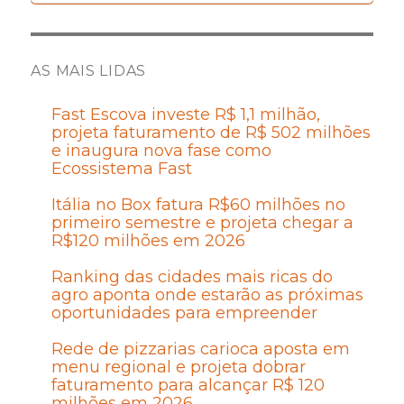
AS MAIS LIDAS
Fast Escova investe R$ 1,1 milhão,
projeta faturamento de R$ 502 milhões
e inaugura nova fase como
Ecossistema Fast
Itália no Box fatura R$60 milhões no
primeiro semestre e projeta chegar a
R$120 milhões em 2026
Ranking das cidades mais ricas do
agro aponta onde estarão as próximas
oportunidades para empreender
Rede de pizzarias carioca aposta em
menu regional e projeta dobrar
faturamento para alcançar R$ 120
milhões em 2026