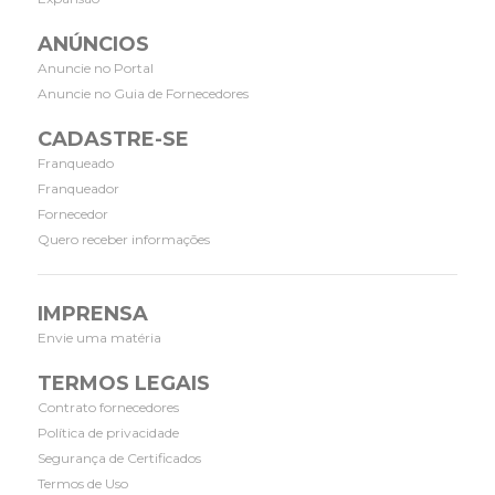
ANÚNCIOS
Anuncie no Portal
Anuncie no Guia de Fornecedores
CADASTRE-SE
Franqueado
Franqueador
Fornecedor
Quero receber informações
IMPRENSA
Envie uma matéria
TERMOS LEGAIS
Contrato fornecedores
Política de privacidade
Segurança de Certificados
Termos de Uso