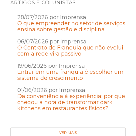
ARTIGOS E COLUNISTAS
28/07/2026 por Imprensa
O que empreender no setor de serviços
ensina sobre gestão e disciplina
06/07/2026 por Imprensa
O Contrato de Franquia que não evolui
com a rede vira passivo
19/06/2026 por Imprensa
Entrar em uma franquia é escolher um
sistema de crescimento
01/06/2026 por Imprensa
Da conveniência à experiência: por que
chegou a hora de transformar dark
kitchens em restaurantes físicos?
VER MAIS