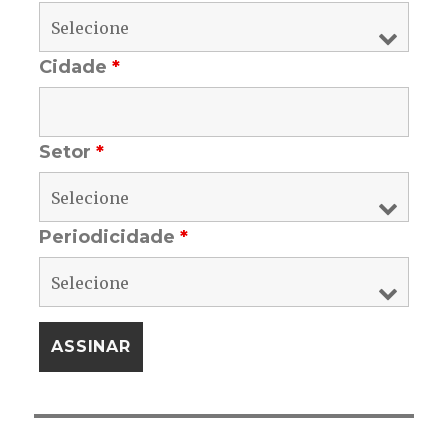
Cidade
*
Setor
*
Periodicidade
*