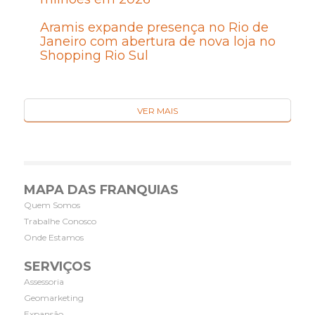
Aramis expande presença no Rio de
Janeiro com abertura de nova loja no
Shopping Rio Sul
VER MAIS
MAPA DAS FRANQUIAS
Quem Somos
Trabalhe Conosco
Onde Estamos
SERVIÇOS
Assessoria
Geomarketing
Expansão