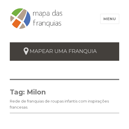
MENU
MAPEAR UMA FRANQUIA
Tag:
Milon
Rede de franquias de roupas infantis com inspirações
francesas.