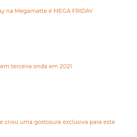
day na Megamatte é MEGA FRIDAY
em terceira onda em 2021
 criou uma gostosura exclusiva para este