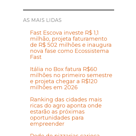
AS MAIS LIDAS
Fast Escova investe R$ 1,1
milhão, projeta faturamento
de R$ 502 milhões e inaugura
nova fase como Ecossistema
Fast
Itália no Box fatura R$60
milhões no primeiro semestre
e projeta chegar a R$120
milhões em 2026
Ranking das cidades mais
ricas do agro aponta onde
estarão as próximas
oportunidades para
empreender