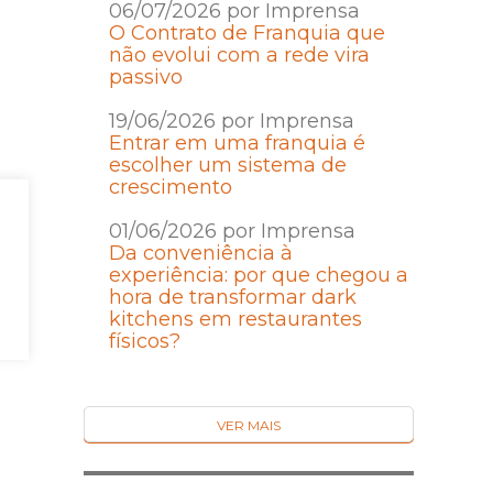
06/07/2026 por Imprensa
O Contrato de Franquia que
não evolui com a rede vira
passivo
19/06/2026 por Imprensa
Entrar em uma franquia é
escolher um sistema de
crescimento
01/06/2026 por Imprensa
Da conveniência à
experiência: por que chegou a
hora de transformar dark
kitchens em restaurantes
físicos?
VER MAIS