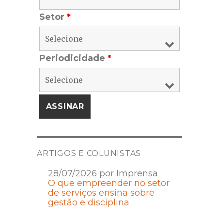
Setor
*
Periodicidade
*
ARTIGOS E COLUNISTAS
28/07/2026 por Imprensa
O que empreender no setor
de serviços ensina sobre
gestão e disciplina