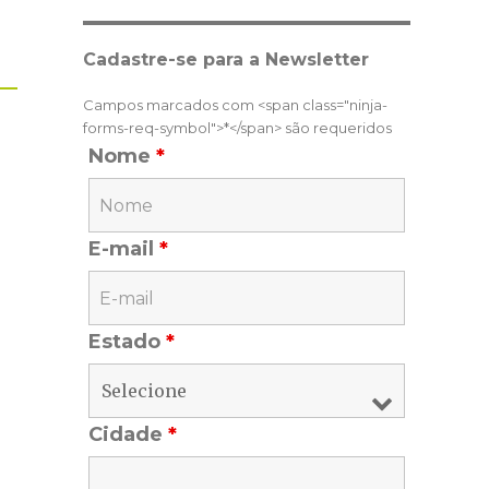
Cadastre-se para a Newsletter
Campos marcados com <span class="ninja-
forms-req-symbol">*</span> são requeridos
Nome
*
E-mail
*
Estado
*
Cidade
*