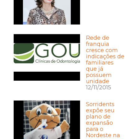
Rede de
franquia
cresce com
indicações de
familiares
que já
possuem
unidade
12/11/2015
Sorridents
expõe seu
plano de
expansão
para o
Nordeste na