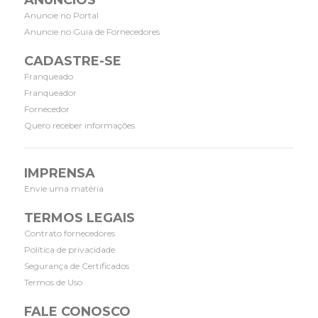
ANÚNCIOS
Anuncie no Portal
Anuncie no Guia de Fornecedores
CADASTRE-SE
Franqueado
Franqueador
Fornecedor
Quero receber informações
IMPRENSA
Envie uma matéria
TERMOS LEGAIS
Contrato fornecedores
Política de privacidade
Segurança de Certificados
Termos de Uso
FALE CONOSCO