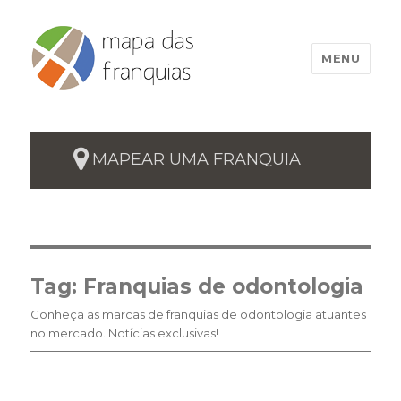
MENU
MAPEAR UMA FRANQUIA
Tag:
Franquias de odontologia
Conheça as marcas de franquias de odontologia atuantes
no mercado. Notícias exclusivas!