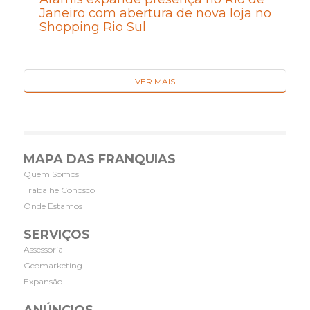
Janeiro com abertura de nova loja no
Shopping Rio Sul
VER MAIS
MAPA DAS FRANQUIAS
Quem Somos
Trabalhe Conosco
Onde Estamos
SERVIÇOS
Assessoria
Geomarketing
Expansão