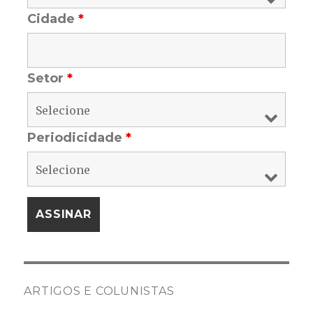
Cidade
*
Setor
*
Periodicidade
*
ARTIGOS E COLUNISTAS