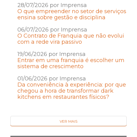
28/07/2026 por Imprensa
O que empreender no setor de serviços
ensina sobre gestão e disciplina
06/07/2026 por Imprensa
O Contrato de Franquia que não evolui
com a rede vira passivo
19/06/2026 por Imprensa
Entrar em uma franquia é escolher um
sistema de crescimento
01/06/2026 por Imprensa
Da conveniência à experiência: por que
chegou a hora de transformar dark
kitchens em restaurantes físicos?
VER MAIS