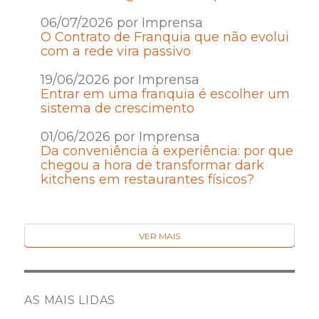
06/07/2026 por Imprensa
O Contrato de Franquia que não evolui
com a rede vira passivo
19/06/2026 por Imprensa
Entrar em uma franquia é escolher um
sistema de crescimento
01/06/2026 por Imprensa
Da conveniência à experiência: por que
chegou a hora de transformar dark
kitchens em restaurantes físicos?
VER MAIS
AS MAIS LIDAS