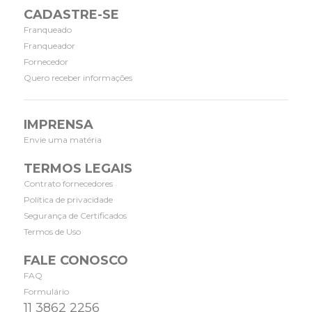
CADASTRE-SE
Franqueado
Franqueador
Fornecedor
Quero receber informações
IMPRENSA
Envie uma matéria
TERMOS LEGAIS
Contrato fornecedores
Política de privacidade
Segurança de Certificados
Termos de Uso
FALE CONOSCO
FAQ
Formulário
11 3862 2256