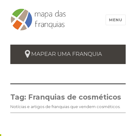
MENU
MAPEAR UMA FRANQUIA
Tag:
Franquias de cosméticos
Notícias e artigos de franquias que vendem cosméticos.