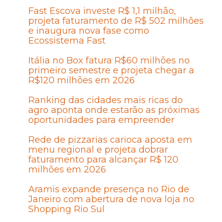
Fast Escova investe R$ 1,1 milhão,
projeta faturamento de R$ 502 milhões
e inaugura nova fase como
Ecossistema Fast
Itália no Box fatura R$60 milhões no
primeiro semestre e projeta chegar a
R$120 milhões em 2026
Ranking das cidades mais ricas do
agro aponta onde estarão as próximas
oportunidades para empreender
Rede de pizzarias carioca aposta em
menu regional e projeta dobrar
faturamento para alcançar R$ 120
milhões em 2026
Aramis expande presença no Rio de
Janeiro com abertura de nova loja no
Shopping Rio Sul