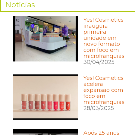
Notícias
Yes! Cosmetics
inaugura
primeira
unidade em
novo formato
com foco em
microfranquias
30/04/2025
Yes! Cosmetics
acelera
expansão com
foco em
microfranquias
28/03/2025
Após 25 anos