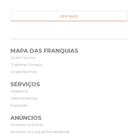
VER MAIS
MAPA DAS FRANQUIAS
Quem Somos
Trabalhe Conosco
Onde Estamos
SERVIÇOS
Assessoria
Geomarketing
Expansão
ANÚNCIOS
Anuncie no Portal
Anuncie no Guia de Fornecedores