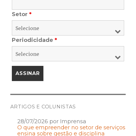
Setor
*
Periodicidade
*
ARTIGOS E COLUNISTAS
28/07/2026 por Imprensa
O que empreender no setor de serviços
ensina sobre gestão e disciplina