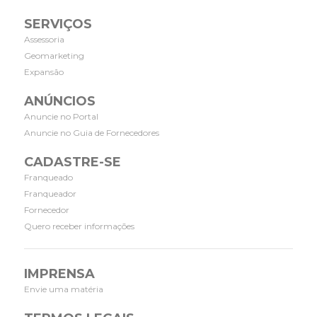
SERVIÇOS
Assessoria
Geomarketing
Expansão
ANÚNCIOS
Anuncie no Portal
Anuncie no Guia de Fornecedores
CADASTRE-SE
Franqueado
Franqueador
Fornecedor
Quero receber informações
IMPRENSA
Envie uma matéria