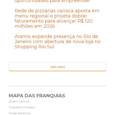
oportunidades para empreender
Rede de pizzarias carioca aposta em
menu regional e projeta dobrar
faturamento para alcançar R$ 120
milhões em 2026
Aramis expande presença no Rio de
Janeiro com abertura de nova loja no
Shopping Rio Sul
VER MAIS
MAPA DAS FRANQUIAS
Quem Somos
Trabalhe Conosco
Onde Estamos