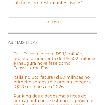
kitchens em restaurantes físicos?
VER MAIS
AS MAIS LIDAS
Fast Escova investe R$ 1,1 milhão,
projeta faturamento de R$ 502 milhões
e inaugura nova fase como
Ecossistema Fast
Itália no Box fatura R$60 milhões no
primeiro semestre e projeta chegar a
R$120 milhões em 2026
Ranking das cidades mais ricas do
agro aponta onde estarão as próximas