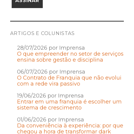
ARTIGOS E COLUNISTAS
28/07/2026 por Imprensa
O que empreender no setor de serviços
ensina sobre gestão e disciplina
06/07/2026 por Imprensa
O Contrato de Franquia que não evolui
com a rede vira passivo
19/06/2026 por Imprensa
Entrar em uma franquia é escolher um
sistema de crescimento
01/06/2026 por Imprensa
Da conveniência à experiência: por que
chegou a hora de transformar dark