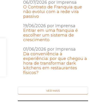
06/07/2026 por Imprensa
O Contrato de Franquia que
não evolui com a rede vira
passivo
19/06/2026 por Imprensa
Entrar em uma franquia é
escolher um sistema de
crescimento
01/06/2026 por Imprensa
Da conveniência à
experiência: por que chegou a
hora de transformar dark
kitchens em restaurantes
físicos?
VER MAIS