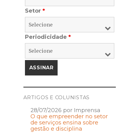
Setor
*
Periodicidade
*
ARTIGOS E COLUNISTAS
28/07/2026 por Imprensa
O que empreender no setor
de serviços ensina sobre
gestão e disciplina