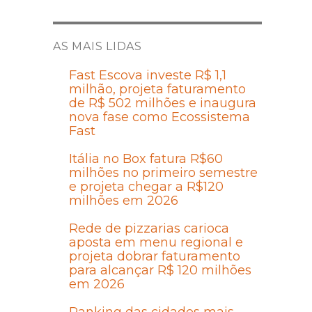
AS MAIS LIDAS
Fast Escova investe R$ 1,1
milhão, projeta faturamento
de R$ 502 milhões e inaugura
nova fase como Ecossistema
Fast
Itália no Box fatura R$60
milhões no primeiro semestre
e projeta chegar a R$120
milhões em 2026
Rede de pizzarias carioca
aposta em menu regional e
projeta dobrar faturamento
para alcançar R$ 120 milhões
em 2026