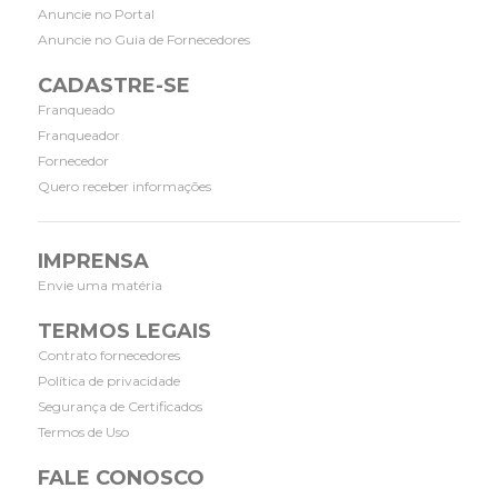
Anuncie no Portal
Anuncie no Guia de Fornecedores
CADASTRE-SE
Franqueado
Franqueador
Fornecedor
Quero receber informações
IMPRENSA
Envie uma matéria
TERMOS LEGAIS
Contrato fornecedores
Política de privacidade
Segurança de Certificados
Termos de Uso
FALE CONOSCO