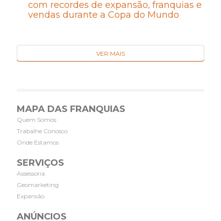
com recordes de expansão, franquias e
vendas durante a Copa do Mundo
VER MAIS
MAPA DAS FRANQUIAS
Quem Somos
Trabalhe Conosco
Onde Estamos
SERVIÇOS
Assessoria
Geomarketing
Expansão
ANÚNCIOS