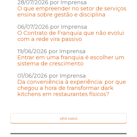
28/07/2026 por Imprensa
O que empreender no setor de serviços
ensina sobre gestão e disciplina
06/07/2026 por Imprensa
O Contrato de Franquia que não evolui
com a rede vira passivo
19/06/2026 por Imprensa
Entrar em uma franquia é escolher um
sistema de crescimento
01/06/2026 por Imprensa
Da conveniência à experiência: por que
chegou a hora de transformar dark
kitchens em restaurantes físicos?
VER MAIS