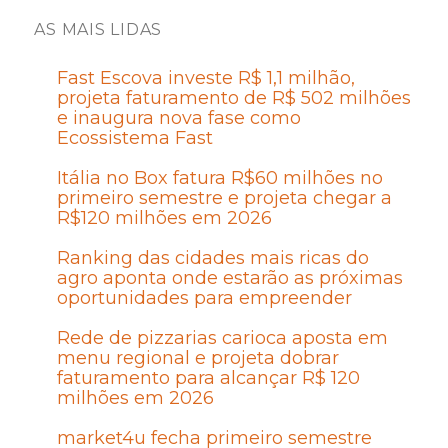
AS MAIS LIDAS
Fast Escova investe R$ 1,1 milhão,
projeta faturamento de R$ 502 milhões
e inaugura nova fase como
Ecossistema Fast
Itália no Box fatura R$60 milhões no
primeiro semestre e projeta chegar a
R$120 milhões em 2026
Ranking das cidades mais ricas do
agro aponta onde estarão as próximas
oportunidades para empreender
Rede de pizzarias carioca aposta em
menu regional e projeta dobrar
faturamento para alcançar R$ 120
milhões em 2026
market4u fecha primeiro semestre