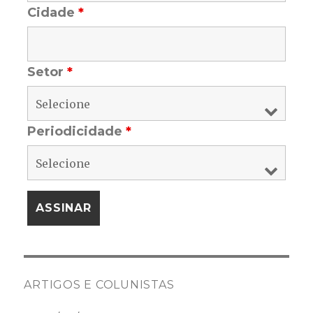
Cidade
*
Setor
*
Periodicidade
*
ARTIGOS E COLUNISTAS