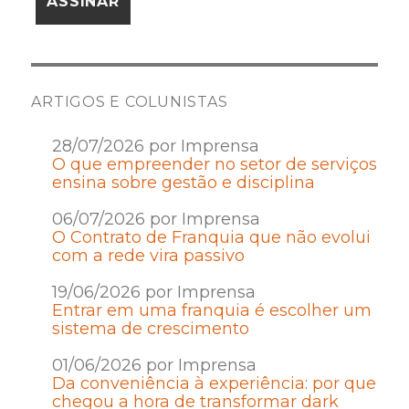
ARTIGOS E COLUNISTAS
28/07/2026 por Imprensa
O que empreender no setor de serviços
ensina sobre gestão e disciplina
06/07/2026 por Imprensa
O Contrato de Franquia que não evolui
com a rede vira passivo
19/06/2026 por Imprensa
Entrar em uma franquia é escolher um
sistema de crescimento
01/06/2026 por Imprensa
Da conveniência à experiência: por que
chegou a hora de transformar dark