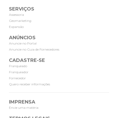
SERVIÇOS
Assessoria
Geomarketing
Expansão
ANÚNCIOS
Anuncie no Portal
Anuncie no Guia de Fornecedores
CADASTRE-SE
Franqueado
Franqueador
Fornecedor
Quero receber informações
IMPRENSA
Envie uma matéria