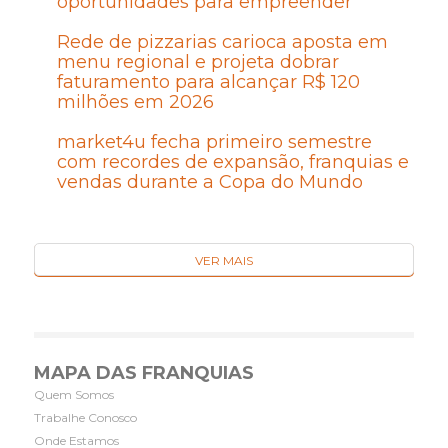
oportunidades para empreender
Rede de pizzarias carioca aposta em
menu regional e projeta dobrar
faturamento para alcançar R$ 120
milhões em 2026
market4u fecha primeiro semestre
com recordes de expansão, franquias e
vendas durante a Copa do Mundo
VER MAIS
MAPA DAS FRANQUIAS
Quem Somos
Trabalhe Conosco
Onde Estamos