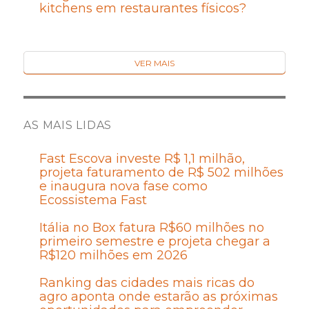
kitchens em restaurantes físicos?
VER MAIS
AS MAIS LIDAS
Fast Escova investe R$ 1,1 milhão,
projeta faturamento de R$ 502 milhões
e inaugura nova fase como
Ecossistema Fast
Itália no Box fatura R$60 milhões no
primeiro semestre e projeta chegar a
R$120 milhões em 2026
Ranking das cidades mais ricas do
agro aponta onde estarão as próximas