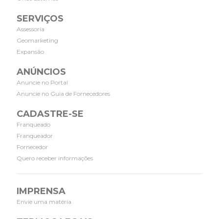
SERVIÇOS
Assessoria
Geomarketing
Expansão
ANÚNCIOS
Anuncie no Portal
Anuncie no Guia de Fornecedores
CADASTRE-SE
Franqueado
Franqueador
Fornecedor
Quero receber informações
IMPRENSA
Envie uma matéria