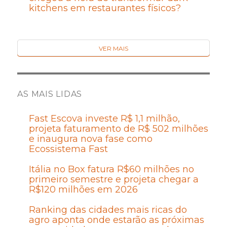
kitchens em restaurantes físicos?
VER MAIS
AS MAIS LIDAS
Fast Escova investe R$ 1,1 milhão,
projeta faturamento de R$ 502 milhões
e inaugura nova fase como
Ecossistema Fast
Itália no Box fatura R$60 milhões no
primeiro semestre e projeta chegar a
R$120 milhões em 2026
Ranking das cidades mais ricas do
agro aponta onde estarão as próximas