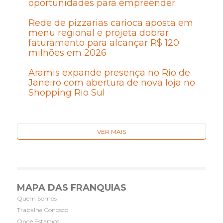
oportunidades para empreender
Rede de pizzarias carioca aposta em
menu regional e projeta dobrar
faturamento para alcançar R$ 120
milhões em 2026
Aramis expande presença no Rio de
Janeiro com abertura de nova loja no
Shopping Rio Sul
VER MAIS
MAPA DAS FRANQUIAS
Quem Somos
Trabalhe Conosco
Onde Estamos