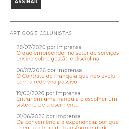
ARTIGOS E COLUNISTAS
28/07/2026 por Imprensa
O que empreender no setor de serviços
ensina sobre gestão e disciplina
06/07/2026 por Imprensa
O Contrato de Franquia que não evolui
com a rede vira passivo
19/06/2026 por Imprensa
Entrar em uma franquia é escolher um
sistema de crescimento
01/06/2026 por Imprensa
Da conveniência à experiência: por que
chegou a hora de transformar dark