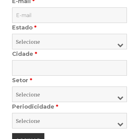
E-mail
*
Estado
*
Cidade
*
Setor
*
Periodicidade
*