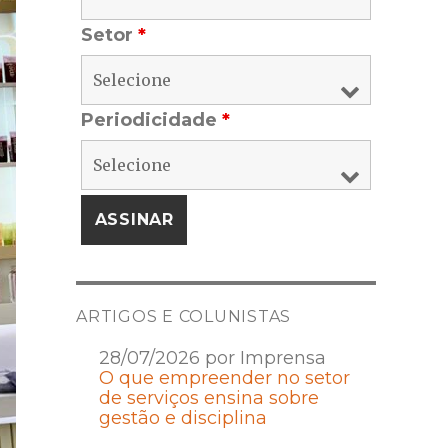
Setor
*
Periodicidade
*
ARTIGOS E COLUNISTAS
28/07/2026 por Imprensa
O que empreender no setor
de serviços ensina sobre
gestão e disciplina