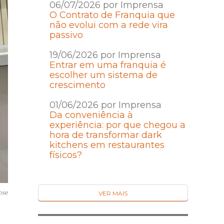
06/07/2026 por Imprensa
O Contrato de Franquia que
não evolui com a rede vira
passivo
19/06/2026 por Imprensa
Entrar em uma franquia é
escolher um sistema de
crescimento
01/06/2026 por Imprensa
Da conveniência à
experiência: por que chegou a
hora de transformar dark
kitchens em restaurantes
físicos?
ose
VER MAIS