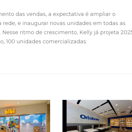
nto das vendas, a expectativa é ampliar o
 rede, e inaugurar novas unidades em todas as
. Nesse ritmo de crescimento, Kelly já projeta 202
, 100 unidades comercializadas.