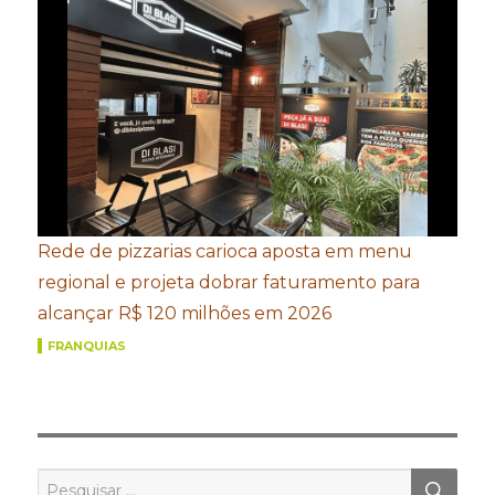
Rede de pizzarias carioca aposta em menu
regional e projeta dobrar faturamento para
alcançar R$ 120 milhões em 2026
FRANQUIAS
PES
Pesquisar