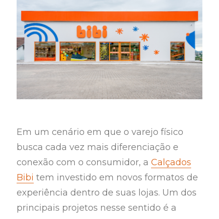
Em um cenário em que o varejo físico
busca cada vez mais diferenciação e
conexão com o consumidor, a
Calçados
Bibi
tem investido em novos formatos de
experiência dentro de suas lojas. Um dos
principais projetos nesse sentido é a