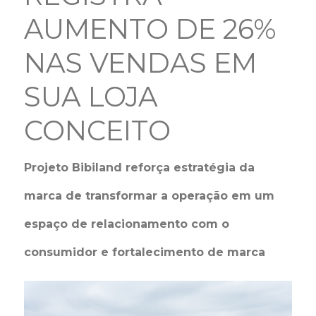
AUMENTO DE 26%
NAS VENDAS EM
SUA LOJA
CONCEITO
Projeto Bibiland reforça estratégia da
marca de transformar a operação em um
espaço de relacionamento com o
consumidor e fortalecimento de marca