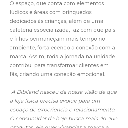
O espaço, que conta com elementos
lúdicos e áreas com brinquedos
dedicados às crianças, além de uma
cafeteria especializada, faz com que pais
e filhos permaneçam mais tempo no
ambiente, fortalecendo a conexão com a
marca. Assim, toda a jornada na unidade
contribui para transformar clientes em
fãs, criando uma conexão emocional.
“A Bibiland nasceu da nossa visão de que
a loja física precisa evoluir para um
espaço de experiência e relacionamento.
O consumidor de hoje busca mais do que
produtos, ele quer vivenciar a marca e