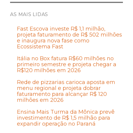
AS MAIS LIDAS
Fast Escova investe R$ 1,1 milhão,
projeta faturamento de R$ 502 milhões
e inaugura nova fase como
Ecossistema Fast
Itália no Box fatura R$60 milhões no
primeiro semestre e projeta chegar a
R$120 milhões em 2026
Rede de pizzarias carioca aposta em
menu regional e projeta dobrar
faturamento para alcançar R$ 120
milhões em 2026
Ensina Mais Turma da Mônica prevê
investimento de R$ 1,5 milhão para
expandir operação no Paraná