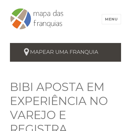
MENU
MAPEAR UMA FRANQUIA
BIBI APOSTA EM
EXPERIÊNCIA NO
VAREJO E
REGISTRA