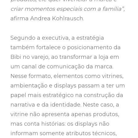
criar momentos especiais com a família”,
afirma Andrea Kohlrausch.
Segundo a executiva, a estratégia
também fortalece o posicionamento da
Bibi no varejo, ao transformar a loja em
um canal de comunicação da marca.
Nesse formato, elementos como vitrines,
ambientação e displays passam a ter um
papel mais estratégico na construção da
narrativa e da identidade. Neste caso, a
vitrine não apresenta apenas produtos,
mas conta histórias: os displays não
informam somente atributos técnicos,