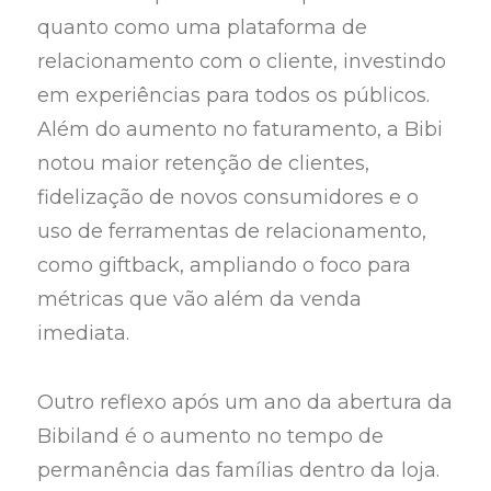
quanto como uma plataforma de
relacionamento com o cliente, investindo
em experiências para todos os públicos.
Além do aumento no faturamento, a Bibi
notou maior retenção de clientes,
fidelização de novos consumidores e o
uso de ferramentas de relacionamento,
como giftback, ampliando o foco para
métricas que vão além da venda
imediata.
Outro reflexo após um ano da abertura da
Bibiland é o aumento no tempo de
permanência das famílias dentro da loja.