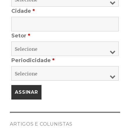
Cidade
*
Setor
*
Periodicidade
*
ARTIGOS E COLUNISTAS