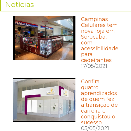
Notícias
Campinas
Celulares tem
nova loja em
Sorocaba,
com
acessibilidade
para
cadeirantes
17/05/2021
Confira
quatro
aprendizados
de quem fez
a transição de
carreira e
conquistou o
sucesso
05/05/2021