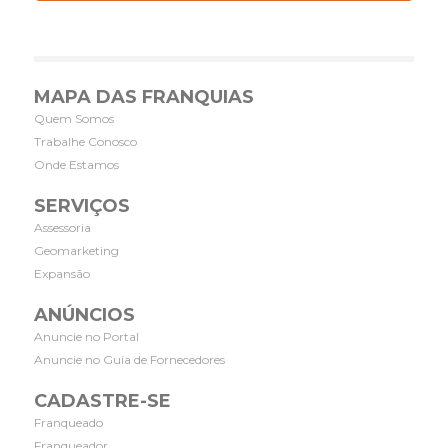
MAPA DAS FRANQUIAS
Quem Somos
Trabalhe Conosco
Onde Estamos
SERVIÇOS
Assessoria
Geomarketing
Expansão
ANÚNCIOS
Anuncie no Portal
Anuncie no Guia de Fornecedores
CADASTRE-SE
Franqueado
Franqueador