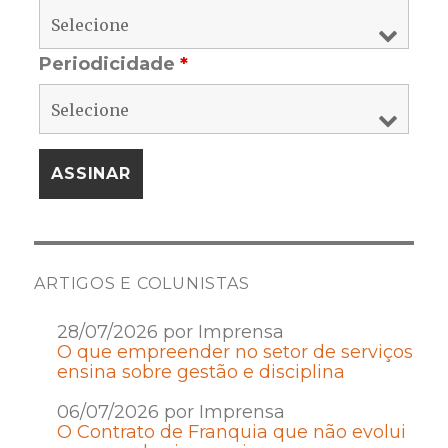
Periodicidade
*
ARTIGOS E COLUNISTAS
28/07/2026 por Imprensa
O que empreender no setor de serviços
ensina sobre gestão e disciplina
06/07/2026 por Imprensa
O Contrato de Franquia que não evolui