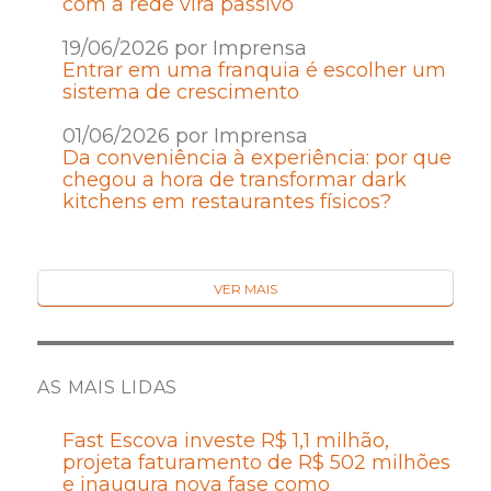
com a rede vira passivo
19/06/2026 por Imprensa
Entrar em uma franquia é escolher um
sistema de crescimento
01/06/2026 por Imprensa
Da conveniência à experiência: por que
chegou a hora de transformar dark
kitchens em restaurantes físicos?
VER MAIS
AS MAIS LIDAS
Fast Escova investe R$ 1,1 milhão,
projeta faturamento de R$ 502 milhões
e inaugura nova fase como