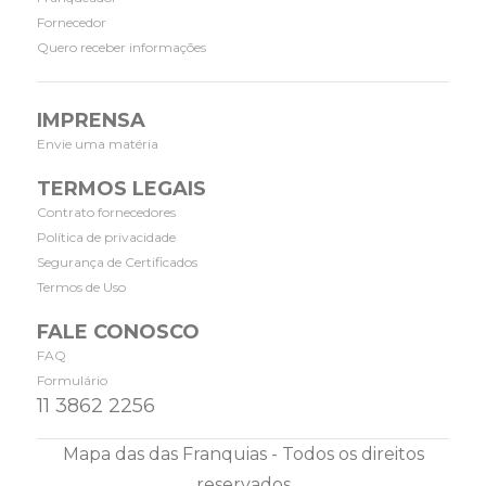
Fornecedor
Quero receber informações
IMPRENSA
Envie uma matéria
TERMOS LEGAIS
Contrato fornecedores
Política de privacidade
Segurança de Certificados
Termos de Uso
FALE CONOSCO
FAQ
Formulário
11 3862 2256
Mapa das das Franquias - Todos os direitos
reservados