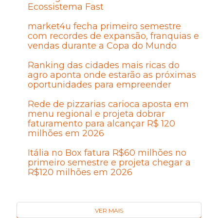
Ecossistema Fast
market4u fecha primeiro semestre
com recordes de expansão, franquias e
vendas durante a Copa do Mundo
Ranking das cidades mais ricas do
agro aponta onde estarão as próximas
oportunidades para empreender
Rede de pizzarias carioca aposta em
menu regional e projeta dobrar
faturamento para alcançar R$ 120
milhões em 2026
Itália no Box fatura R$60 milhões no
primeiro semestre e projeta chegar a
R$120 milhões em 2026
VER MAIS