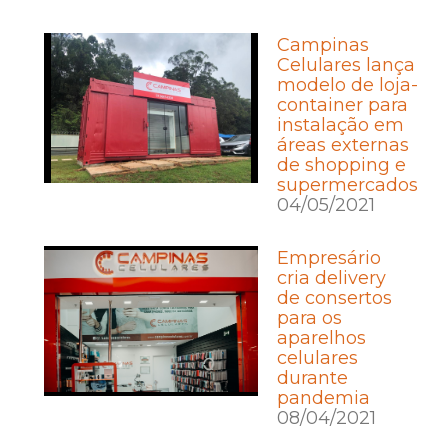
Campinas
Celulares lança
modelo de loja-
container para
instalação em
áreas externas
de shopping e
supermercados
04/05/2021
Empresário
cria delivery
de consertos
para os
aparelhos
celulares
durante
pandemia
08/04/2021