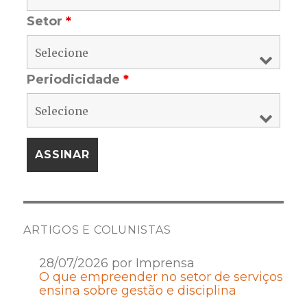
Setor
*
Periodicidade
*
ARTIGOS E COLUNISTAS
28/07/2026 por Imprensa
O que empreender no setor de serviços
ensina sobre gestão e disciplina