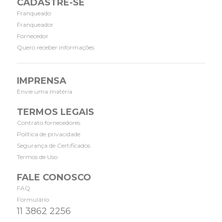
CADASTRE-SE
Franqueado
Franqueador
Fornecedor
Quero receber informações
IMPRENSA
Envie uma matéria
TERMOS LEGAIS
Contrato fornecedores
Política de privacidade
Segurança de Certificados
Termos de Uso
FALE CONOSCO
FAQ
Formulário
11 3862 2256