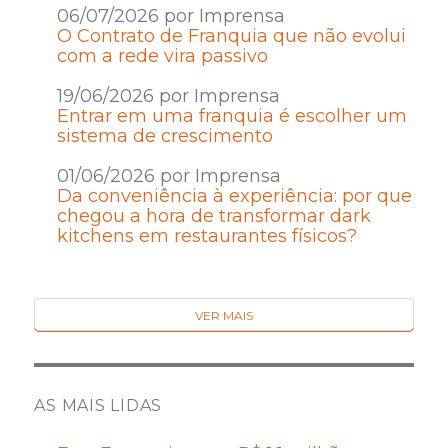
06/07/2026 por Imprensa
O Contrato de Franquia que não evolui
com a rede vira passivo
19/06/2026 por Imprensa
Entrar em uma franquia é escolher um
sistema de crescimento
01/06/2026 por Imprensa
Da conveniência à experiência: por que
chegou a hora de transformar dark
kitchens em restaurantes físicos?
VER MAIS
AS MAIS LIDAS