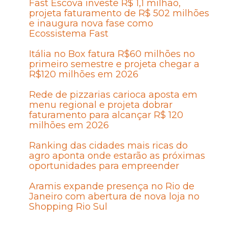
Fast Escova investe R$ 1,1 milhão,
projeta faturamento de R$ 502 milhões
e inaugura nova fase como
Ecossistema Fast
Itália no Box fatura R$60 milhões no
primeiro semestre e projeta chegar a
R$120 milhões em 2026
Rede de pizzarias carioca aposta em
menu regional e projeta dobrar
faturamento para alcançar R$ 120
milhões em 2026
Ranking das cidades mais ricas do
agro aponta onde estarão as próximas
oportunidades para empreender
Aramis expande presença no Rio de
Janeiro com abertura de nova loja no
Shopping Rio Sul