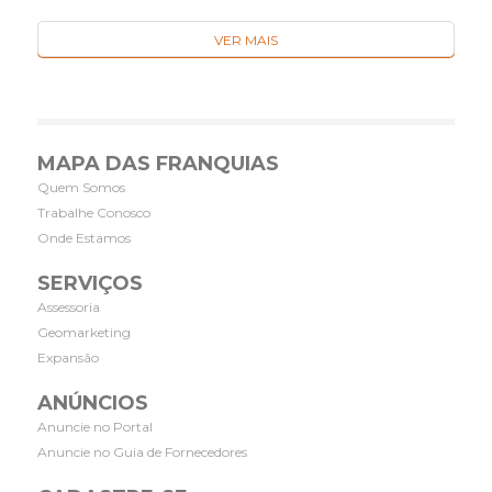
VER MAIS
MAPA DAS FRANQUIAS
Quem Somos
Trabalhe Conosco
Onde Estamos
SERVIÇOS
Assessoria
Geomarketing
Expansão
ANÚNCIOS
Anuncie no Portal
Anuncie no Guia de Fornecedores