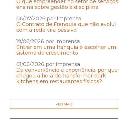
O que empreender no setor de serviços
ensina sobre gestão e disciplina
06/07/2026 por Imprensa
O Contrato de Franquia que não evolui
com a rede vira passivo
19/06/2026 por Imprensa
Entrar em uma franquia é escolher um
sistema de crescimento
01/06/2026 por Imprensa
Da conveniência à experiência: por que
chegou a hora de transformar dark
kitchens em restaurantes físicos?
VER MAIS