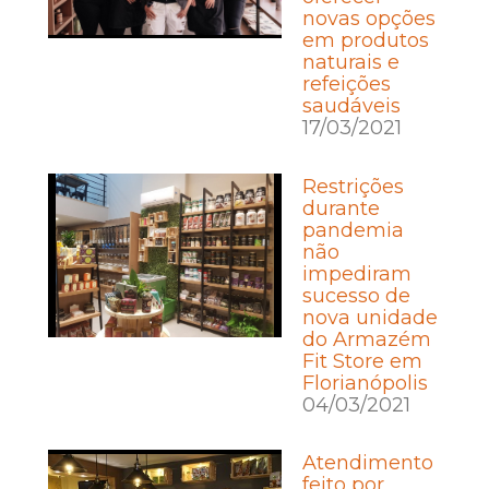
novas opções
em produtos
naturais e
refeições
saudáveis
17/03/2021
Restrições
durante
pandemia
não
impediram
sucesso de
nova unidade
do Armazém
Fit Store em
Florianópolis
04/03/2021
Atendimento
feito por