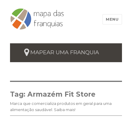
MENU
MAPEAR UMA FRANQUIA
Tag:
Armazém Fit Store
Marca que comercializa produtos em geral para uma
alimentação saudável. Saiba mais!