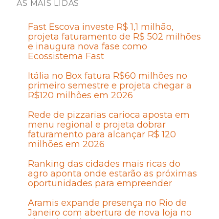
AS MAIS LIDAS
Fast Escova investe R$ 1,1 milhão,
projeta faturamento de R$ 502 milhões
e inaugura nova fase como
Ecossistema Fast
Itália no Box fatura R$60 milhões no
primeiro semestre e projeta chegar a
R$120 milhões em 2026
Rede de pizzarias carioca aposta em
menu regional e projeta dobrar
faturamento para alcançar R$ 120
milhões em 2026
Ranking das cidades mais ricas do
agro aponta onde estarão as próximas
oportunidades para empreender
Aramis expande presença no Rio de
Janeiro com abertura de nova loja no