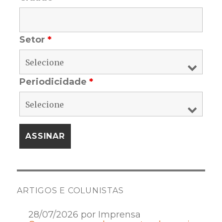
Setor
*
Periodicidade
*
ARTIGOS E COLUNISTAS
28/07/2026 por Imprensa