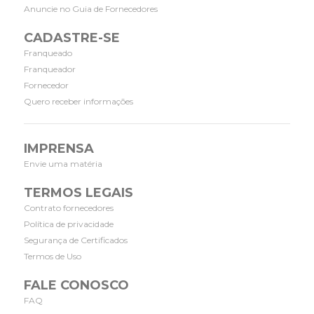
Anuncie no Guia de Fornecedores
CADASTRE-SE
Franqueado
Franqueador
Fornecedor
Quero receber informações
IMPRENSA
Envie uma matéria
TERMOS LEGAIS
Contrato fornecedores
Política de privacidade
Segurança de Certificados
Termos de Uso
FALE CONOSCO
FAQ