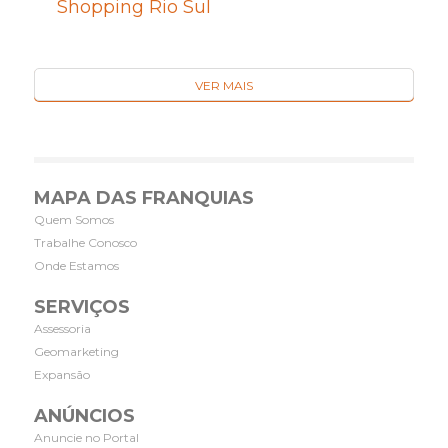
Shopping Rio Sul
VER MAIS
MAPA DAS FRANQUIAS
Quem Somos
Trabalhe Conosco
Onde Estamos
SERVIÇOS
Assessoria
Geomarketing
Expansão
ANÚNCIOS
Anuncie no Portal