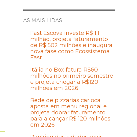
AS MAIS LIDAS
Fast Escova investe R$ 1,1
milhão, projeta faturamento
de R$ 502 milhões e inaugura
nova fase como Ecossistema
Fast
Itália no Box fatura R$60
milhões no primeiro semestre
e projeta chegar a R$120
milhões em 2026
Rede de pizzarias carioca
aposta em menu regional e
projeta dobrar faturamento
para alcançar R$ 120 milhões
em 2026