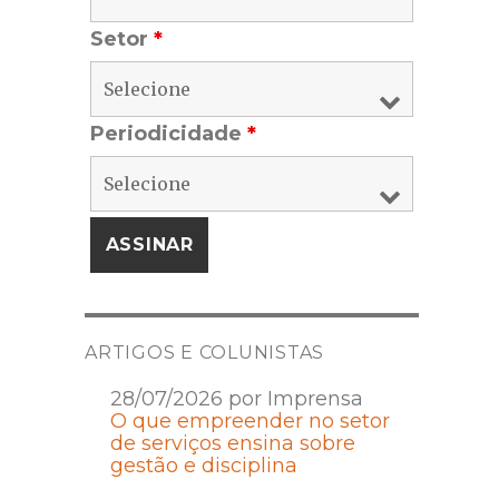
Setor
*
Periodicidade
*
ARTIGOS E COLUNISTAS
28/07/2026 por Imprensa
O que empreender no setor
de serviços ensina sobre
gestão e disciplina