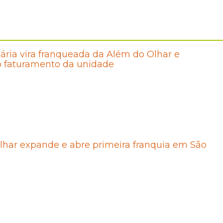
ária vira franqueada da Além do Olhar e
 faturamento da unidade
lhar expande e abre primeira franquia em São