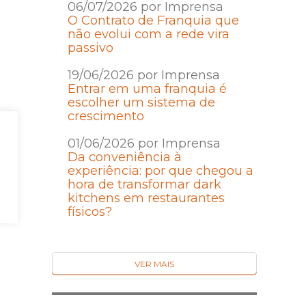
06/07/2026 por Imprensa
O Contrato de Franquia que
não evolui com a rede vira
passivo
19/06/2026 por Imprensa
Entrar em uma franquia é
escolher um sistema de
crescimento
01/06/2026 por Imprensa
Da conveniência à
experiência: por que chegou a
hora de transformar dark
kitchens em restaurantes
físicos?
VER MAIS