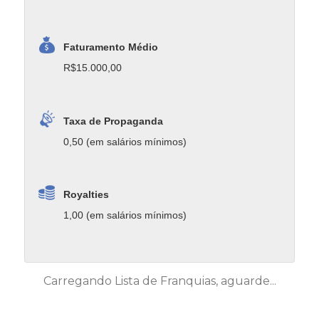
Faturamento Médio
R$15.000,00
Taxa de Propaganda
0,50 (em salários mínimos)
Royalties
1,00 (em salários mínimos)
Carregando Lista de Franquias, aguarde...