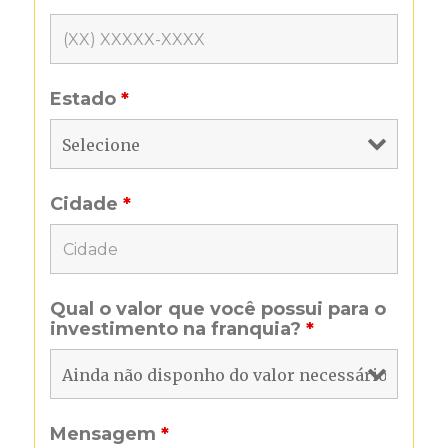
Estado
*
Cidade
*
Qual o valor que você possui para o
investimento na franquia?
*
Mensagem
*