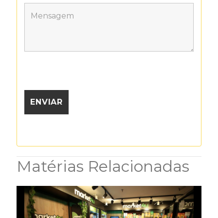
Matérias Relacionadas