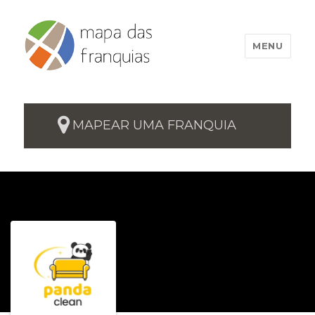
MENU
MAPEAR UMA FRANQUIA