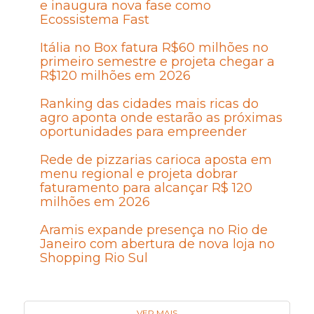
e inaugura nova fase como
Ecossistema Fast
Itália no Box fatura R$60 milhões no
primeiro semestre e projeta chegar a
R$120 milhões em 2026
Ranking das cidades mais ricas do
agro aponta onde estarão as próximas
oportunidades para empreender
Rede de pizzarias carioca aposta em
menu regional e projeta dobrar
faturamento para alcançar R$ 120
milhões em 2026
Aramis expande presença no Rio de
Janeiro com abertura de nova loja no
Shopping Rio Sul
VER MAIS