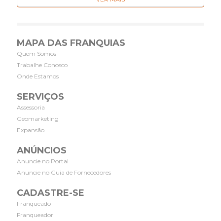
MAPA DAS FRANQUIAS
Quem Somos
Trabalhe Conosco
Onde Estamos
SERVIÇOS
Assessoria
Geomarketing
Expansão
ANÚNCIOS
Anuncie no Portal
Anuncie no Guia de Fornecedores
CADASTRE-SE
Franqueado
Franqueador