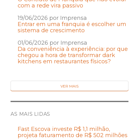
com a rede vira passivo
19/06/2026 por Imprensa
Entrar em uma franquia é escolher um
sistema de crescimento
01/06/2026 por Imprensa
Da conveniência à experiência: por que
chegou a hora de transformar dark
kitchens em restaurantes físicos?
VER MAIS
AS MAIS LIDAS
Fast Escova investe R$ 1,1 milhão,
projeta faturamento de R$ 502 milhões