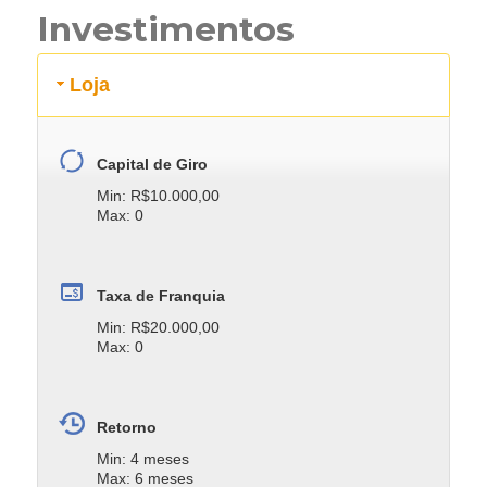
Investimentos
Loja
Capital de Giro
Min: R$10.000,00
Max: 0
Taxa de Franquia
Min: R$20.000,00
Max: 0
Retorno
Min: 4 meses
Max: 6 meses