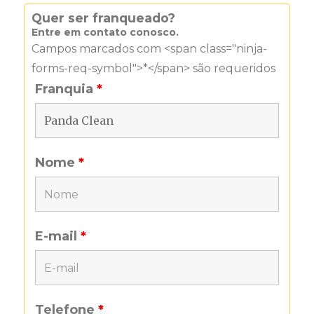
Quer ser franqueado?
Entre em contato conosco.
Campos marcados com <span class="ninja-
forms-req-symbol">*</span> são requeridos
Franquia
*
Nome
*
E-mail
*
Telefone
*