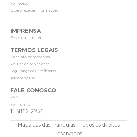
Fornecedor
Quero receber informações
IMPRENSA
Envie uma matéria
TERMOS LEGAIS
Contrato fornecedores
Política de privacidade
Segurança de Certificados
Termos de Uso
FALE CONOSCO
FAQ
Formulário
11 3862 2256
Mapa das das Franquias - Todos os direitos
reservados