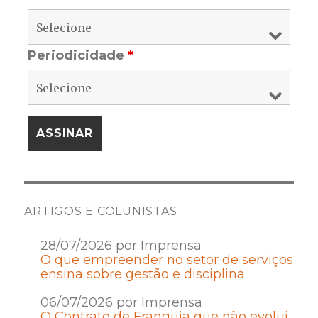
Periodicidade
*
ARTIGOS E COLUNISTAS
28/07/2026 por Imprensa
O que empreender no setor de serviços
ensina sobre gestão e disciplina
06/07/2026 por Imprensa
O Contrato de Franquia que não evolui