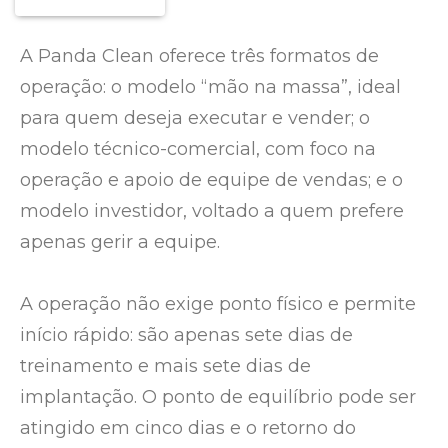
A Panda Clean oferece três formatos de
operação: o modelo “mão na massa”, ideal
para quem deseja executar e vender; o
modelo técnico-comercial, com foco na
operação e apoio de equipe de vendas; e o
modelo investidor, voltado a quem prefere
apenas gerir a equipe.
A operação não exige ponto físico e permite
início rápido: são apenas sete dias de
treinamento e mais sete dias de
implantação. O ponto de equilíbrio pode ser
atingido em cinco dias e o retorno do