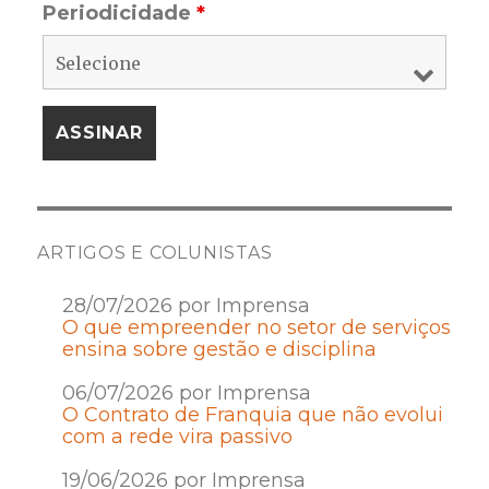
Periodicidade
*
ARTIGOS E COLUNISTAS
28/07/2026 por Imprensa
O que empreender no setor de serviços
ensina sobre gestão e disciplina
06/07/2026 por Imprensa
O Contrato de Franquia que não evolui
com a rede vira passivo
19/06/2026 por Imprensa