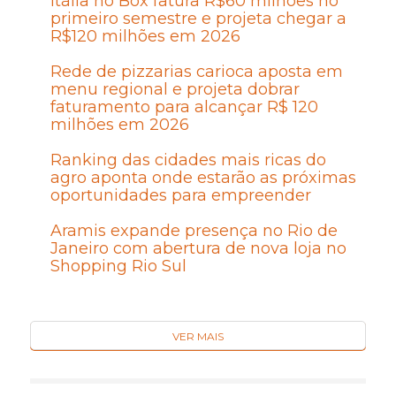
Itália no Box fatura R$60 milhões no
primeiro semestre e projeta chegar a
R$120 milhões em 2026
Rede de pizzarias carioca aposta em
menu regional e projeta dobrar
faturamento para alcançar R$ 120
milhões em 2026
Ranking das cidades mais ricas do
agro aponta onde estarão as próximas
oportunidades para empreender
Aramis expande presença no Rio de
Janeiro com abertura de nova loja no
Shopping Rio Sul
VER MAIS