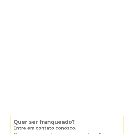
Quer ser franqueado?
Entre em contato conosco.