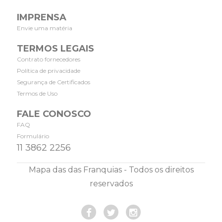
IMPRENSA
Envie uma matéria
TERMOS LEGAIS
Contrato fornecedores
Política de privacidade
Segurança de Certificados
Termos de Uso
FALE CONOSCO
FAQ
Formulário
11 3862 2256
Mapa das das Franquias - Todos os direitos
reservados