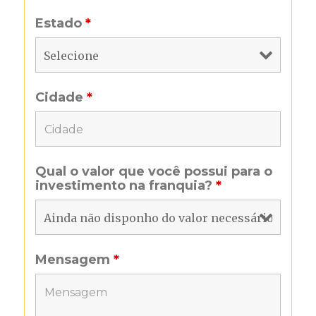
Estado
*
Cidade
*
Qual o valor que você possui para o
investimento na franquia?
*
Mensagem
*