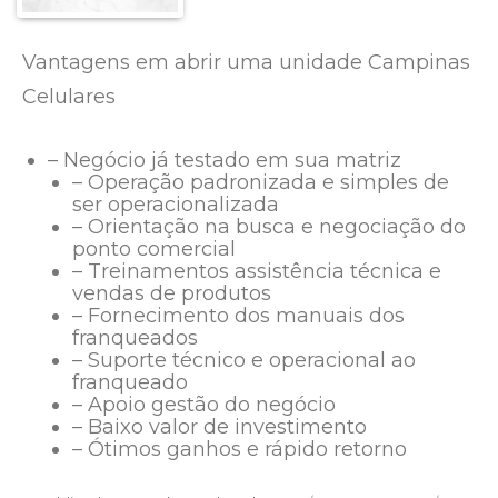
Vantagens em abrir uma unidade Campinas
Celulares
– Negócio já testado em sua matriz
– Operação padronizada e simples de
ser operacionalizada
– Orientação na busca e negociação do
ponto comercial
– Treinamentos assistência técnica e
vendas de produtos
– Fornecimento dos manuais dos
franqueados
– Suporte técnico e operacional ao
franqueado
– Apoio gestão do negócio
– Baixo valor de investimento
– Ótimos ganhos e rápido retorno