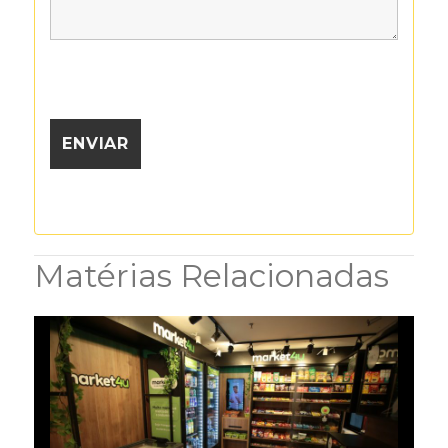
Matérias Relacionadas