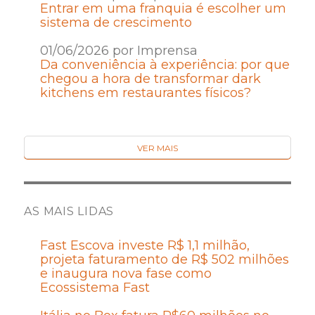
Entrar em uma franquia é escolher um
sistema de crescimento
01/06/2026 por Imprensa
Da conveniência à experiência: por que
chegou a hora de transformar dark
kitchens em restaurantes físicos?
VER MAIS
AS MAIS LIDAS
Fast Escova investe R$ 1,1 milhão,
projeta faturamento de R$ 502 milhões
e inaugura nova fase como
Ecossistema Fast