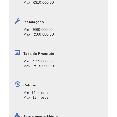
Max: R$10.000,00
Instalações
Min: R$60.000,00
Max: R$60.000,00
Taxa de Franquia
Min: R$15.000,00
Max: R$15.000,00
Retorno
Min: 12 meses
Max: 12 meses
Faturamento Médio