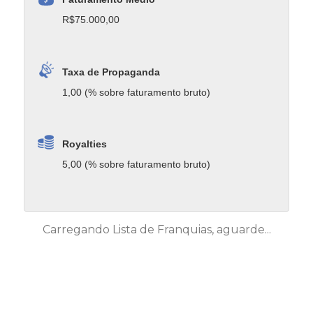
R$75.000,00
Taxa de Propaganda
1,00 (% sobre faturamento bruto)
Royalties
5,00 (% sobre faturamento bruto)
Carregando Lista de Franquias, aguarde...