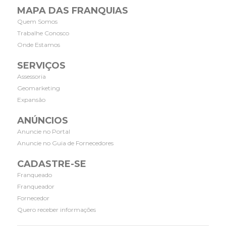
MAPA DAS FRANQUIAS
Quem Somos
Trabalhe Conosco
Onde Estamos
SERVIÇOS
Assessoria
Geomarketing
Expansão
ANÚNCIOS
Anuncie no Portal
Anuncie no Guia de Fornecedores
CADASTRE-SE
Franqueado
Franqueador
Fornecedor
Quero receber informações