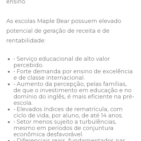
ensino.
As escolas Maple Bear possuem elevado
potencial de geração de receita e de
rentabilidade:
• Serviço educacional de alto valor
percebido.
• Forte demanda por ensino de excelência
e de classe internacional.
• Aumento da percepção, pelas famílias,
de que o investimento em educação e no
domínio do inglês, é mais eficiente na pré-
escola.
• Elevados índices de rematrícula, com
ciclo de vida, por aluno, de até 14 anos.
• Setor menos sujeito a turbulências,
mesmo em períodos de conjuntura
econômica desfavorável.
• Diferenciais reais, fundamentados nas