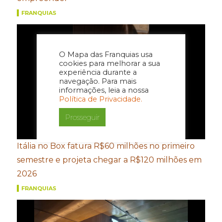
FRANQUIAS
O Mapa das Franquias usa
cookies para melhorar a sua
experiência durante a
navegação. Para mais
informações, leia a nossa
Política de Privacidade.
Prosseguir
Itália no Box fatura R$60 milhões no primeiro
semestre e projeta chegar a R$120 milhões em
2026
FRANQUIAS