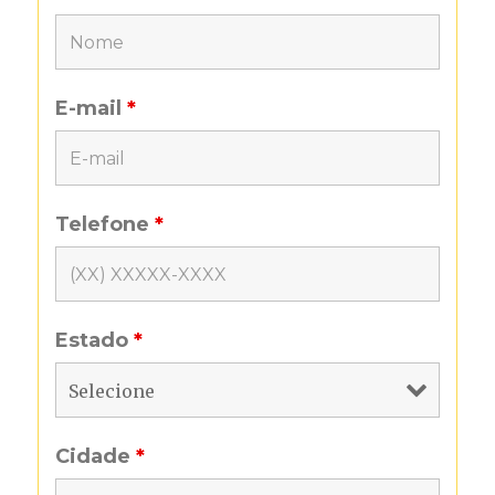
E-mail
*
Telefone
*
Estado
*
Cidade
*