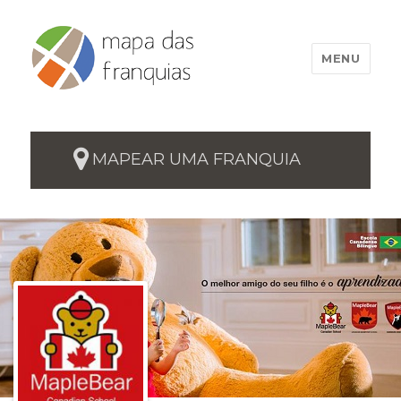
MENU
MAPEAR UMA FRANQUIA