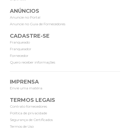
ANÚNCIOS
Anuncie no Portal
Anuncie no Guia de Fornecedores
CADASTRE-SE
Franqueado
Franqueador
Fornecedor
Quero receber informações
IMPRENSA
Envie uma matéria
TERMOS LEGAIS
Contrato fornecedores
Política de privacidade
Segurança de Certificados
Termos de Uso