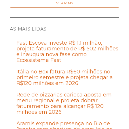
VER MAIS
AS MAIS LIDAS
Fast Escova investe R$ 1,1 milhão,
projeta faturamento de R$ 502 milhões
e inaugura nova fase como
Ecossistema Fast
Itália no Box fatura R$60 milhões no
primeiro semestre e projeta chegar a
R$120 milhões em 2026
Rede de pizzarias carioca aposta em
menu regional e projeta dobrar
faturamento para alcançar R$ 120
milhões em 2026
Aramis expande presença no Rio de