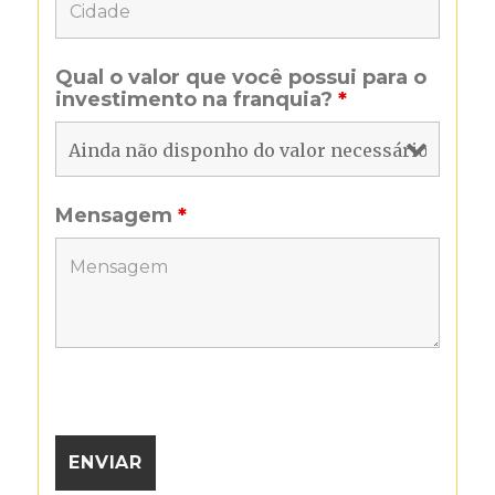
Qual o valor que você possui para o
investimento na franquia?
*
Mensagem
*