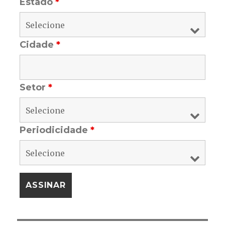
Estado
*
Cidade
*
Setor
*
Periodicidade
*