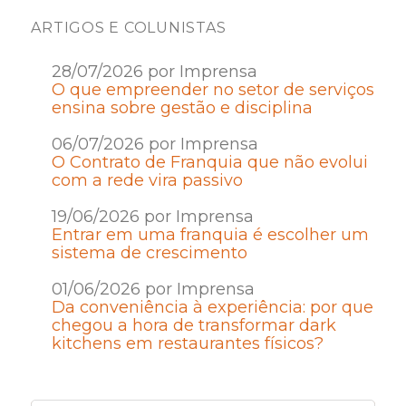
ARTIGOS E COLUNISTAS
28/07/2026 por Imprensa
O que empreender no setor de serviços
ensina sobre gestão e disciplina
06/07/2026 por Imprensa
O Contrato de Franquia que não evolui
com a rede vira passivo
19/06/2026 por Imprensa
Entrar em uma franquia é escolher um
sistema de crescimento
01/06/2026 por Imprensa
Da conveniência à experiência: por que
chegou a hora de transformar dark
kitchens em restaurantes físicos?