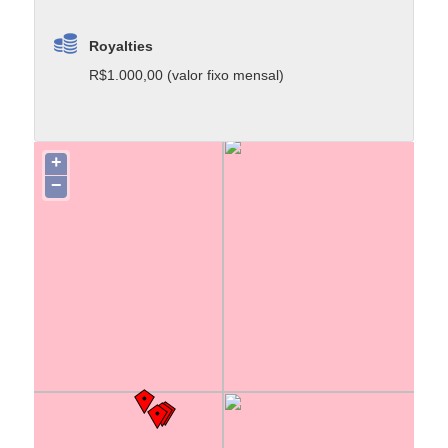
Royalties
R$1.000,00 (valor fixo mensal)
+
−