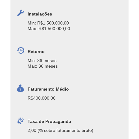
Instalações
Min: R$1.500.000,00
Max: R$1.500.000,00
Retorno
Min: 36 meses
Max: 36 meses
Faturamento Médio
R$400.000,00
Taxa de Propaganda
2,00 (% sobre faturamento bruto)