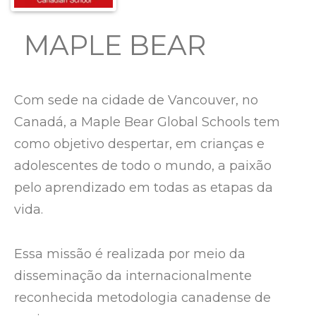
MAPLE BEAR
Com sede na cidade de Vancouver, no
Canadá, a Maple Bear Global Schools tem
como objetivo despertar, em crianças e
adolescentes de todo o mundo, a paixão
pelo aprendizado em todas as etapas da
vida.
Essa missão é realizada por meio da
disseminação da internacionalmente
reconhecida metodologia canadense de