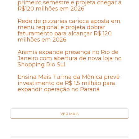
primeiro semestre e projeta chegar a
R$120 milhões em 2026
Rede de pizzarias carioca aposta em
menu regional e projeta dobrar
faturamento para alcançar R$ 120
milhões em 2026
Aramis expande presença no Rio de
Janeiro com abertura de nova loja no
Shopping Rio Sul
Ensina Mais Turma da Mônica prevê
investimento de R$ 1,5 milhão para
expandir operação no Paraná
VER MAIS