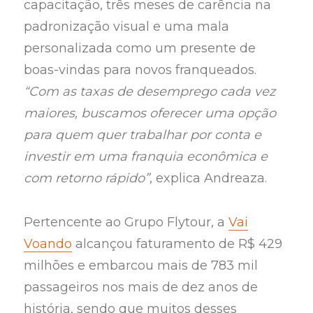
capacitação, três meses de carência na
padronização visual e uma mala
personalizada como um presente de
boas-vindas para novos franqueados.
“Com as taxas de desemprego cada vez
maiores, buscamos oferecer uma opção
para quem quer trabalhar por conta e
investir em uma franquia econômica e
com retorno rápido”
, explica Andreaza.
Pertencente ao Grupo Flytour, a
Vai
Voando
alcançou faturamento de R$ 429
milhões e embarcou mais de 783 mil
passageiros nos mais de dez anos de
história, sendo que muitos desses