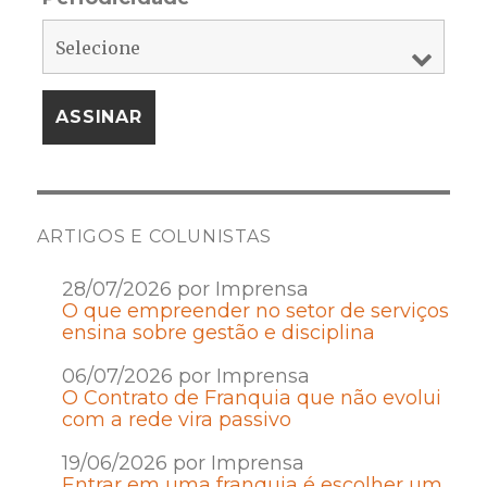
ARTIGOS E COLUNISTAS
28/07/2026 por Imprensa
O que empreender no setor de serviços
ensina sobre gestão e disciplina
06/07/2026 por Imprensa
O Contrato de Franquia que não evolui
com a rede vira passivo
19/06/2026 por Imprensa
Entrar em uma franquia é escolher um