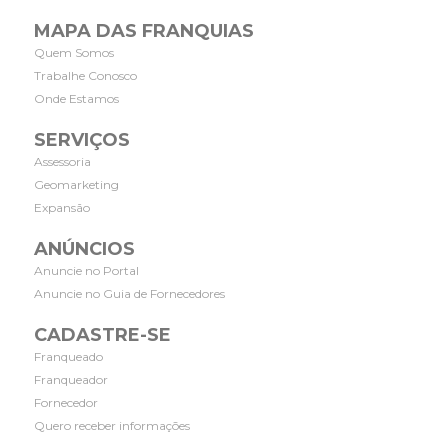
MAPA DAS FRANQUIAS
Quem Somos
Trabalhe Conosco
Onde Estamos
SERVIÇOS
Assessoria
Geomarketing
Expansão
ANÚNCIOS
Anuncie no Portal
Anuncie no Guia de Fornecedores
CADASTRE-SE
Franqueado
Franqueador
Fornecedor
Quero receber informações