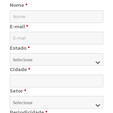
Nome
*
E-mail
*
Estado
*
Cidade
*
Setor
*
Periodicidade
*