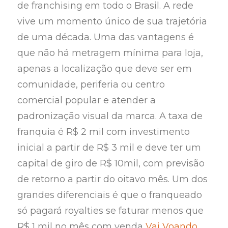
de franchising em todo o Brasil. A rede
vive um momento único de sua trajetória
de uma década. Uma das vantagens é
que não há metragem mínima para loja,
apenas a localização que deve ser em
comunidade, periferia ou centro
comercial popular e atender a
padronização visual da marca. A taxa de
franquia é R$ 2 mil com investimento
inicial a partir de R$ 3 mil e deve ter um
capital de giro de R$ 10mil, com previsão
de retorno a partir do oitavo mês. Um dos
grandes diferenciais é que o franqueado
só pagará royalties se faturar menos que
R$ 1 mil no mês com venda
Vai Voando