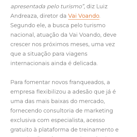
apresentada pelo turismo”,
diz Luiz
Andreaza, diretor da
Vai Voando
.
Segundo ele, a busca pelo turismo
nacional, atuação da Vai Voando, deve
crescer nos próximos meses, uma vez
que a situação para viagens
internacionais ainda é delicada.
Para fomentar novos franqueados, a
empresa flexibilizou a adesão que já é
uma das mais baixas do mercado,
fornecendo consultoria de marketing
exclusiva com especialista, acesso
gratuito à plataforma de treinamento e