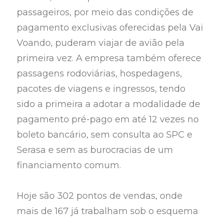
passageiros, por meio das condições de
pagamento exclusivas oferecidas pela Vai
Voando, puderam viajar de avião pela
primeira vez. A empresa também oferece
passagens rodoviárias, hospedagens,
pacotes de viagens e ingressos, tendo
sido a primeira a adotar a modalidade de
pagamento pré-pago em até 12 vezes no
boleto bancário, sem consulta ao SPC e
Serasa e sem as burocracias de um
financiamento comum.
Hoje são 302 pontos de vendas, onde
mais de 167 já trabalham sob o esquema