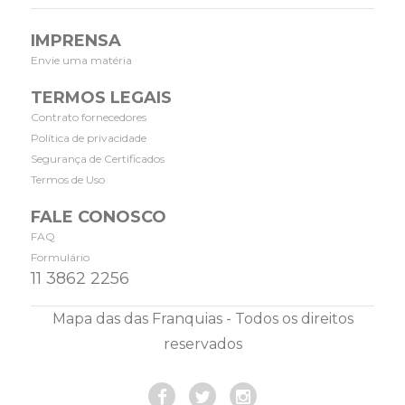
IMPRENSA
Envie uma matéria
TERMOS LEGAIS
Contrato fornecedores
Política de privacidade
Segurança de Certificados
Termos de Uso
FALE CONOSCO
FAQ
Formulário
11 3862 2256
Mapa das das Franquias - Todos os direitos
reservados