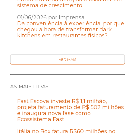
sistema de crescimento
01/06/2026 por Imprensa
Da conveniência à experiência: por que
chegou a hora de transformar dark
kitchens em restaurantes físicos?
VER MAIS
AS MAIS LIDAS
Fast Escova investe R$ 1,1 milhão,
projeta faturamento de R$ 502 milhões
e inaugura nova fase como
Ecossistema Fast
Itália no Box fatura R$60 milhões no