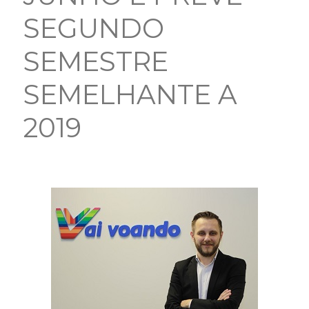
SEGUNDO
SEMESTRE
SEMELHANTE A
2019