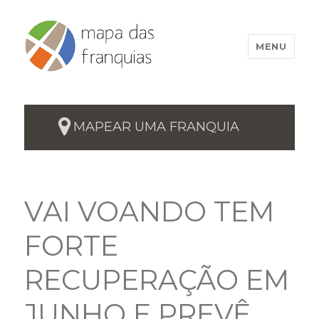
MENU
MAPEAR UMA FRANQUIA
VAI VOANDO TEM
FORTE
RECUPERAÇÃO EM
JUNHO E PREVÊ