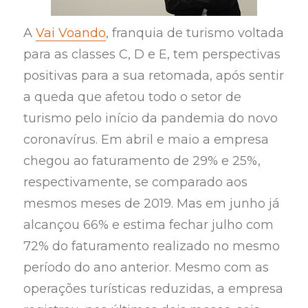
A
Vai Voando
, franquia de turismo voltada
para as classes C, D e E, tem perspectivas
positivas para a sua retomada, após sentir
a queda que afetou todo o setor de
turismo pelo início da pandemia do novo
coronavírus. Em abril e maio a empresa
chegou ao faturamento de 29% e 25%,
respectivamente, se comparado aos
mesmos meses de 2019. Mas em junho já
alcançou 66% e estima fechar julho com
72% do faturamento realizado no mesmo
período do ano anterior. Mesmo com as
operações turísticas reduzidas, a empresa