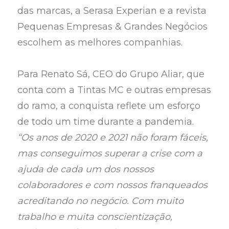
das marcas, a Serasa Experian e a revista
Pequenas Empresas & Grandes Negócios
escolhem as melhores companhias.
Para Renato Sá, CEO do Grupo Aliar, que
conta com a Tintas MC e outras empresas
do ramo, a conquista reflete um esforço
de todo um time durante a pandemia.
“Os anos de 2020 e 2021 não foram fáceis,
mas conseguimos superar a crise com a
ajuda de cada um dos nossos
colaboradores e com nossos franqueados
acreditando no negócio. Com muito
trabalho e muita conscientização,