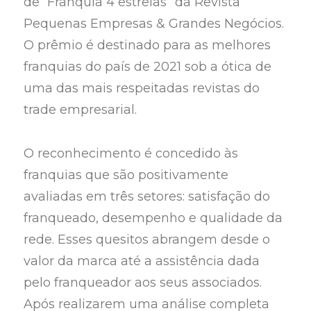
de “Franquia 4 estrelas” da Revista
Pequenas Empresas & Grandes Negócios.
O prêmio é destinado para as melhores
franquias do país de 2021 sob a ótica de
uma das mais respeitadas revistas do
trade empresarial.
O reconhecimento é concedido às
franquias que são positivamente
avaliadas em três setores: satisfação do
franqueado, desempenho e qualidade da
rede. Esses quesitos abrangem desde o
valor da marca até a assistência dada
pelo franqueador aos seus associados.
Após realizarem uma análise completa