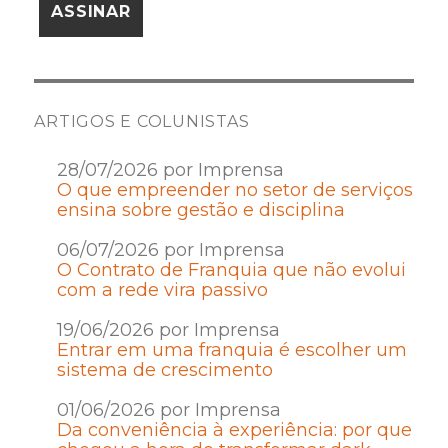
ARTIGOS E COLUNISTAS
28/07/2026 por Imprensa
O que empreender no setor de serviços
ensina sobre gestão e disciplina
06/07/2026 por Imprensa
O Contrato de Franquia que não evolui
com a rede vira passivo
19/06/2026 por Imprensa
Entrar em uma franquia é escolher um
sistema de crescimento
01/06/2026 por Imprensa
Da conveniência à experiência: por que