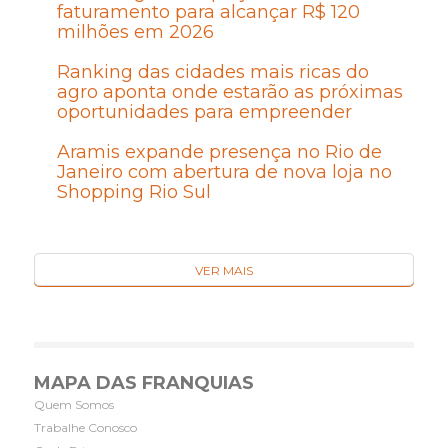
faturamento para alcançar R$ 120
milhões em 2026
Ranking das cidades mais ricas do
agro aponta onde estarão as próximas
oportunidades para empreender
Aramis expande presença no Rio de
Janeiro com abertura de nova loja no
Shopping Rio Sul
VER MAIS
MAPA DAS FRANQUIAS
Quem Somos
Trabalhe Conosco