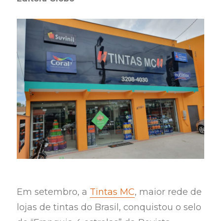
Em setembro, a
Tintas MC
, maior rede de
lojas de tintas do Brasil, conquistou o selo