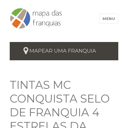
MENU
MAPEAR UMA FRANQUIA
TINTAS MC
CONQUISTA SELO
DE FRANQUIA 4
ESTRELAS DA