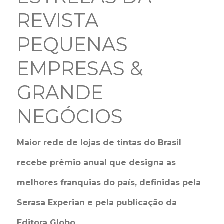
REVISTA
PEQUENAS
EMPRESAS &
GRANDE
NEGÓCIOS
Maior rede de lojas de tintas do Brasil
recebe prêmio anual que designa as
melhores franquias do país, definidas pela
Serasa Experian e pela publicação da
Editora Globo