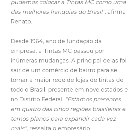
pudemos colocar a Tintas MC como uma
das melhores franquias do Brasil”
, afirma
Renato.
Desde 1964, ano de fundação da
empresa, a Tintas MC passou por
inúmeras mudanças. A principal delas foi
sair de um comércio de bairro para se
tornar a maior rede de lojas de tintas de
todo o Brasil, presente em nove estados e
no Distrito Federal.
“Estamos presentes
em quatro das cinco regiões brasileiras e
temos planos para expandir cada vez
mais”
, ressalta o empresário