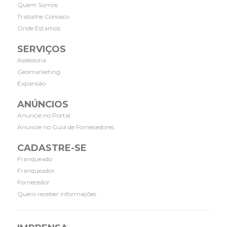
Quem Somos
Trabalhe Conosco
Onde Estamos
SERVIÇOS
Assessoria
Geomarketing
Expansão
ANÚNCIOS
Anuncie no Portal
Anuncie no Guia de Fornecedores
CADASTRE-SE
Franqueado
Franqueador
Fornecedor
Quero receber informações