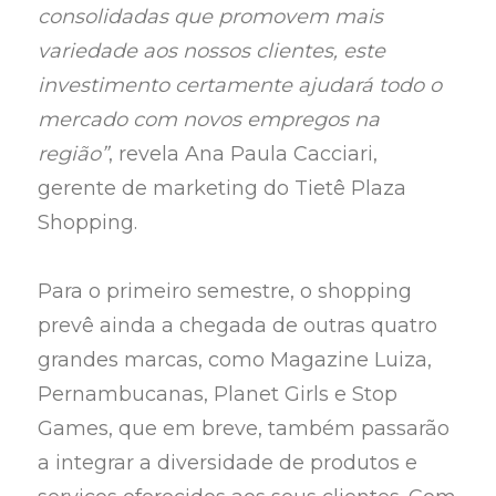
consolidadas que promovem mais
variedade aos nossos clientes, este
investimento certamente ajudará todo o
mercado com novos empregos na
região”
, revela Ana Paula Cacciari,
gerente de marketing do Tietê Plaza
Shopping.
Para o primeiro semestre, o shopping
prevê ainda a chegada de outras quatro
grandes marcas, como Magazine Luiza,
Pernambucanas, Planet Girls e Stop
Games, que em breve, também passarão
a integrar a diversidade de produtos e