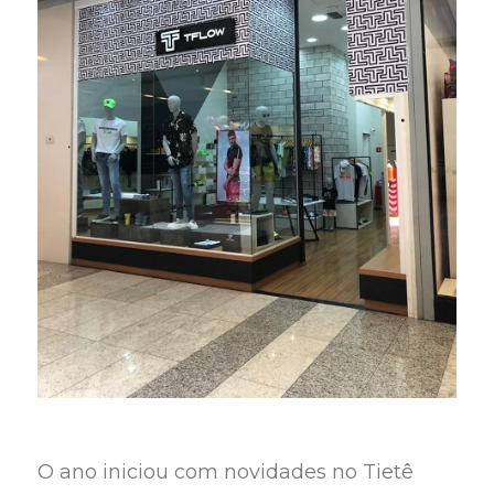
O ano iniciou com novidades no Tietê