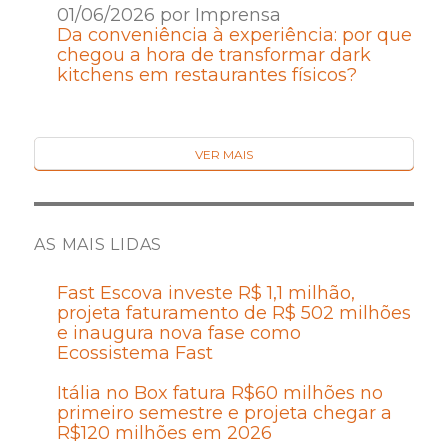
01/06/2026 por Imprensa
Da conveniência à experiência: por que
chegou a hora de transformar dark
kitchens em restaurantes físicos?
VER MAIS
AS MAIS LIDAS
Fast Escova investe R$ 1,1 milhão,
projeta faturamento de R$ 502 milhões
e inaugura nova fase como
Ecossistema Fast
Itália no Box fatura R$60 milhões no
primeiro semestre e projeta chegar a
R$120 milhões em 2026