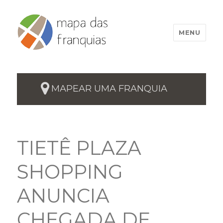
MENU
MAPEAR UMA FRANQUIA
TIETÊ PLAZA
SHOPPING
ANUNCIA
CHEGADA DE