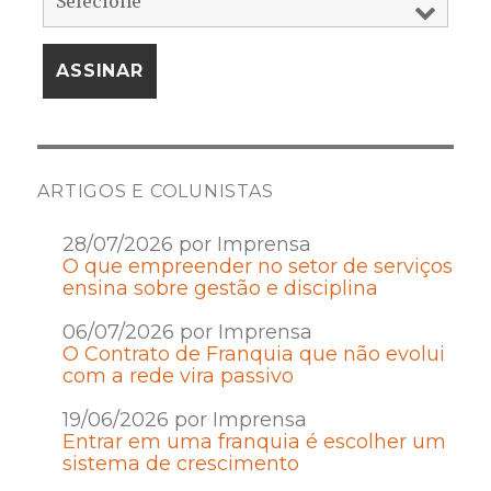
ARTIGOS E COLUNISTAS
28/07/2026 por Imprensa
O que empreender no setor de serviços
ensina sobre gestão e disciplina
06/07/2026 por Imprensa
O Contrato de Franquia que não evolui
com a rede vira passivo
19/06/2026 por Imprensa
Entrar em uma franquia é escolher um
sistema de crescimento