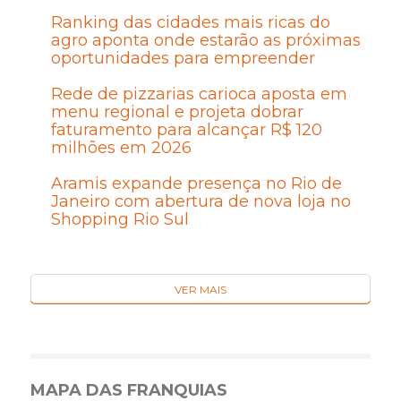
Ranking das cidades mais ricas do
agro aponta onde estarão as próximas
oportunidades para empreender
Rede de pizzarias carioca aposta em
menu regional e projeta dobrar
faturamento para alcançar R$ 120
milhões em 2026
Aramis expande presença no Rio de
Janeiro com abertura de nova loja no
Shopping Rio Sul
VER MAIS
MAPA DAS FRANQUIAS