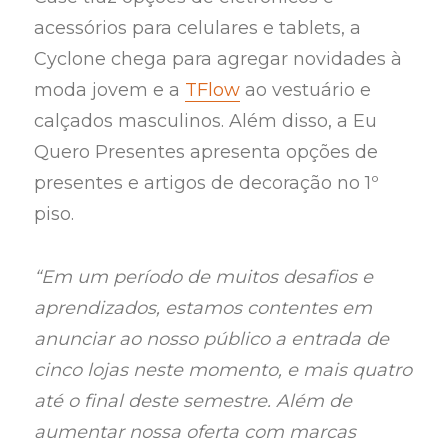
acessórios para celulares e tablets, a
Cyclone chega para agregar novidades à
moda jovem e a
TFlow
ao vestuário e
calçados masculinos. Além disso, a Eu
Quero Presentes apresenta opções de
presentes e artigos de decoração no 1º
piso.
“Em um período de muitos desafios e
aprendizados, estamos contentes em
anunciar ao nosso público a entrada de
cinco lojas neste momento, e mais quatro
até o final deste semestre. Além de
aumentar nossa oferta com marcas