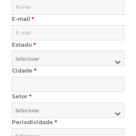
E-mail
*
Estado
*
Cidade
*
Setor
*
Periodicidade
*