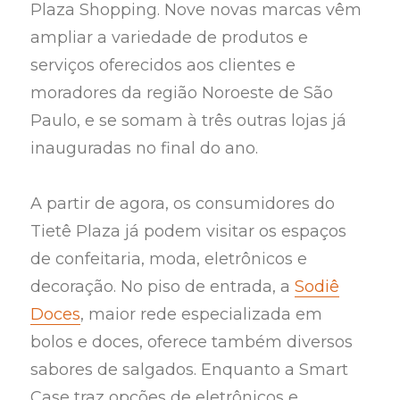
Plaza Shopping. Nove novas marcas vêm
ampliar a variedade de produtos e
serviços oferecidos aos clientes e
moradores da região Noroeste de São
Paulo, e se somam à três outras lojas já
inauguradas no final do ano.
A partir de agora, os consumidores do
Tietê Plaza já podem visitar os espaços
de confeitaria, moda, eletrônicos e
decoração. No piso de entrada, a
Sodiê
Doces
, maior rede especializada em
bolos e doces, oferece também diversos
sabores de salgados. Enquanto a Smart
Case traz opções de eletrônicos e