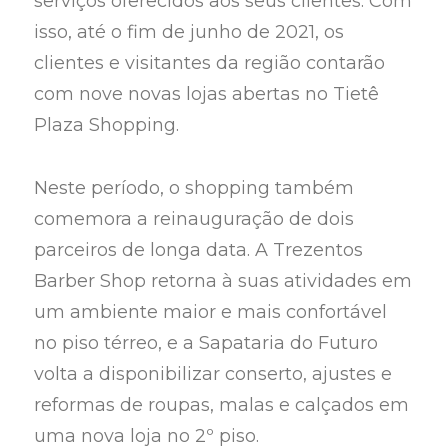
serviços oferecidos aos seus clientes. Com
isso, até o fim de junho de 2021, os
clientes e visitantes da região contarão
com nove novas lojas abertas no Tietê
Plaza Shopping.
Neste período, o shopping também
comemora a reinauguração de dois
parceiros de longa data. A Trezentos
Barber Shop retorna à suas atividades em
um ambiente maior e mais confortável
no piso térreo, e a Sapataria do Futuro
volta a disponibilizar conserto, ajustes e
reformas de roupas, malas e calçados em
uma nova loja no 2º piso.