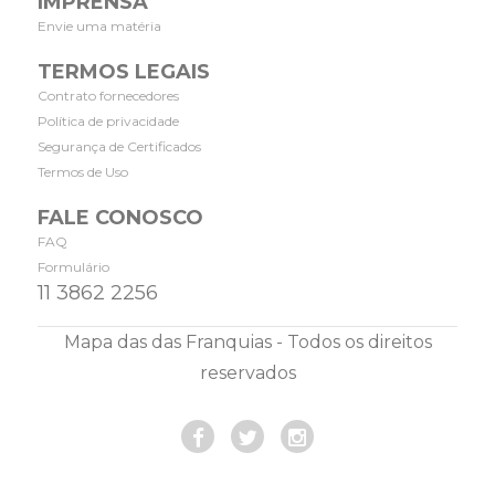
IMPRENSA
Envie uma matéria
TERMOS LEGAIS
Contrato fornecedores
Política de privacidade
Segurança de Certificados
Termos de Uso
FALE CONOSCO
FAQ
Formulário
11 3862 2256
Mapa das das Franquias - Todos os direitos
reservados