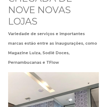
NOVE NOVAS
LOJAS
Variedade de serviços e importantes
marcas estão entre as inaugurações, como
Magazine Luiza, Sodiê Doces,
Pernambucanas e TFlow