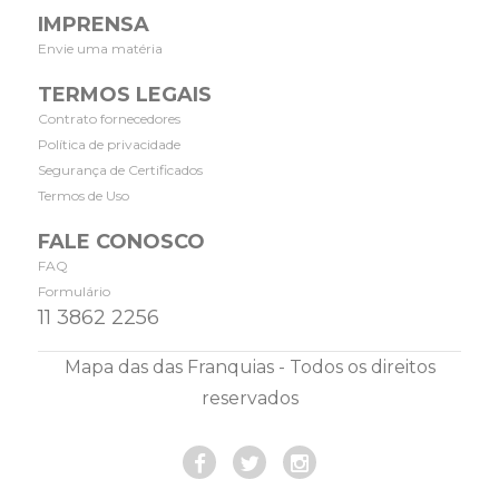
IMPRENSA
Envie uma matéria
TERMOS LEGAIS
Contrato fornecedores
Política de privacidade
Segurança de Certificados
Termos de Uso
FALE CONOSCO
FAQ
Formulário
11 3862 2256
Mapa das das Franquias - Todos os direitos
reservados