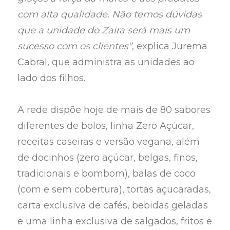
com alta qualidade. Não temos dúvidas
que a unidade do Zaira será mais um
sucesso com os clientes”
, explica Jurema
Cabral, que administra as unidades ao
lado dos filhos.
A rede dispõe hoje de mais de 80 sabores
diferentes de bolos, linha Zero Açúcar,
receitas caseiras e versão vegana, além
de docinhos (zero açúcar, belgas, finos,
tradicionais e bombom), balas de coco
(com e sem cobertura), tortas açucaradas,
carta exclusiva de cafés, bebidas geladas
e uma linha exclusiva de salgados, fritos e