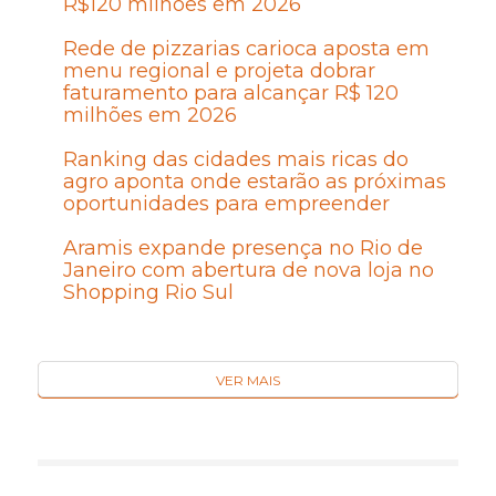
R$120 milhões em 2026
Rede de pizzarias carioca aposta em
menu regional e projeta dobrar
faturamento para alcançar R$ 120
milhões em 2026
Ranking das cidades mais ricas do
agro aponta onde estarão as próximas
oportunidades para empreender
Aramis expande presença no Rio de
Janeiro com abertura de nova loja no
Shopping Rio Sul
VER MAIS