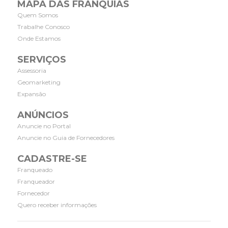
MAPA DAS FRANQUIAS
Quem Somos
Trabalhe Conosco
Onde Estamos
SERVIÇOS
Assessoria
Geomarketing
Expansão
ANÚNCIOS
Anuncie no Portal
Anuncie no Guia de Fornecedores
CADASTRE-SE
Franqueado
Franqueador
Fornecedor
Quero receber informações