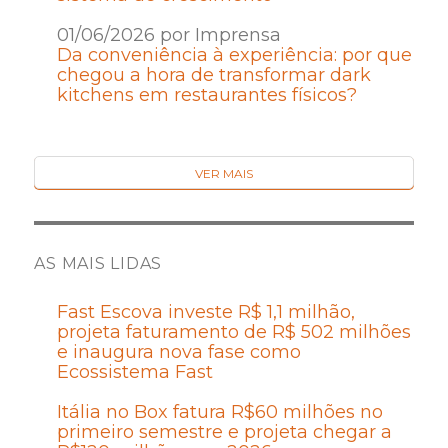
01/06/2026 por Imprensa
Da conveniência à experiência: por que
chegou a hora de transformar dark
kitchens em restaurantes físicos?
VER MAIS
AS MAIS LIDAS
Fast Escova investe R$ 1,1 milhão,
projeta faturamento de R$ 502 milhões
e inaugura nova fase como
Ecossistema Fast
Itália no Box fatura R$60 milhões no
primeiro semestre e projeta chegar a