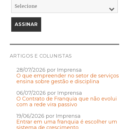
ARTIGOS E COLUNISTAS
28/07/2026 por Imprensa
O que empreender no setor de serviços
ensina sobre gestão e disciplina
06/07/2026 por Imprensa
O Contrato de Franquia que não evolui
com a rede vira passivo
19/06/2026 por Imprensa
Entrar em uma franquia é escolher um
sistema de crescimento