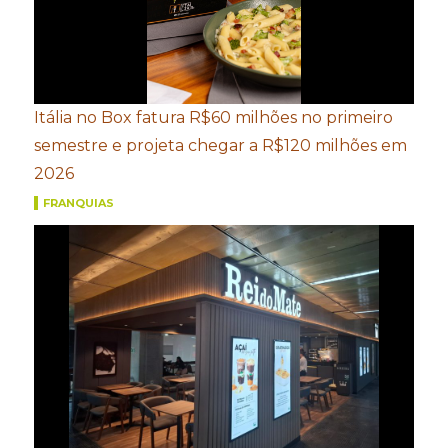
Itália no Box fatura R$60 milhões no primeiro
semestre e projeta chegar a R$120 milhões em
2026
FRANQUIAS