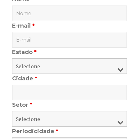
E-mail
*
Estado
*
Cidade
*
Setor
*
Periodicidade
*