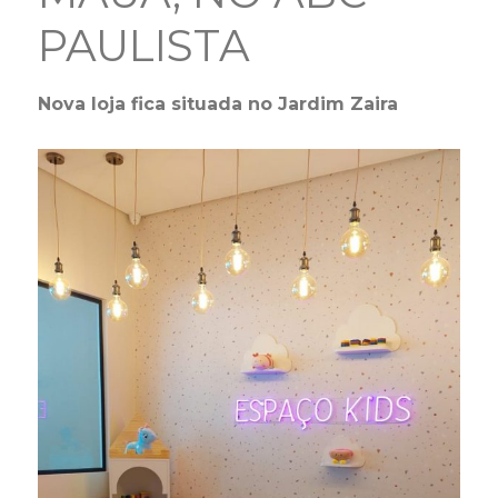
PAULISTA
Nova loja fica situada no Jardim Zaira