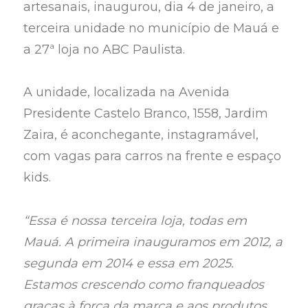
artesanais, inaugurou, dia 4 de janeiro, a
terceira unidade no município de Mauá e
a 27ª loja no ABC Paulista.
A unidade, localizada na Avenida
Presidente Castelo Branco, 1558, Jardim
Zaira, é aconchegante, instagramável,
com vagas para carros na frente e espaço
kids.
“Essa é nossa terceira loja, todas em
Mauá. A primeira inauguramos em 2012, a
segunda em 2014 e essa em 2025.
Estamos crescendo como franqueados
graças à força da marca e aos produtos