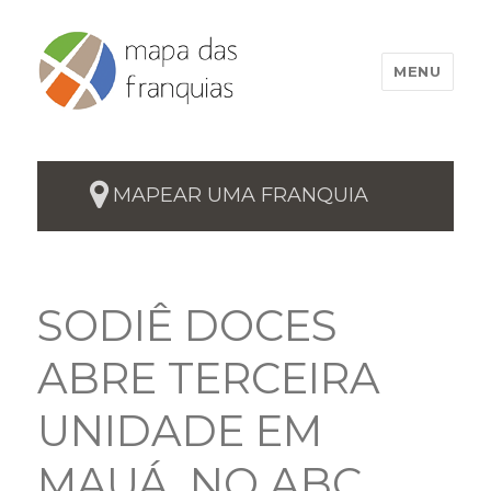
MENU
MAPEAR UMA FRANQUIA
SODIÊ DOCES
ABRE TERCEIRA
UNIDADE EM
MAUÁ, NO ABC