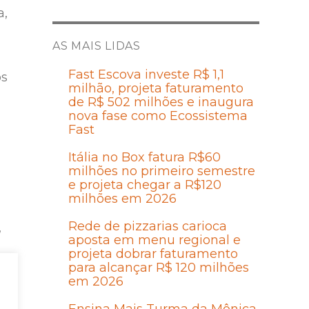
a,
AS MAIS LIDAS
Fast Escova investe R$ 1,1
os
milhão, projeta faturamento
de R$ 502 milhões e inaugura
nova fase como Ecossistema
Fast
Itália no Box fatura R$60
milhões no primeiro semestre
e projeta chegar a R$120
milhões em 2026
Rede de pizzarias carioca
,
aposta em menu regional e
projeta dobrar faturamento
para alcançar R$ 120 milhões
em 2026