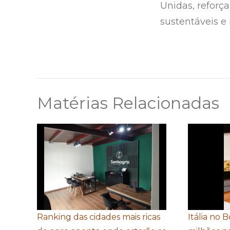
Unidas, reforç
sustentáveis e 
Matérias Relacionadas
Ranking das cidades mais ricas
Itália no 