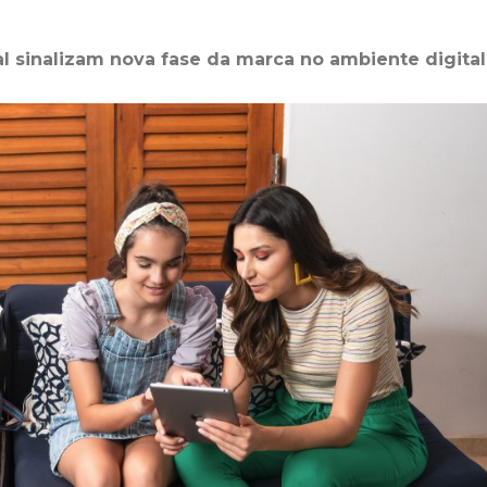
al sinalizam nova fase da marca no ambiente digital