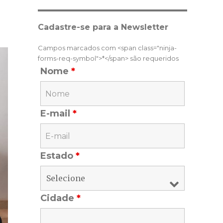
Cadastre-se para a Newsletter
Campos marcados com <span class="ninja-
forms-req-symbol">*</span> são requeridos
Nome
*
E-mail
*
Estado
*
Cidade
*