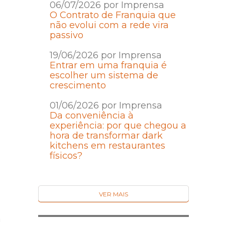
06/07/2026 por Imprensa
O Contrato de Franquia que
não evolui com a rede vira
passivo
19/06/2026 por Imprensa
Entrar em uma franquia é
escolher um sistema de
crescimento
01/06/2026 por Imprensa
Da conveniência à
experiência: por que chegou a
hora de transformar dark
kitchens em restaurantes
físicos?
VER MAIS
a