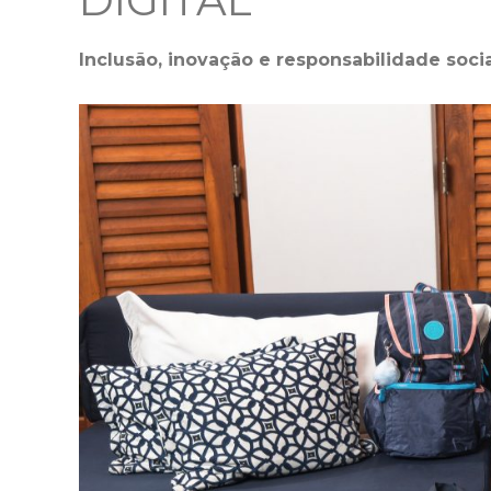
DIGITAL
Inclusão, inovação e responsabilidade soci