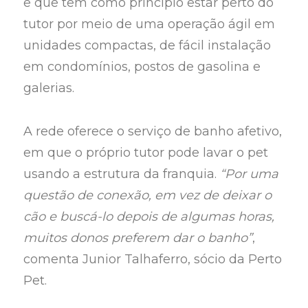
e que tem como princípio estar perto do
tutor por meio de uma operação ágil em
unidades compactas, de fácil instalação
em condomínios, postos de gasolina e
galerias.
A rede oferece o serviço de banho afetivo,
em que o próprio tutor pode lavar o pet
usando a estrutura da franquia.
“Por uma
questão de conexão, em vez de deixar o
cão e buscá-lo depois de algumas horas,
muitos donos preferem dar o banho”
,
comenta Junior Talhaferro, sócio da Perto
Pet.