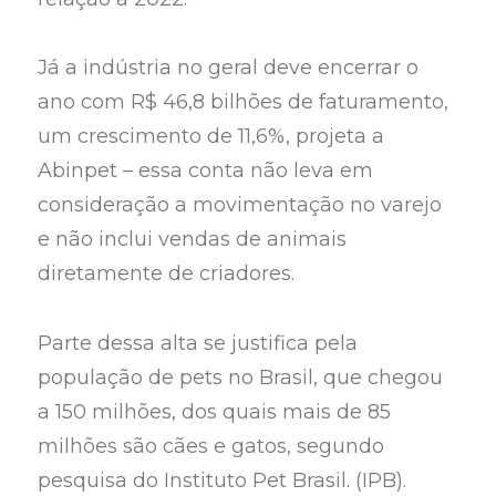
Já a indústria no geral deve encerrar o
ano com R$ 46,8 bilhões de faturamento,
um crescimento de 11,6%, projeta a
Abinpet – essa conta não leva em
consideração a movimentação no varejo
e não inclui vendas de animais
diretamente de criadores.
Parte dessa alta se justifica pela
população de pets no Brasil, que chegou
a 150 milhões, dos quais mais de 85
milhões são cães e gatos, segundo
pesquisa do Instituto Pet Brasil. (IPB).