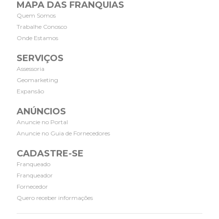
MAPA DAS FRANQUIAS
Quem Somos
Trabalhe Conosco
Onde Estamos
SERVIÇOS
Assessoria
Geomarketing
Expansão
ANÚNCIOS
Anuncie no Portal
Anuncie no Guia de Fornecedores
CADASTRE-SE
Franqueado
Franqueador
Fornecedor
Quero receber informações