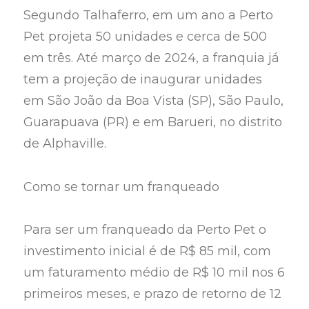
Segundo Talhaferro, em um ano a Perto
Pet projeta 50 unidades e cerca de 500
em três. Até março de 2024, a franquia já
tem a projeção de inaugurar unidades
em São João da Boa Vista (SP), São Paulo,
Guarapuava (PR) e em Barueri, no distrito
de Alphaville.
Como se tornar um franqueado
Para ser um franqueado da Perto Pet o
investimento inicial é de R$ 85 mil, com
um faturamento médio de R$ 10 mil nos 6
primeiros meses, e prazo de retorno de 12