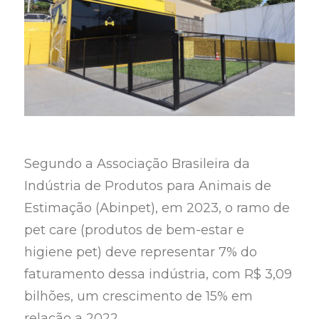
Segundo a Associação Brasileira da
Indústria de Produtos para Animais de
Estimação (Abinpet), em 2023, o ramo de
pet care (produtos de bem-estar e
higiene pet) deve representar 7% do
faturamento dessa indústria, com R$ 3,09
bilhões, um crescimento de 15% em
relação a 2022.