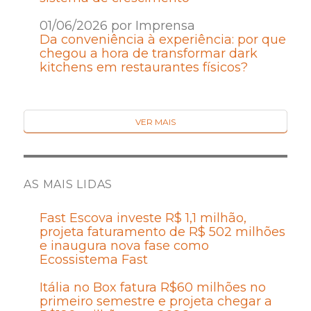
01/06/2026 por Imprensa
Da conveniência à experiência: por que
chegou a hora de transformar dark
kitchens em restaurantes físicos?
VER MAIS
AS MAIS LIDAS
Fast Escova investe R$ 1,1 milhão,
projeta faturamento de R$ 502 milhões
e inaugura nova fase como
Ecossistema Fast
Itália no Box fatura R$60 milhões no
primeiro semestre e projeta chegar a