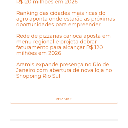
R$120 milhões em 2026
Ranking das cidades mais ricas do
agro aponta onde estarão as próximas
oportunidades para empreender
Rede de pizzarias carioca aposta em
menu regional e projeta dobrar
faturamento para alcançar R$ 120
milhões em 2026
Aramis expande presença no Rio de
Janeiro com abertura de nova loja no
Shopping Rio Sul
VER MAIS