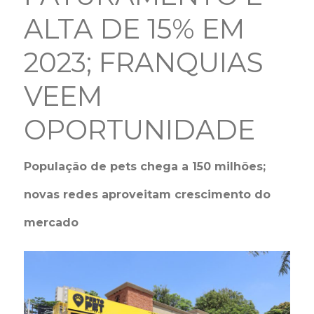
ALTA DE 15% EM
2023; FRANQUIAS
VEEM
OPORTUNIDADE
População de pets chega a 150 milhões;
novas redes aproveitam crescimento do
mercado