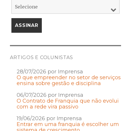
ARTIGOS E COLUNISTAS
28/07/2026 por Imprensa
O que empreender no setor de serviços
ensina sobre gestão e disciplina
06/07/2026 por Imprensa
O Contrato de Franquia que não evolui
com a rede vira passivo
19/06/2026 por Imprensa
Entrar em uma franquia é escolher um
sistema de crescimento