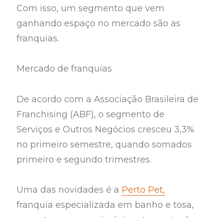
Com isso, um segmento que vem
ganhando espaço no mercado são as
franquias.
Mercado de franquias
De acordo com a Associação Brasileira de
Franchising (ABF), o segmento de
Serviços e Outros Negócios cresceu 3,3%
no primeiro semestre, quando somados
primeiro e segundo trimestres.
Uma das novidades é a
Perto Pet,
franquia especializada em banho e tosa,