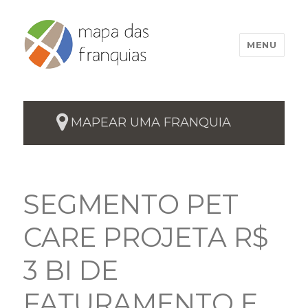
MENU
MAPEAR UMA FRANQUIA
SEGMENTO PET
CARE PROJETA R$
3 BI DE
FATURAMENTO E