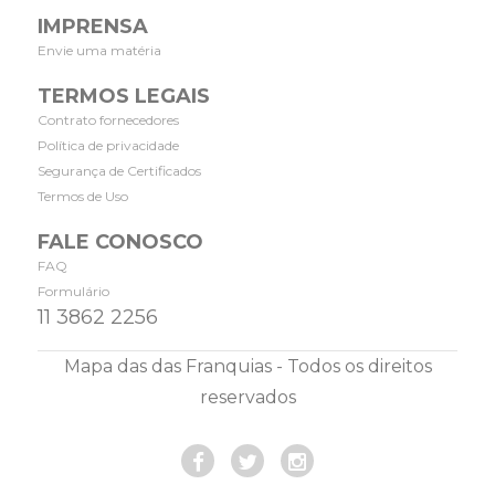
IMPRENSA
Envie uma matéria
TERMOS LEGAIS
Contrato fornecedores
Política de privacidade
Segurança de Certificados
Termos de Uso
FALE CONOSCO
FAQ
Formulário
11 3862 2256
Mapa das das Franquias - Todos os direitos
reservados