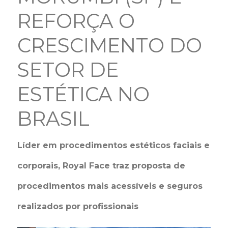
REFORÇA O
CRESCIMENTO DO
SETOR DE
ESTÉTICA NO
BRASIL
Líder em procedimentos estéticos faciais e
corporais, Royal Face traz proposta de
procedimentos mais acessíveis e seguros
realizados por profissionais