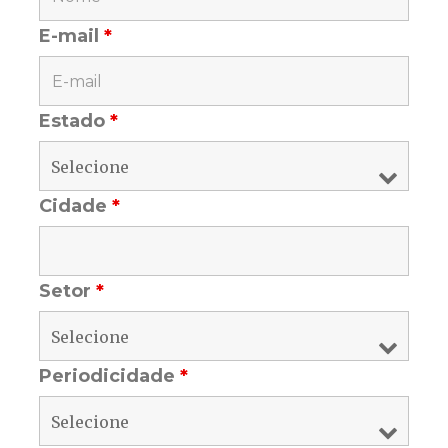
E-mail
*
Estado
*
Cidade
*
Setor
*
Periodicidade
*