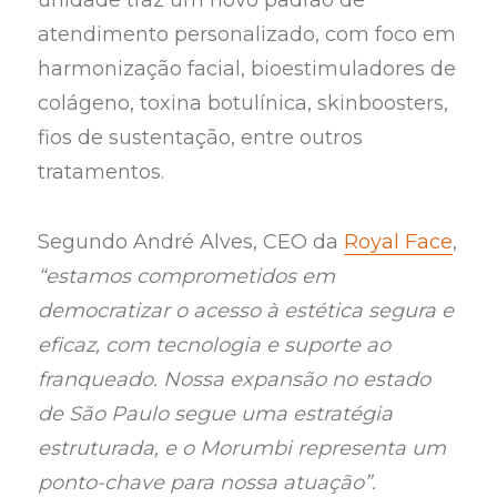
unidade traz um novo padrão de
atendimento personalizado, com foco em
harmonização facial, bioestimuladores de
colágeno, toxina botulínica, skinboosters,
fios de sustentação, entre outros
tratamentos.
Segundo André Alves, CEO da
Royal Face
,
“estamos comprometidos em
democratizar o acesso à estética segura e
eficaz, com tecnologia e suporte ao
franqueado. Nossa expansão no estado
de São Paulo segue uma estratégia
estruturada, e o Morumbi representa um
ponto-chave para nossa atuação”.