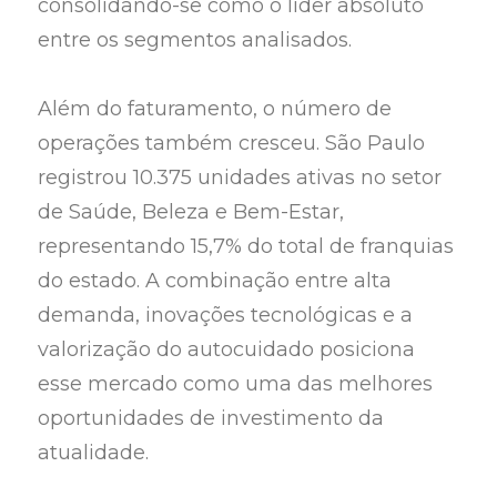
consolidando-se como o líder absoluto
entre os segmentos analisados.
Além do faturamento, o número de
operações também cresceu. São Paulo
registrou 10.375 unidades ativas no setor
de Saúde, Beleza e Bem-Estar,
representando 15,7% do total de franquias
do estado. A combinação entre alta
demanda, inovações tecnológicas e a
valorização do autocuidado posiciona
esse mercado como uma das melhores
oportunidades de investimento da
atualidade.