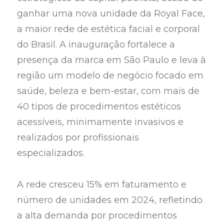
ganhar uma nova unidade da Royal Face,
a maior rede de estética facial e corporal
do Brasil. A inauguração fortalece a
presença da marca em São Paulo e leva à
região um modelo de negócio focado em
saúde, beleza e bem-estar, com mais de
40 tipos de procedimentos estéticos
acessíveis, minimamente invasivos e
realizados por profissionais
especializados.
A rede cresceu 15% em faturamento e
número de unidades em 2024, refletindo
a alta demanda por procedimentos