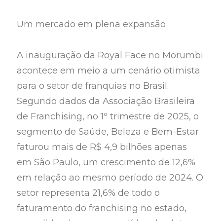
Um mercado em plena expansão
A inauguração da Royal Face no Morumbi
acontece em meio a um cenário otimista
para o setor de franquias no Brasil.
Segundo dados da Associação Brasileira
de Franchising, no 1º trimestre de 2025, o
segmento de Saúde, Beleza e Bem-Estar
faturou mais de R$ 4,9 bilhões apenas
em São Paulo, um crescimento de 12,6%
em relação ao mesmo período de 2024. O
setor representa 21,6% de todo o
faturamento do franchising no estado,