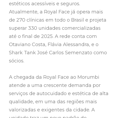
estéticos acessíveis e seguros.
Atualmente, a Royal Face já opera mais
de 270 clínicas em todo o Brasil e projeta
superar 330 unidades comercializadas
até o final de 2025. A rede conta com
Otaviano Costa, Flávia Alessandra, e o
Shark Tank José Carlos Semenzato como
sócios.
A chegada da Royal Face ao Morumbi
atende a uma crescente demanda por
serviços de autocuidado e estética de alta
qualidade, em uma das regiões mais
valorizadas e exigentes da cidade. A