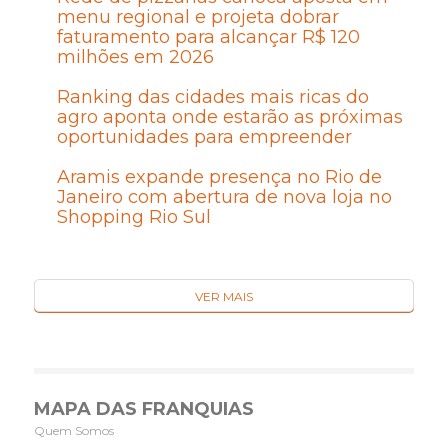
menu regional e projeta dobrar
faturamento para alcançar R$ 120
milhões em 2026
Ranking das cidades mais ricas do
agro aponta onde estarão as próximas
oportunidades para empreender
Aramis expande presença no Rio de
Janeiro com abertura de nova loja no
Shopping Rio Sul
VER MAIS
MAPA DAS FRANQUIAS
Quem Somos