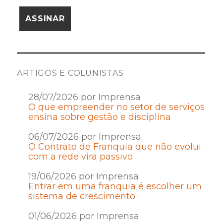
ARTIGOS E COLUNISTAS
28/07/2026 por Imprensa
O que empreender no setor de serviços
ensina sobre gestão e disciplina
06/07/2026 por Imprensa
O Contrato de Franquia que não evolui
com a rede vira passivo
19/06/2026 por Imprensa
Entrar em uma franquia é escolher um
sistema de crescimento
01/06/2026 por Imprensa