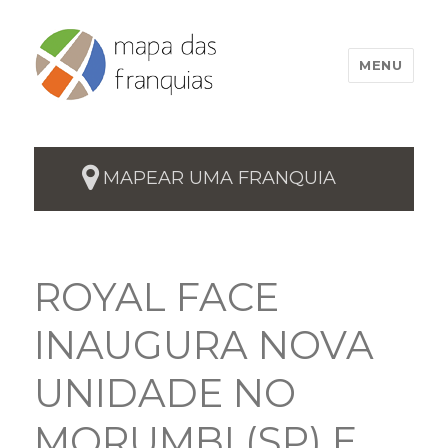
MENU
MAPEAR UMA FRANQUIA
ROYAL FACE
INAUGURA NOVA
UNIDADE NO
MORUMBI (SP) E