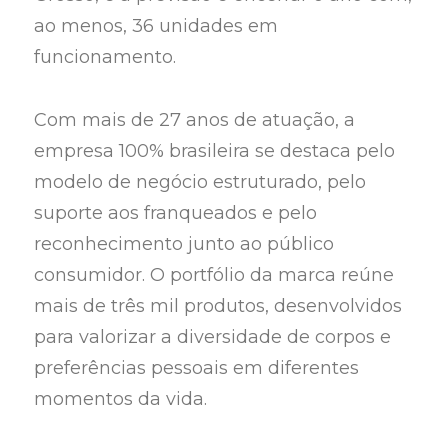
ao menos, 36 unidades em
funcionamento.
Com mais de 27 anos de atuação, a
empresa 100% brasileira se destaca pelo
modelo de negócio estruturado, pelo
suporte aos franqueados e pelo
reconhecimento junto ao público
consumidor. O portfólio da marca reúne
mais de três mil produtos, desenvolvidos
para valorizar a diversidade de corpos e
preferências pessoais em diferentes
momentos da vida.