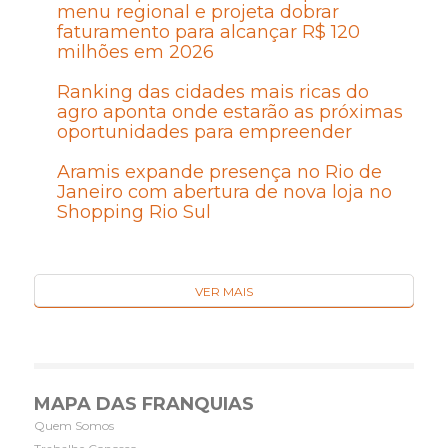
menu regional e projeta dobrar
faturamento para alcançar R$ 120
milhões em 2026
Ranking das cidades mais ricas do
agro aponta onde estarão as próximas
oportunidades para empreender
Aramis expande presença no Rio de
Janeiro com abertura de nova loja no
Shopping Rio Sul
VER MAIS
MAPA DAS FRANQUIAS
Quem Somos