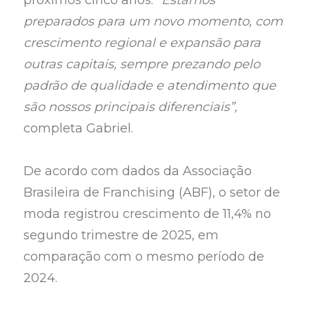
preparados para um novo momento, com
crescimento regional e expansão para
outras capitais, sempre prezando pelo
padrão de qualidade e atendimento que
são nossos principais diferenciais”,
completa Gabriel.
De acordo com dados da Associação
Brasileira de Franchising (ABF), o setor de
moda registrou crescimento de 11,4% no
segundo trimestre de 2025, em
comparação com o mesmo período de
2024.