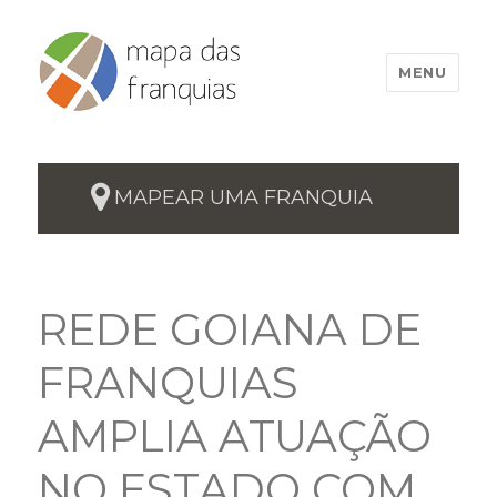
MENU
MAPEAR UMA FRANQUIA
REDE GOIANA DE
FRANQUIAS
AMPLIA ATUAÇÃO
NO ESTADO COM