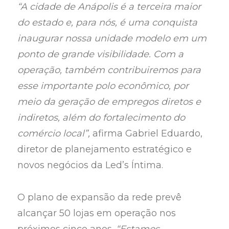
“A cidade de Anápolis é a terceira maior
do estado e, para nós, é uma conquista
inaugurar nossa unidade modelo em um
ponto de grande visibilidade. Com a
operação, também contribuiremos para
esse importante polo econômico, por
meio da geração de empregos diretos e
indiretos, além do fortalecimento do
comércio local”,
afirma Gabriel Eduardo,
diretor de planejamento estratégico e
novos negócios da Led’s Íntima.
O plano de expansão da rede prevê
alcançar 50 lojas em operação nos
próximos cinco anos.
“Estamos