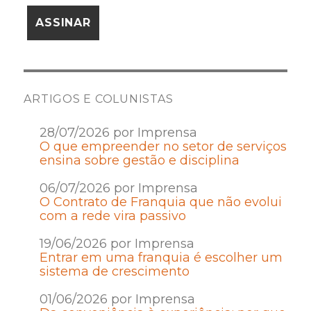
ARTIGOS E COLUNISTAS
28/07/2026 por Imprensa
O que empreender no setor de serviços
ensina sobre gestão e disciplina
06/07/2026 por Imprensa
O Contrato de Franquia que não evolui
com a rede vira passivo
19/06/2026 por Imprensa
Entrar em uma franquia é escolher um
sistema de crescimento
01/06/2026 por Imprensa