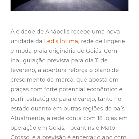
A cidade de Anápolis recebe uma nova
unidade da
Led’s Íntima
, rede de lingerie
e moda praia originária de Goiás. Com
inauguração prevista para dia 11 de
fevereiro, a abertura reforça o plano de
crescimento da marca, que aposta em
praças com forte potencial econômico e
perfil estratégico para o varejo, tanto no
estado quanto em outras regiões do país.
Atualmente, a rede conta com 18 lojas em
operação em Goiás, Tocantins e Mato
Grosso, e a previsão é encerrar o ano com,