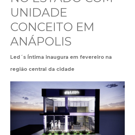
UNIDADE
CONCEITO EM
ANÁPOLIS
Led´s Íntima inaugura em fevereiro na
região central da cidade