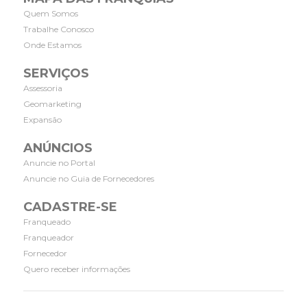
Quem Somos
Trabalhe Conosco
Onde Estamos
SERVIÇOS
Assessoria
Geomarketing
Expansão
ANÚNCIOS
Anuncie no Portal
Anuncie no Guia de Fornecedores
CADASTRE-SE
Franqueado
Franqueador
Fornecedor
Quero receber informações