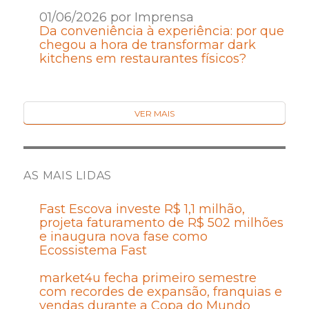
01/06/2026 por Imprensa
Da conveniência à experiência: por que
chegou a hora de transformar dark
kitchens em restaurantes físicos?
VER MAIS
AS MAIS LIDAS
Fast Escova investe R$ 1,1 milhão,
projeta faturamento de R$ 502 milhões
e inaugura nova fase como
Ecossistema Fast
market4u fecha primeiro semestre
com recordes de expansão, franquias e
vendas durante a Copa do Mundo