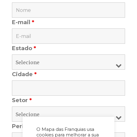
E-mail
*
Estado
*
Cidade
*
Setor
*
Periodicidade
*
O Mapa das Franquias usa
cookies para melhorar a sua