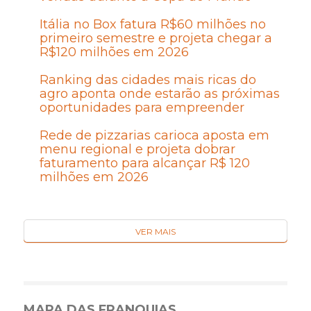
Itália no Box fatura R$60 milhões no
primeiro semestre e projeta chegar a
R$120 milhões em 2026
Ranking das cidades mais ricas do
agro aponta onde estarão as próximas
oportunidades para empreender
Rede de pizzarias carioca aposta em
menu regional e projeta dobrar
faturamento para alcançar R$ 120
milhões em 2026
VER MAIS
MAPA DAS FRANQUIAS