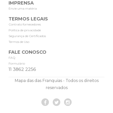
IMPRENSA
Envie uma matéria
TERMOS LEGAIS
Contrato fornecedores
Política de privacidade
Segurança de Certificados
Termos de Uso
FALE CONOSCO
FAQ
Formulário
11 3862 2256
Mapa das das Franquias - Todos os direitos
reservados