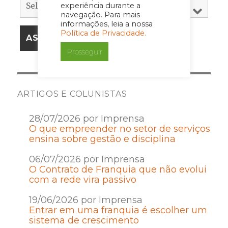
experiência durante a
navegação. Para mais
informações, leia a nossa
Política de Privacidade.
Prosseguir
ARTIGOS E COLUNISTAS
28/07/2026 por Imprensa
O que empreender no setor de serviços
ensina sobre gestão e disciplina
06/07/2026 por Imprensa
O Contrato de Franquia que não evolui
com a rede vira passivo
19/06/2026 por Imprensa
Entrar em uma franquia é escolher um
sistema de crescimento