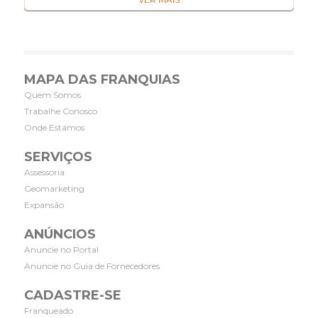
MAPA DAS FRANQUIAS
Quem Somos
Trabalhe Conosco
Onde Estamos
SERVIÇOS
Assessoria
Geomarketing
Expansão
ANÚNCIOS
Anuncie no Portal
Anuncie no Guia de Fornecedores
CADASTRE-SE
Franqueado