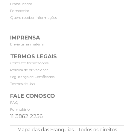
Franqueador
Fornecedor
Quero receber informações
IMPRENSA
Envie uma matéria
TERMOS LEGAIS
Contrato fornecedores
Política de privacidade
Segurança de Certificados
Termos de Uso
FALE CONOSCO
FAQ
Formulário
11 3862 2256
Mapa das das Franquias - Todos os direitos