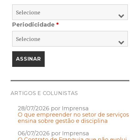
Periodicidade
*
ARTIGOS E COLUNISTAS
28/07/2026 por Imprensa
O que empreender no setor de serviços
ensina sobre gestão e disciplina
06/07/2026 por Imprensa
O Contrato de Franquia que não evolui