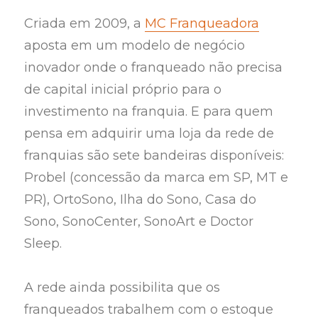
Criada em 2009, a
MC Franqueadora
aposta em um modelo de negócio
inovador onde o franqueado não precisa
de capital inicial próprio para o
investimento na franquia. E para quem
pensa em adquirir uma loja da rede de
franquias são sete bandeiras disponíveis:
Probel (concessão da marca em SP, MT e
PR), OrtoSono, Ilha do Sono, Casa do
Sono, SonoCenter, SonoArt e Doctor
Sleep.
A rede ainda possibilita que os
franqueados trabalhem com o estoque