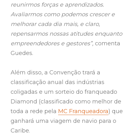
reunirmos forças e aprendizados.
Avaliarmos como podemos crescer e
melhorar cada dia mais, e claro,
repensarmos nossas atitudes enquanto
empreendedores e gestores”,
comenta
Guedes.
Além disso, a Convenção trará a
classificação anual das indústrias
coligadas e um sorteio do franqueado
Diamond (classificado como melhor de
toda a rede pela
MC Franqueadora
) que
ganhará uma viagem de navio para o
Caribe.