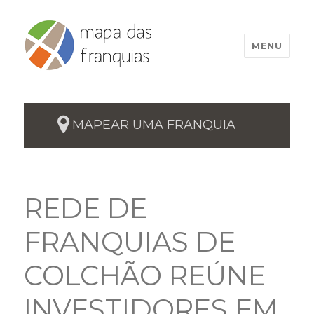
MENU
MAPEAR UMA FRANQUIA
REDE DE
FRANQUIAS DE
COLCHÃO REÚNE
INVESTIDORES EM