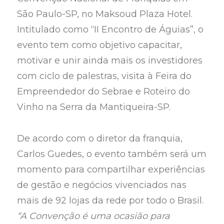
São Paulo-SP, no Maksoud Plaza Hotel.
Intitulado como “II Encontro de Águias”, o
evento tem como objetivo capacitar,
motivar e unir ainda mais os investidores
com ciclo de palestras, visita à Feira do
Empreendedor do Sebrae e Roteiro do
Vinho na Serra da Mantiqueira-SP.
De acordo com o diretor da franquia,
Carlos Guedes, o evento também será um
momento para compartilhar experiências
de gestão e negócios vivenciados nas
mais de 92 lojas da rede por todo o Brasil.
“A Convenção é uma ocasião para