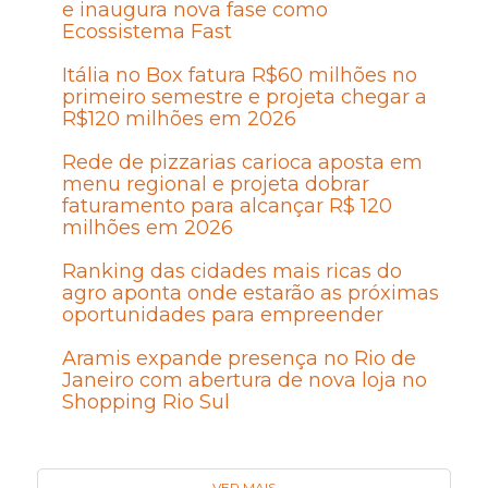
e inaugura nova fase como
Ecossistema Fast
Itália no Box fatura R$60 milhões no
primeiro semestre e projeta chegar a
R$120 milhões em 2026
Rede de pizzarias carioca aposta em
menu regional e projeta dobrar
faturamento para alcançar R$ 120
milhões em 2026
Ranking das cidades mais ricas do
agro aponta onde estarão as próximas
oportunidades para empreender
Aramis expande presença no Rio de
Janeiro com abertura de nova loja no
Shopping Rio Sul
VER MAIS