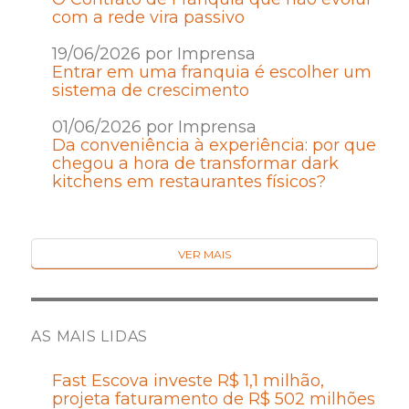
com a rede vira passivo
19/06/2026 por Imprensa
Entrar em uma franquia é escolher um
sistema de crescimento
01/06/2026 por Imprensa
Da conveniência à experiência: por que
chegou a hora de transformar dark
kitchens em restaurantes físicos?
VER MAIS
AS MAIS LIDAS
Fast Escova investe R$ 1,1 milhão,
projeta faturamento de R$ 502 milhões