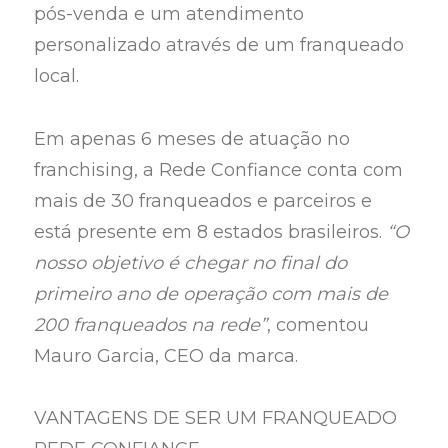
pós-venda e um atendimento
personalizado através de um franqueado
local.
Em apenas 6 meses de atuação no
franchising, a Rede Confiance conta com
mais de 30 franqueados e parceiros e
está presente em 8 estados brasileiros.
“O
nosso objetivo é chegar no final do
primeiro ano de operação com mais de
200 franqueados na rede”
, comentou
Mauro Garcia, CEO da marca.
VANTAGENS DE SER UM FRANQUEADO