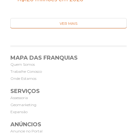
VER MAIS
MAPA DAS FRANQUIAS
Quem Somos
Trabalhe Conosco
Onde Estamos
SERVIÇOS
Assessoria
Geomarketing
Expansão
ANÚNCIOS
Anuncie no Portal