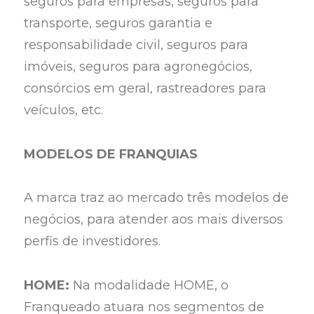
seguros para empresas, seguros para
transporte, seguros garantia e
responsabilidade civil, seguros para
imóveis, seguros para agronegócios,
consórcios em geral, rastreadores para
veículos, etc.
MODELOS DE FRANQUIAS
A marca traz ao mercado três modelos de
negócios, para atender aos mais diversos
perfis de investidores.
HOME:
Na modalidade HOME, o
Franqueado atuara nos segmentos de