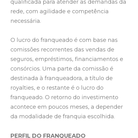
qualificada para atender as demandas da
rede, com agilidade e competência
necessária.
O lucro do franqueado é com base nas
comissões recorrentes das vendas de
seguros, empréstimos, financiamentos e
consórcios. Uma parte da comissão é
destinada à franqueadora, a título de
royalties, e o restante é o lucro do
franqueado. O retorno do investimento
acontece em poucos meses, a depender
da modalidade de franquia escolhida.
PERFIL DO FRANQUEADO