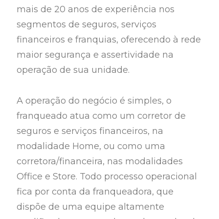
mais de 20 anos de experiência nos
segmentos de seguros, serviços
financeiros e franquias, oferecendo à rede
maior segurança e assertividade na
operação de sua unidade.
A operação do negócio é simples, o
franqueado atua como um corretor de
seguros e serviços financeiros, na
modalidade Home, ou como uma
corretora/financeira, nas modalidades
Office e Store. Todo processo operacional
fica por conta da franqueadora, que
dispõe de uma equipe altamente