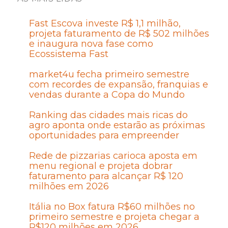
Fast Escova investe R$ 1,1 milhão,
projeta faturamento de R$ 502 milhões
e inaugura nova fase como
Ecossistema Fast
market4u fecha primeiro semestre
com recordes de expansão, franquias e
vendas durante a Copa do Mundo
Ranking das cidades mais ricas do
agro aponta onde estarão as próximas
oportunidades para empreender
Rede de pizzarias carioca aposta em
menu regional e projeta dobrar
faturamento para alcançar R$ 120
milhões em 2026
Itália no Box fatura R$60 milhões no
primeiro semestre e projeta chegar a
R$120 milhões em 2026