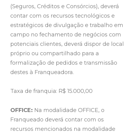
(Seguros, Créditos e Consórcios), deverá
contar com os recursos tecnológicos e
estratégicos de divulgação e trabalho em
campo no fechamento de negócios com
potenciais clientes, deverá dispor de local
próprio ou compartilhado para a
formalização de pedidos e transmissão
destes à Franqueadora.
Taxa de franquia: R$ 15.000,00
OFFICE:
Na modalidade OFFICE, o
Franqueado deverá contar com os
recursos mencionados na modalidade