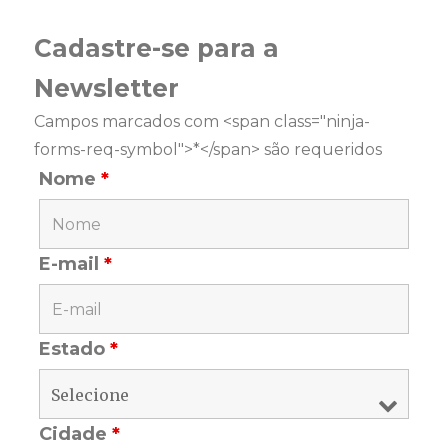
Cadastre-se para a
Newsletter
Campos marcados com <span class="ninja-
forms-req-symbol">*</span> são requeridos
Nome
*
E-mail
*
Estado
*
Cidade
*