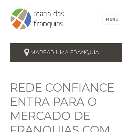
MENU
MAPEAR UMA FRANQUIA
REDE CONFIANCE
ENTRA PARA O
MERCADO DE
FRANQUIAS COM