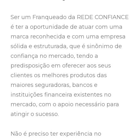
Ser um Franqueado da REDE CONFIANCE
é ter a oportunidade de atuar com uma
marca reconhecida e com uma empresa
sólida e estruturada, que é sinônimo de
confiança no mercado, tendo a
predisposição em oferecer aos seus
clientes os melhores produtos das
maiores seguradoras, bancos e
instituições financeira existentes no
mercado, com o apoio necessário para
atingir o sucesso.
Não é preciso ter experiência no