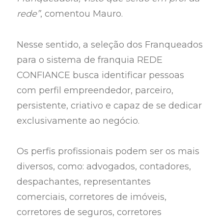
rede”
, comentou Mauro.
Nesse sentido, a seleção dos Franqueados
para o sistema de franquia REDE
CONFIANCE busca identificar pessoas
com perfil empreendedor, parceiro,
persistente, criativo e capaz de se dedicar
exclusivamente ao negócio.
Os perfis profissionais podem ser os mais
diversos, como: advogados, contadores,
despachantes, representantes
comerciais, corretores de imóveis,
corretores de seguros, corretores