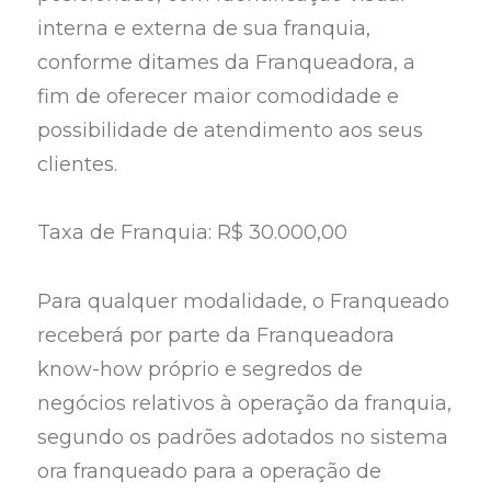
interna e externa de sua franquia,
conforme ditames da Franqueadora, a
fim de oferecer maior comodidade e
possibilidade de atendimento aos seus
clientes.
Taxa de Franquia: R$ 30.000,00
Para qualquer modalidade, o Franqueado
receberá por parte da Franqueadora
know-how próprio e segredos de
negócios relativos à operação da franquia,
segundo os padrões adotados no sistema
ora franqueado para a operação de