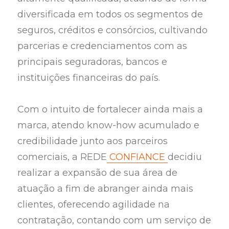
diversificada em todos os segmentos de
seguros, créditos e consórcios, cultivando
parcerias e credenciamentos com as
principais seguradoras, bancos e
instituições financeiras do país.
Com o intuito de fortalecer ainda mais a
marca, atendo know-how acumulado e
credibilidade junto aos parceiros
comerciais, a REDE
CONFIANCE
decidiu
realizar a expansão de sua área de
atuação a fim de abranger ainda mais
clientes, oferecendo agilidade na
contratação, contando com um serviço de