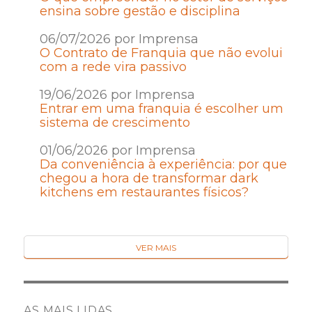
ensina sobre gestão e disciplina
06/07/2026 por Imprensa
O Contrato de Franquia que não evolui
com a rede vira passivo
19/06/2026 por Imprensa
Entrar em uma franquia é escolher um
sistema de crescimento
01/06/2026 por Imprensa
Da conveniência à experiência: por que
chegou a hora de transformar dark
kitchens em restaurantes físicos?
VER MAIS
AS MAIS LIDAS