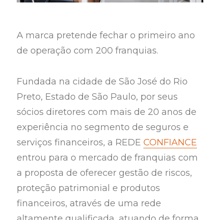
A marca pretende fechar o primeiro ano
de operação com 200 franquias.
Fundada na cidade de São José do Rio
Preto, Estado de São Paulo, por seus
sócios diretores com mais de 20 anos de
experiência no segmento de seguros e
serviços financeiros, a REDE
CONFIANCE
entrou para o mercado de franquias com
a proposta de oferecer gestão de riscos,
proteção patrimonial e produtos
financeiros, através de uma rede
altamente qualificada, atuando de forma