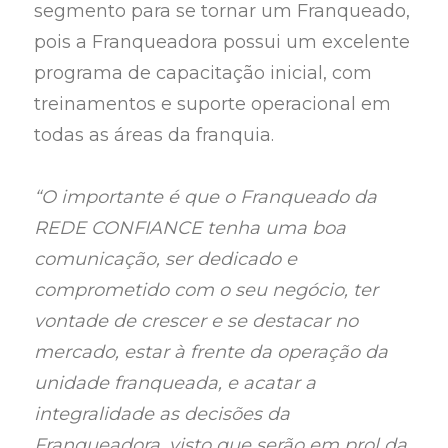
segmento para se tornar um Franqueado,
pois a Franqueadora possui um excelente
programa de capacitação inicial, com
treinamentos e suporte operacional em
todas as áreas da franquia.
“O importante é que o Franqueado da
REDE CONFIANCE tenha uma boa
comunicação, ser dedicado e
comprometido com o seu negócio, ter
vontade de crescer e se destacar no
mercado, estar à frente da operação da
unidade franqueada, e acatar a
integralidade as decisões da
Franqueadora, visto que serão em prol da