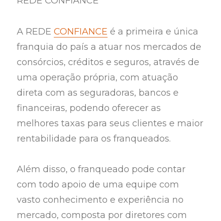
REDE CONFIANCE
A REDE
CONFIANCE
é a primeira e única
franquia do país a atuar nos mercados de
consórcios, créditos e seguros, através de
uma operação própria, com atuação
direta com as seguradoras, bancos e
financeiras, podendo oferecer as
melhores taxas para seus clientes e maior
rentabilidade para os franqueados.
Além disso, o franqueado pode contar
com todo apoio de uma equipe com
vasto conhecimento e experiência no
mercado, composta por diretores com