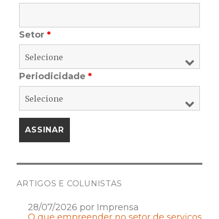
Setor
*
Periodicidade
*
ARTIGOS E COLUNISTAS
28/07/2026 por Imprensa
O que empreender no setor de serviços