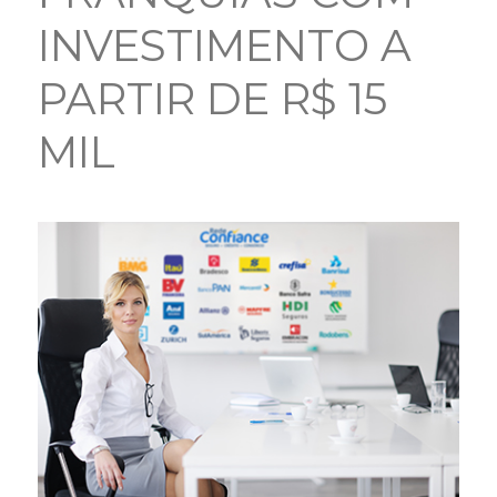
INVESTIMENTO A
PARTIR DE R$ 15
MIL