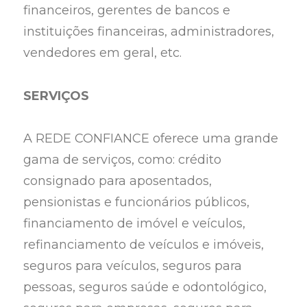
financeiros, gerentes de bancos e
instituições financeiras, administradores,
vendedores em geral, etc.
SERVIÇOS
A REDE CONFIANCE oferece uma grande
gama de serviços, como: crédito
consignado para aposentados,
pensionistas e funcionários públicos,
financiamento de imóvel e veículos,
refinanciamento de veículos e imóveis,
seguros para veículos, seguros para
pessoas, seguros saúde e odontológico,