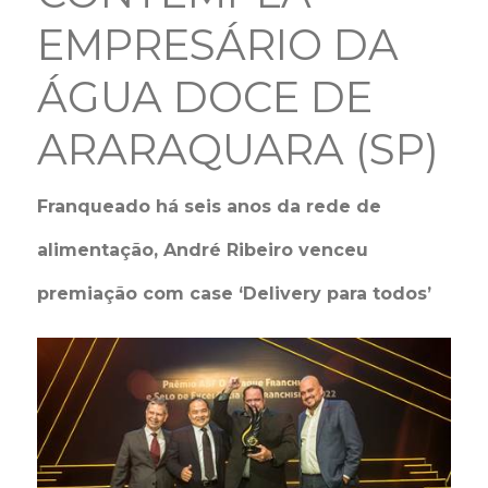
EMPRESÁRIO DA
ÁGUA DOCE DE
ARARAQUARA (SP)
Franqueado há seis anos da rede de
alimentação, André Ribeiro venceu
premiação com case ‘Delivery para todos’