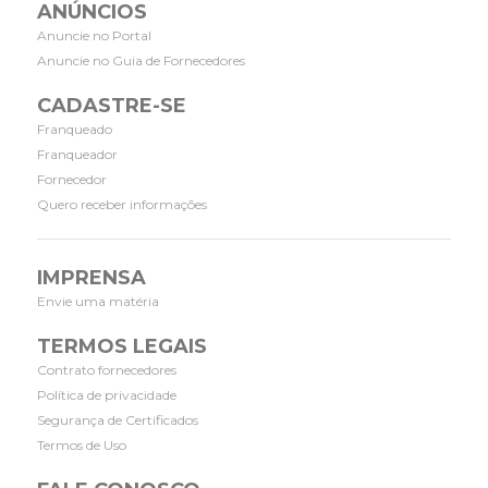
ANÚNCIOS
Anuncie no Portal
Anuncie no Guia de Fornecedores
CADASTRE-SE
Franqueado
Franqueador
Fornecedor
Quero receber informações
IMPRENSA
Envie uma matéria
TERMOS LEGAIS
Contrato fornecedores
Política de privacidade
Segurança de Certificados
Termos de Uso