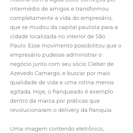
intermédio de amigos e transformou
completamente a vida do empresário,
que se mudou da capital paulista para a
cidade localizada no interior de São
Paulo. Esse movimento possibilitou que o
empresário pudesse administrar o
negócio junto com seu sócio Cleber de
Azevedo Camargo, e buscar por mais
qualidade de vida e uma rotina menos
agitada. Hoje, o franqueado é exemplo
dentro da marca por práticas que
revolucionaram o delivery da franquia.
Uma imagem contendo eletrônico,