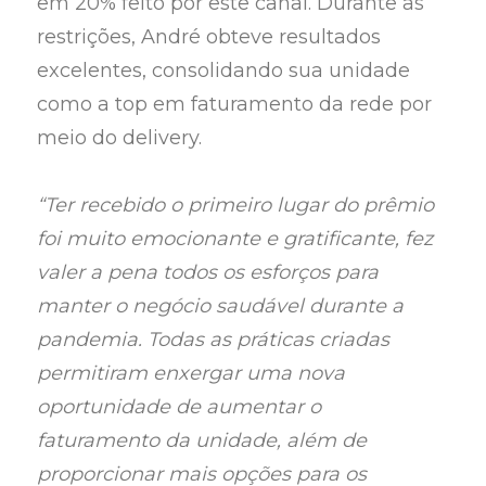
em 20% feito por este canal. Durante as
restrições, André obteve resultados
excelentes, consolidando sua unidade
como a top em faturamento da rede por
meio do delivery.
“Ter recebido o primeiro lugar do prêmio
foi muito emocionante e gratificante, fez
valer a pena todos os esforços para
manter o negócio saudável durante a
pandemia. Todas as práticas criadas
permitiram enxergar uma nova
oportunidade de aumentar o
faturamento da unidade, além de
proporcionar mais opções para os