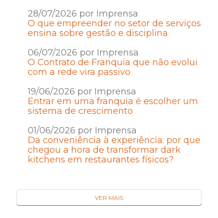
28/07/2026 por Imprensa
O que empreender no setor de serviços
ensina sobre gestão e disciplina
06/07/2026 por Imprensa
O Contrato de Franquia que não evolui
com a rede vira passivo
19/06/2026 por Imprensa
Entrar em uma franquia é escolher um
sistema de crescimento
01/06/2026 por Imprensa
Da conveniência à experiência: por que
chegou a hora de transformar dark
kitchens em restaurantes físicos?
VER MAIS