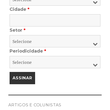
Cidade
*
Setor
*
Periodicidade
*
ARTIGOS E COLUNISTAS