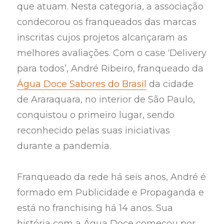
que atuam. Nesta categoria, a associação
condecorou os franqueados das marcas
inscritas cujos projetos alcançaram as
melhores avaliações. Com o case ‘Delivery
para todos’, André Ribeiro, franqueado da
Água Doce Sabores do Brasil
da cidade
de Araraquara, no interior de São Paulo,
conquistou o primeiro lugar, sendo
reconhecido pelas suas iniciativas
durante a pandemia.
Franqueado da rede há seis anos, André é
formado em Publicidade e Propaganda e
está no franchising há 14 anos. Sua
história com a Água Doce começou por