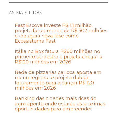
AS MAIS LIDAS
Fast Escova investe R$ 1,1 milhão,
projeta faturamento de R$ 502 milhões
e inaugura nova fase como
Ecossistema Fast
Itália no Box fatura R$60 milhões no
primeiro semestre e projeta chegar a
R$120 milhões em 2026
Rede de pizzarias carioca aposta em
menu regional e projeta dobrar
faturamento para alcançar R$ 120
milhões em 2026
Ranking das cidades mais ricas do
agro aponta onde estarão as próximas
oportunidades para empreender