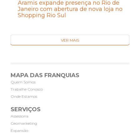
Aramis expande presença no Rio de
Janeiro com abertura de nova loja no
Shopping Rio Sul
VER MAIS
MAPA DAS FRANQUIAS
Quem Somos
Trabalhe Conosco
Onde Estamos
SERVIÇOS
Assessoria
Geomarketing
Expansão