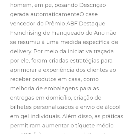
homem, em pé, posando Descrição
gerada automaticamenteO case
vencedor do Prêmio ABF Destaque
Franchising de Franqueado do Ano não
se resumiu à uma medida específica de
delivery. Por meio da iniciativa traçada
por ele, foram criadas estratégias para
aprimorar a experiência dos clientes ao
receber produtos em casa, como
melhoria de embalagens para as
entregas em domicílio, criação de
bilhetes personalizados e envio de álcool
em gel individuais. Além disso, as práticas
permitiram aumentar o tíquete médio