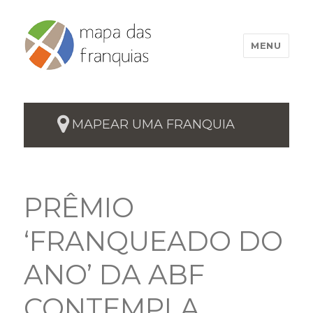
MENU
MAPEAR UMA FRANQUIA
PRÊMIO
‘FRANQUEADO DO
ANO’ DA ABF
CONTEMPLA