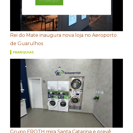
Rei do Mate inaugura nova loja no Aeroporto
de Guarulhos
FRANQUIAS
Grupo FROTH mira Santa Catarina e prevê