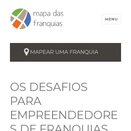
MENU
MAPEAR UMA FRANQUIA
OS DESAFIOS
PARA
EMPREENDEDORE
S DE FRANQUIAS