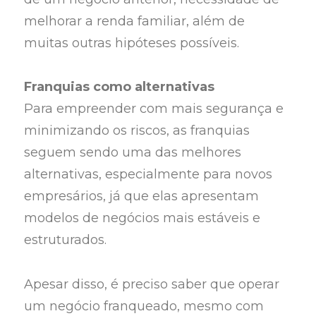
melhorar a renda familiar, além de
muitas outras hipóteses possíveis.
Franquias como alternativas
Para empreender com mais segurança e
minimizando os riscos, as franquias
seguem sendo uma das melhores
alternativas, especialmente para novos
empresários, já que elas apresentam
modelos de negócios mais estáveis e
estruturados.
Apesar disso, é preciso saber que operar
um negócio franqueado, mesmo com