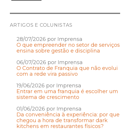
ARTIGOS E COLUNISTAS
28/07/2026 por Imprensa
O que empreender no setor de serviços
ensina sobre gestão e disciplina
06/07/2026 por Imprensa
O Contrato de Franquia que não evolui
com a rede vira passivo
19/06/2026 por Imprensa
Entrar em uma franquia é escolher um
sistema de crescimento
01/06/2026 por Imprensa
Da conveniência à experiência: por que
chegou a hora de transformar dark
kitchens em restaurantes físicos?