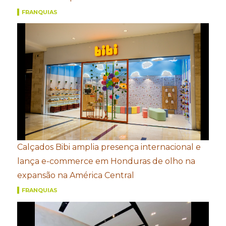
FRANQUIAS
Calçados Bibi amplia presença internacional e
lança e-commerce em Honduras de olho na
expansão na América Central
FRANQUIAS