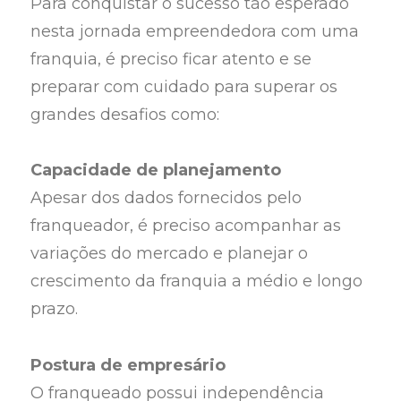
Para conquistar o sucesso tão esperado
nesta jornada empreendedora com uma
franquia, é preciso ficar atento e se
preparar com cuidado para superar os
grandes desafios como:
Capacidade de planejamento
Apesar dos dados fornecidos pelo
franqueador, é preciso acompanhar as
variações do mercado e planejar o
crescimento da franquia a médio e longo
prazo.
Postura de empresário
O franqueado possui independência