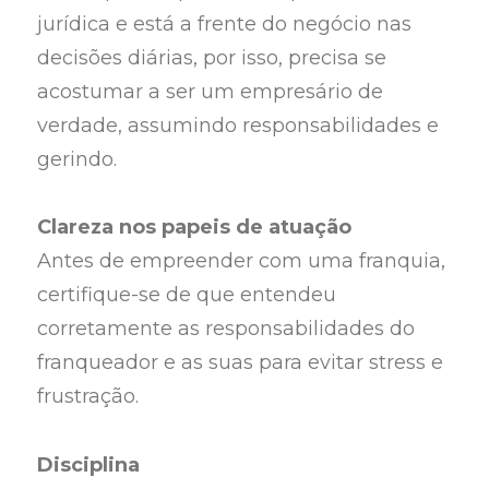
jurídica e está a frente do negócio nas
decisões diárias, por isso, precisa se
acostumar a ser um empresário de
verdade, assumindo responsabilidades e
gerindo.
Clareza nos papeis de atuação
Antes de empreender com uma franquia,
certifique-se de que entendeu
corretamente as responsabilidades do
franqueador e as suas para evitar stress e
frustração.
Disciplina