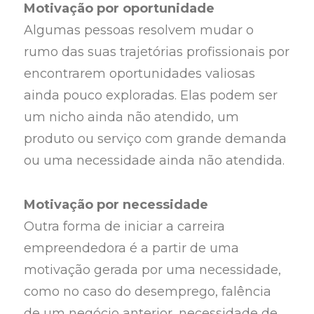
Motivação por oportunidade
Algumas pessoas resolvem mudar o
rumo das suas trajetórias profissionais por
encontrarem oportunidades valiosas
ainda pouco exploradas. Elas podem ser
um nicho ainda não atendido, um
produto ou serviço com grande demanda
ou uma necessidade ainda não atendida.
Motivação por necessidade
Outra forma de iniciar a carreira
empreendedora é a partir de uma
motivação gerada por uma necessidade,
como no caso do desemprego, falência
de um negócio anterior, necessidade de