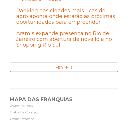
Ranking das cidades mais ricas do
agro aponta onde estarão as próximas
oportunidades para empreender
Aramis expande presença no Rio de
Janeiro com abertura de nova loja no
Shopping Rio Sul
VER MAIS
MAPA DAS FRANQUIAS
Quem Somos
Trabalhe Conosco
Onde Estamos