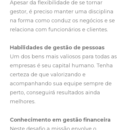
Apesar da flexibilidade de se tornar
gestor, é preciso manter uma disciplina
na forma como conduz os negócios e se
relaciona com funcionários e clientes.
Habilidades de gestão de pessoas
Um dos bens mais valiosos para todas as
empresas é seu capital humano. Tenha
certeza de que valorizando e
acompanhando sua equipe sempre de
perto, conseguirá resultados ainda
melhores.
Conhecimento em gestão financeira
Neste desafio a missão envolve o