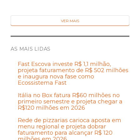
VER MAIS
AS MAIS LIDAS
Fast Escova investe R$ 1,1 milhão,
projeta faturamento de R$ 502 milhões
e inaugura nova fase como
Ecossistema Fast
Itália no Box fatura R$60 milhões no
primeiro semestre e projeta chegar a
R$120 milhões em 2026
Rede de pizzarias carioca aposta em
menu regional e projeta dobrar
faturamento para alcançar R$ 120
milhões em 2026