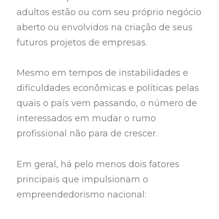
adultos estão ou com seu próprio negócio
aberto ou envolvidos na criação de seus
futuros projetos de empresas.
Mesmo em tempos de instabilidades e
dificuldades econômicas e políticas pelas
quais o país vem passando, o número de
interessados em mudar o rumo
profissional não para de crescer.
Em geral, há pelo menos dois fatores
principais que impulsionam o
empreendedorismo nacional: