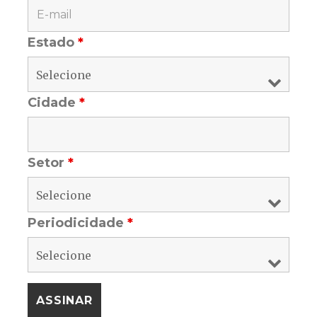
Estado
*
Cidade
*
Setor
*
Periodicidade
*