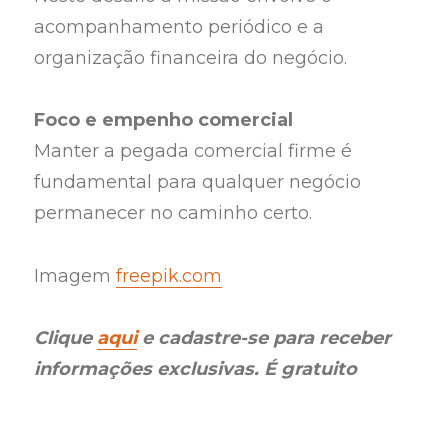
acompanhamento periódico e a
organização financeira do negócio.
Foco e empenho comercial
Manter a pegada comercial firme é
fundamental para qualquer negócio
permanecer no caminho certo.
Imagem
freepik.com
Clique
aqui
e cadastre-se para receber
informações exclusivas. É gratuito