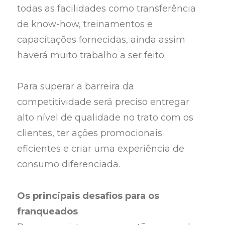
todas as facilidades como transferência
de know-how, treinamentos e
capacitações fornecidas, ainda assim
haverá muito trabalho a ser feito.
Para superar a barreira da
competitividade será preciso entregar
alto nível de qualidade no trato com os
clientes, ter ações promocionais
eficientes e criar uma experiência de
consumo diferenciada.
Os principais desafios para os
franqueados