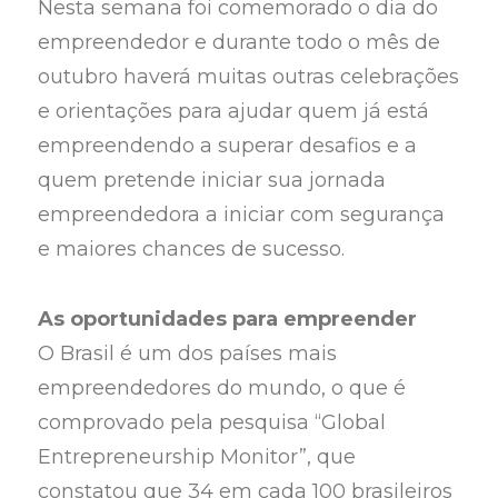
Nesta semana foi comemorado o dia do
empreendedor e durante todo o mês de
outubro haverá muitas outras celebrações
e orientações para ajudar quem já está
empreendendo a superar desafios e a
quem pretende iniciar sua jornada
empreendedora a iniciar com segurança
e maiores chances de sucesso.
As oportunidades para empreender
O Brasil é um dos países mais
empreendedores do mundo, o que é
comprovado pela pesquisa “Global
Entrepreneurship Monitor”, que
constatou que 34 em cada 100 brasileiros