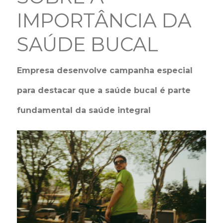
IMPORTÂNCIA DA
SAÚDE BUCAL
Empresa desenvolve campanha especial
para destacar que a saúde bucal é parte
fundamental da saúde integral