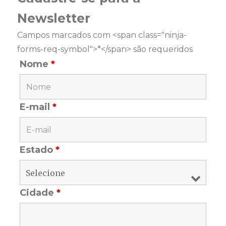
Newsletter
Campos marcados com <span class="ninja-
forms-req-symbol">*</span> são requeridos
Nome
*
E-mail
*
Estado
*
Cidade
*