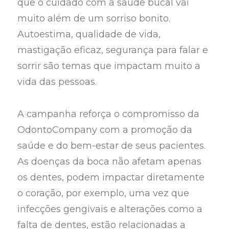
que o cuidado com a saúde bucal vai
muito além de um sorriso bonito.
Autoestima, qualidade de vida,
mastigação eficaz, segurança para falar e
sorrir são temas que impactam muito a
vida das pessoas.
A campanha reforça o compromisso da
OdontoCompany com a promoção da
saúde e do bem-estar de seus pacientes.
As doenças da boca não afetam apenas
os dentes, podem impactar diretamente
o coração, por exemplo, uma vez que
infecções gengivais e alterações como a
falta de dentes, estão relacionadas a