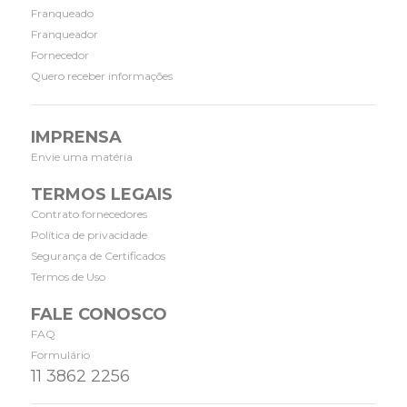
Franqueado
Franqueador
Fornecedor
Quero receber informações
IMPRENSA
Envie uma matéria
TERMOS LEGAIS
Contrato fornecedores
Política de privacidade
Segurança de Certificados
Termos de Uso
FALE CONOSCO
FAQ
Formulário
11 3862 2256