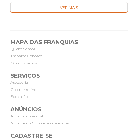
VER MAIS
MAPA DAS FRANQUIAS
Quem Somos
Trabalhe Conosco
Onde Estamos
SERVIÇOS
Assessoria
Geomarketing
Expansão
ANÚNCIOS
Anuncie no Portal
Anuncie no Guia de Fornecedores
CADASTRE-SE