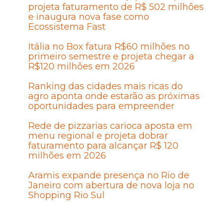
projeta faturamento de R$ 502 milhões
e inaugura nova fase como
Ecossistema Fast
Itália no Box fatura R$60 milhões no
primeiro semestre e projeta chegar a
R$120 milhões em 2026
Ranking das cidades mais ricas do
agro aponta onde estarão as próximas
oportunidades para empreender
Rede de pizzarias carioca aposta em
menu regional e projeta dobrar
faturamento para alcançar R$ 120
milhões em 2026
Aramis expande presença no Rio de
Janeiro com abertura de nova loja no
Shopping Rio Sul