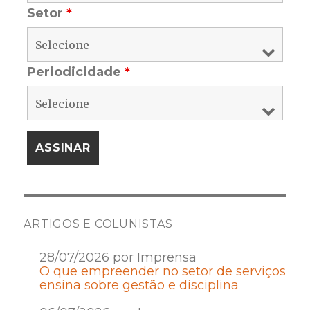
Setor
*
Periodicidade
*
ARTIGOS E COLUNISTAS
28/07/2026 por Imprensa
O que empreender no setor de serviços
ensina sobre gestão e disciplina