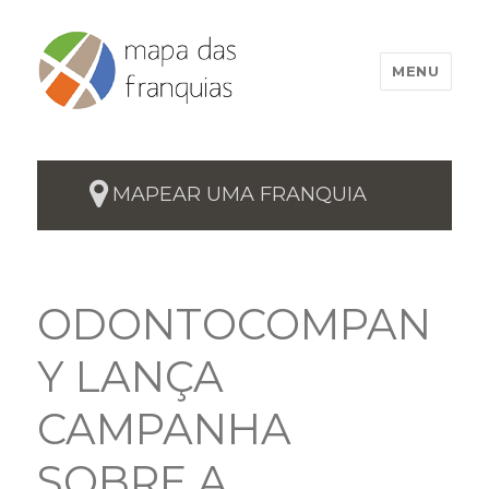
MENU
MAPEAR UMA FRANQUIA
ODONTOCOMPAN
Y LANÇA
CAMPANHA
SOBRE A