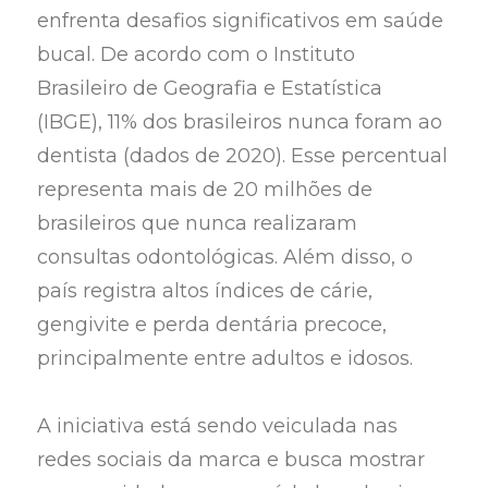
enfrenta desafios significativos em saúde
bucal. De acordo com o Instituto
Brasileiro de Geografia e Estatística
(IBGE), 11% dos brasileiros nunca foram ao
dentista (dados de 2020). Esse percentual
representa mais de 20 milhões de
brasileiros que nunca realizaram
consultas odontológicas. Além disso, o
país registra altos índices de cárie,
gengivite e perda dentária precoce,
principalmente entre adultos e idosos.
A iniciativa está sendo veiculada nas
redes sociais da marca e busca mostrar