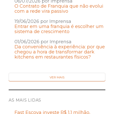
06/07/2026 por Imprensa
O Contrato de Franquia que não evolui
com a rede vira passivo
19/06/2026 por Imprensa
Entrar em uma franquia é escolher um
sistema de crescimento
01/06/2026 por Imprensa
Da conveniência à experiência: por que
chegou a hora de transformar dark
kitchens em restaurantes físicos?
VER MAIS
AS MAIS LIDAS
Fast Escova investe R$ 1,1 milhão,