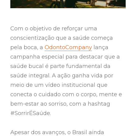
Com o objetivo de reforçar uma
conscientização que a saúde começa
pela boca, a
OdontoCompany
lança
campanha especial para destacar que a
saúde bucal é parte fundamental da
saúde integral. A ação ganha vida por
meio de um vídeo institucional que
conecta o cuidado com o corpo, mente e
bem-estar ao sorriso, com a hashtag
#SorrirÉSaúde.
Apesar dos avanços, o Brasil ainda