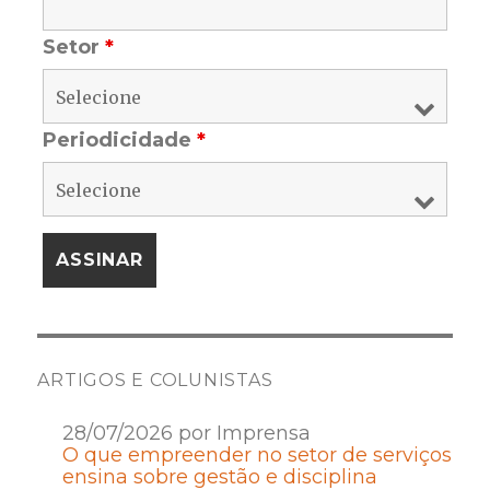
Setor
*
Periodicidade
*
ARTIGOS E COLUNISTAS
28/07/2026 por Imprensa
O que empreender no setor de serviços
ensina sobre gestão e disciplina