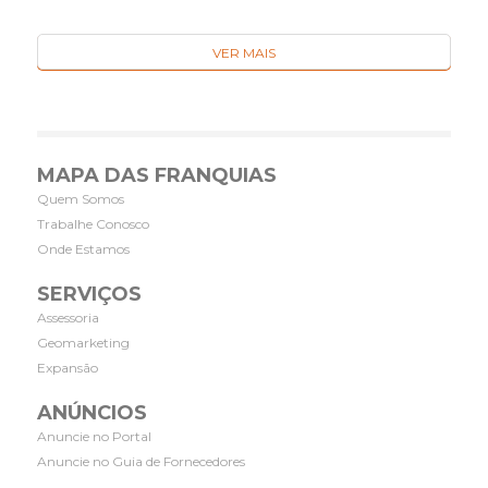
VER MAIS
MAPA DAS FRANQUIAS
Quem Somos
Trabalhe Conosco
Onde Estamos
SERVIÇOS
Assessoria
Geomarketing
Expansão
ANÚNCIOS
Anuncie no Portal
Anuncie no Guia de Fornecedores