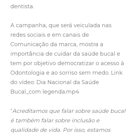
dentista.
A campanha, que será veiculada nas
redes sociais e em canais de
Comunicação da marca, mostra a
importância de cuidar da saúde bucal e
tem por objetivo democratizar o acesso à
Odontologia e ao sorriso sem medo. Link
do vídeo: Dia Nacional da Saúde
Bucal_com legenda.mp4
“
Acreditamos que falar sobre saúde bucal
é também falar sobre inclusão e
qualidade de vida. Por isso, estamos