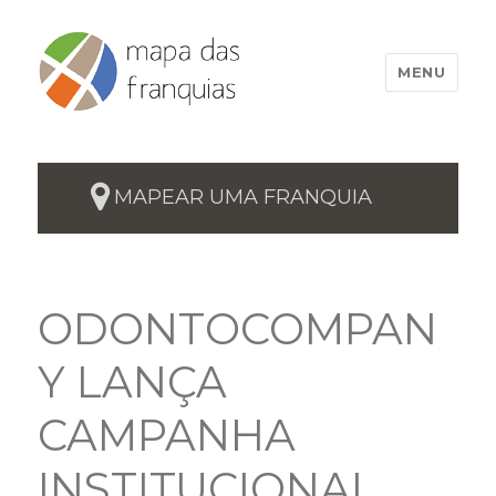
MENU
MAPEAR UMA FRANQUIA
ODONTOCOMPAN
Y LANÇA
CAMPANHA
INSTITUCIONAL