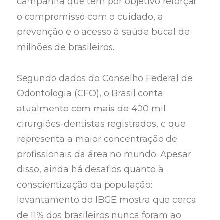
campanha que tem por objetivo reforçar
o compromisso com o cuidado, a
prevenção e o acesso à saúde bucal de
milhões de brasileiros.
Segundo dados do Conselho Federal de
Odontologia (CFO), o Brasil conta
atualmente com mais de 400 mil
cirurgiões-dentistas registrados, o que
representa a maior concentração de
profissionais da área no mundo. Apesar
disso, ainda há desafios quanto à
conscientização da população:
levantamento do IBGE mostra que cerca
de 11% dos brasileiros nunca foram ao