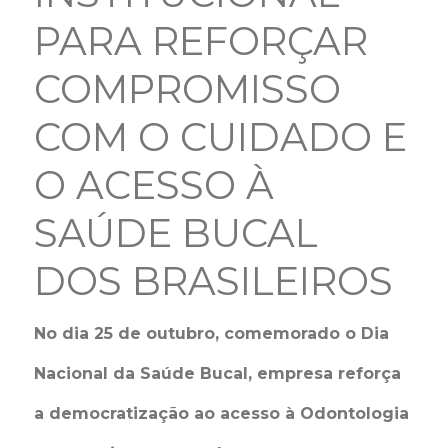
PARA REFORÇAR
COMPROMISSO
COM O CUIDADO E
O ACESSO À
SAÚDE BUCAL
DOS BRASILEIROS
No dia 25 de outubro, comemorado o Dia
Nacional da Saúde Bucal, empresa reforça
a democratização ao acesso à Odontologia