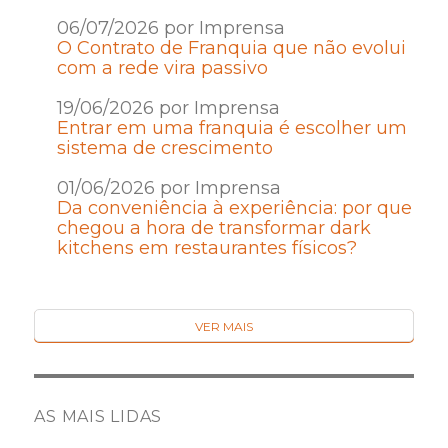
06/07/2026 por Imprensa
O Contrato de Franquia que não evolui
com a rede vira passivo
19/06/2026 por Imprensa
Entrar em uma franquia é escolher um
sistema de crescimento
01/06/2026 por Imprensa
Da conveniência à experiência: por que
chegou a hora de transformar dark
kitchens em restaurantes físicos?
VER MAIS
AS MAIS LIDAS