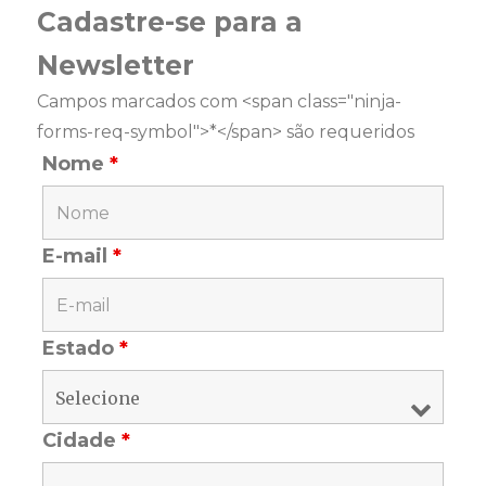
Cadastre-se para a
Newsletter
Campos marcados com <span class="ninja-
forms-req-symbol">*</span> são requeridos
Nome
*
E-mail
*
Estado
*
Cidade
*