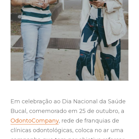
Em celebração ao Dia Nacional da Saúde
Bucal, comemorado em 25 de outubro, a
OdontoCompany
, rede de franquias de
clínicas odontológicas, coloca no ar uma