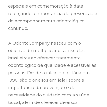
especiais em comemoração à data,
reforçando a importância da prevenção e
do acompanhamento odontológico
contínuo.
A OdontoCompany nasceu com o
objetivo de multiplicar o sorriso dos
brasileiros ao oferecer tratamento
odontológico de qualidade e acessível às
pessoas. Desde o início da história em
1990, são pioneiros em falar sobre a
importância da prevenção e da
necessidade do cuidado com a saúde
bucal, além de oferecer diversos