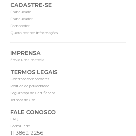
CADASTRE-SE
Franqueado
Franqueador
Fornecedor
Quero receber informações
IMPRENSA
Envie uma matéria
TERMOS LEGAIS
Contrato fornecedores
Política de privacidade
Segurança de Certificados
Termos de Uso
FALE CONOSCO
FAQ
Formulário
11 3862 2256