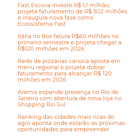
Fast Escova investe R$ 1,1 milhão,
projeta faturamento de R$ 502 milhões
e inaugura nova fase como
Ecossistema Fast
Itália no Box fatura R$60 milhões no
primeiro semestre e projeta chegar a
R$120 milhões em 2026
Rede de pizzarias carioca aposta em
menu regional e projeta dobrar
faturamento para alcançar R$ 120
milhões em 2026
Aramis expande presença no Rio de
Janeiro com abertura de nova loja no
Shopping Rio Sul
Ranking das cidades mais ricas do
agro aponta onde estarão as próximas
oportunidades para empreender