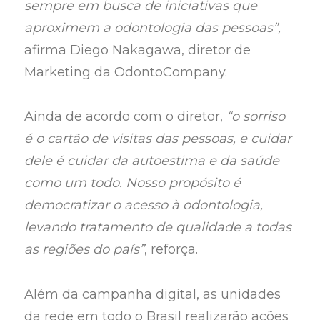
sempre em busca de iniciativas que
aproximem a odontologia das pessoas”,
afirma Diego Nakagawa, diretor de
Marketing da OdontoCompany.
Ainda de acordo com o diretor,
“o sorriso
é o cartão de visitas das pessoas, e cuidar
dele é cuidar da autoestima e da saúde
como um todo. Nosso propósito é
democratizar o acesso à odontologia,
levando tratamento de qualidade a todas
as regiões do país”
, reforça.
Além da campanha digital, as unidades
da rede em todo o Brasil realizarão ações