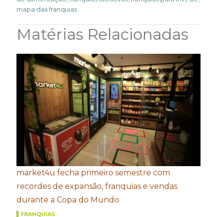
mapa das franquias
Matérias Relacionadas
market4u fecha primeiro semestre com
recordes de expansão, franquias e vendas
durante a Copa do Mundo
FRANQUIAS