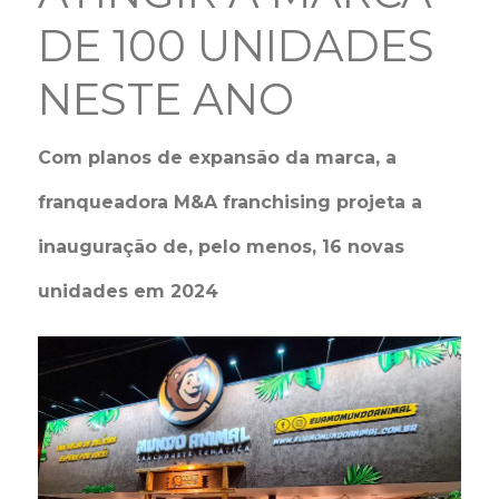
DE 100 UNIDADES
NESTE ANO
Com planos de expansão da marca, a
franqueadora M&A franchising projeta a
inauguração de, pelo menos, 16 novas
unidades em 2024