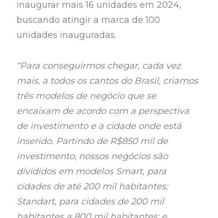
inaugurar mais 16 unidades em 2024,
buscando atingir a marca de 100
unidades inauguradas.
“Para conseguirmos chegar, cada vez
mais, a todos os cantos do Brasil, criamos
três modelos de negócio que se
encaixam de acordo com a perspectiva
de investimento e a cidade onde está
inserido. Partindo de R$850 mil de
investimento, nossos negócios são
divididos em modelos Smart, para
cidades de até 200 mil habitantes;
Standart, para cidades de 200 mil
habitantes a 800 mil habitantes; e