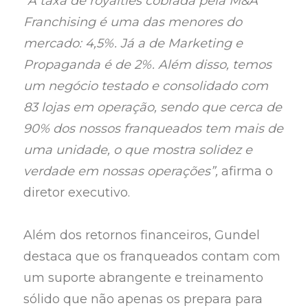
“A taxa de royalties cobrada pela M&A
Franchising é uma das menores do
mercado: 4,5%. Já a de Marketing e
Propaganda é de 2%. Além disso, temos
um negócio testado e consolidado com
83 lojas em operação, sendo que cerca de
90% dos nossos franqueados tem mais de
uma unidade, o que mostra solidez e
verdade em nossas operações”,
afirma o
diretor executivo.
Além dos retornos financeiros, Gundel
destaca que os franqueados contam com
um suporte abrangente e treinamento
sólido que não apenas os prepara para