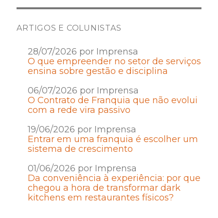
ARTIGOS E COLUNISTAS
28/07/2026 por Imprensa
O que empreender no setor de serviços
ensina sobre gestão e disciplina
06/07/2026 por Imprensa
O Contrato de Franquia que não evolui
com a rede vira passivo
19/06/2026 por Imprensa
Entrar em uma franquia é escolher um
sistema de crescimento
01/06/2026 por Imprensa
Da conveniência à experiência: por que
chegou a hora de transformar dark
kitchens em restaurantes físicos?