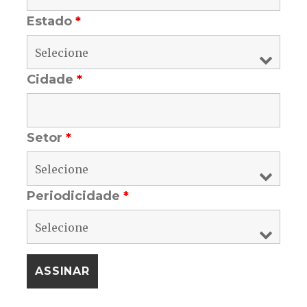
Estado
*
Cidade
*
Setor
*
Periodicidade
*