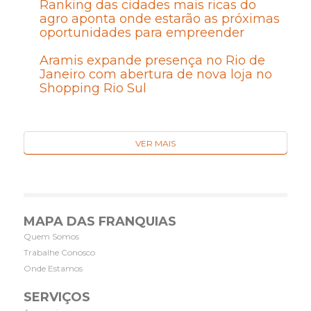
Ranking das cidades mais ricas do
agro aponta onde estarão as próximas
oportunidades para empreender
Aramis expande presença no Rio de
Janeiro com abertura de nova loja no
Shopping Rio Sul
VER MAIS
MAPA DAS FRANQUIAS
Quem Somos
Trabalhe Conosco
Onde Estamos
SERVIÇOS