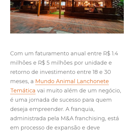
Com um faturamento anual entre R$ 1.4
milhões e R$ 5 milhões por unidade e
retorno de investimento entre 18 e 30
meses, a
Mundo Animal Lanchonete
Temática
vai muito além de um negócio,
é uma jornada de sucesso para quem
deseja empreender. A franquia,
administrada pela M&A franchising, está
em processo de expansão e deve