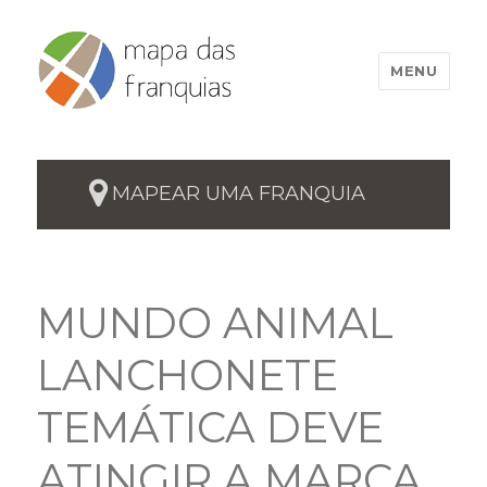
MENU
MAPEAR UMA FRANQUIA
MUNDO ANIMAL
LANCHONETE
TEMÁTICA DEVE
ATINGIR A MARCA