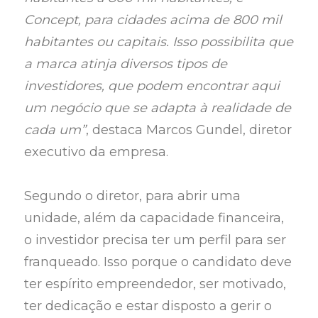
Concept, para cidades acima de 800 mil
habitantes ou capitais. Isso possibilita que
a marca atinja diversos tipos de
investidores, que podem encontrar aqui
um negócio que se adapta à realidade de
cada um”
, destaca Marcos Gundel, diretor
executivo da empresa.
Segundo o diretor, para abrir uma
unidade, além da capacidade financeira,
o investidor precisa ter um perfil para ser
franqueado. Isso porque o candidato deve
ter espírito empreendedor, ser motivado,
ter dedicação e estar disposto a gerir o