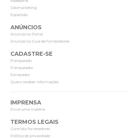
Assessoria
Geomarketing
Expansão
ANÚNCIOS
Anuncie no Portal
Anuncie no Guia de Fornecedores
CADASTRE-SE
Franqueado
Franqueador
Fornecedor
Quero receber informações
IMPRENSA
Envie uma matéria
TERMOS LEGAIS
Contrato fornecedores
Política de privacidade