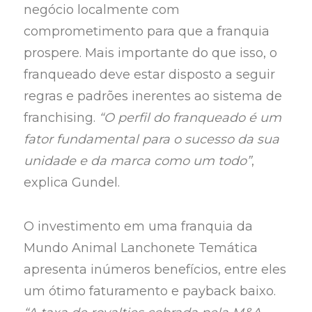
negócio localmente com
comprometimento para que a franquia
prospere. Mais importante do que isso, o
franqueado deve estar disposto a seguir
regras e padrões inerentes ao sistema de
franchising.
“O perfil do franqueado é um
fator fundamental para o sucesso da sua
unidade e da marca como um todo”
,
explica Gundel.
O investimento em uma franquia da
Mundo Animal Lanchonete Temática
apresenta inúmeros benefícios, entre eles
um ótimo faturamento e payback baixo.