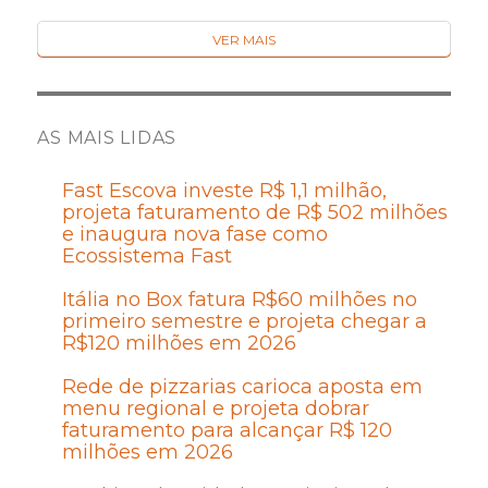
VER MAIS
AS MAIS LIDAS
Fast Escova investe R$ 1,1 milhão,
projeta faturamento de R$ 502 milhões
e inaugura nova fase como
Ecossistema Fast
Itália no Box fatura R$60 milhões no
primeiro semestre e projeta chegar a
R$120 milhões em 2026
Rede de pizzarias carioca aposta em
menu regional e projeta dobrar
faturamento para alcançar R$ 120
milhões em 2026