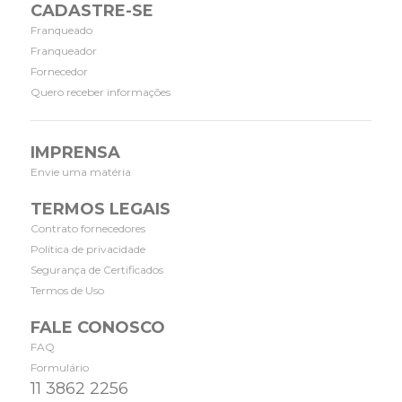
CADASTRE-SE
Franqueado
Franqueador
Fornecedor
Quero receber informações
IMPRENSA
Envie uma matéria
TERMOS LEGAIS
Contrato fornecedores
Política de privacidade
Segurança de Certificados
Termos de Uso
FALE CONOSCO
FAQ
Formulário
11 3862 2256