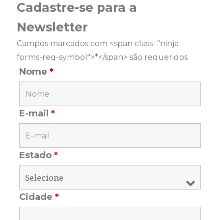
Cadastre-se para a
Newsletter
Campos marcados com <span class="ninja-
forms-req-symbol">*</span> são requeridos
Nome
*
E-mail
*
Estado
*
Cidade
*