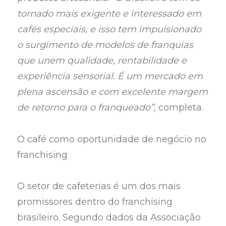
tornado mais exigente e interessado em
cafés especiais, e isso tem impulsionado
o surgimento de modelos de franquias
que unem qualidade, rentabilidade e
experiência sensorial. É um mercado em
plena ascensão e com excelente margem
de retorno para o franqueado”,
completa.
O café como oportunidade de negócio no
franchising
O setor de cafeterias é um dos mais
promissores dentro do franchising
brasileiro. Segundo dados da Associação