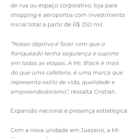
de rua ou espaço corporativo, loja para
shopping e aeroportos com investimento
inicial total a partir de R$ 250 mil.
“Nosso objetivo é fazer com que o
franqueado tenha segurança e suporte
em todas as etapas. A Mr. Black é mais
do que uma cafeteria, é uma marca que
representa estilo de vida, qualidade e
empreendedorismo”,
ressalta Cristian.
Expansão nacional e presença estratégica
Com a nova unidade em Juazeiro, a Mr.