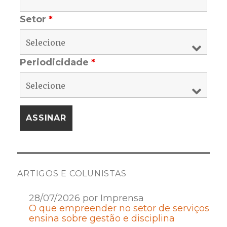
Setor
*
Periodicidade
*
ARTIGOS E COLUNISTAS
28/07/2026 por Imprensa
O que empreender no setor de serviços
ensina sobre gestão e disciplina