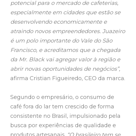
potencial para o mercado de cafeterias,
especialmente em cidades que estão se
desenvolvendo economicamente e
atraindo novos empreendedores. Juazeiro
é um polo importante do Vale do São
Francisco, e acreditamos que a chegada
da Mr. Black vai agregar valor à região e
abrir novas oportunidades de negócios”,
afirma Cristian Figueiredo, CEO da marca.
Segundo o empresário, o consumo de
café fora do lar tem crescido de forma
consistente no Brasil, impulsionado pela
busca por experiências de qualidade e
produtos artesanais.
“O brasileiro tem se