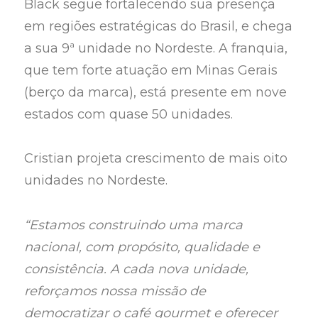
Black segue fortalecendo sua presença
em regiões estratégicas do Brasil, e chega
a sua 9ª unidade no Nordeste. A franquia,
que tem forte atuação em Minas Gerais
(berço da marca), está presente em nove
estados com quase 50 unidades.
Cristian projeta crescimento de mais oito
unidades no Nordeste.
“Estamos construindo uma marca
nacional, com propósito, qualidade e
consistência. A cada nova unidade,
reforçamos nossa missão de
democratizar o café gourmet e oferecer