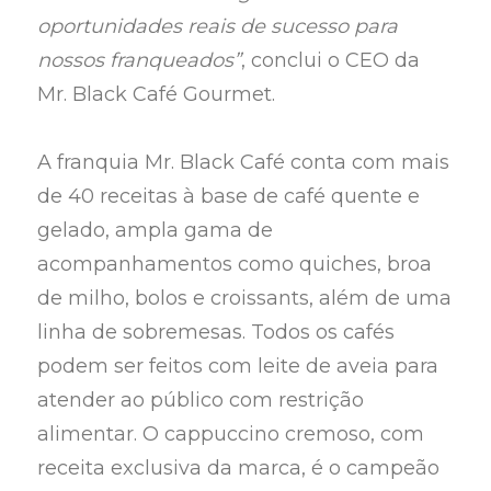
oportunidades reais de sucesso para
nossos franqueados”
, conclui o CEO da
Mr. Black Café Gourmet.
A franquia Mr. Black Café conta com mais
de 40 receitas à base de café quente e
gelado, ampla gama de
acompanhamentos como quiches, broa
de milho, bolos e croissants, além de uma
linha de sobremesas. Todos os cafés
podem ser feitos com leite de aveia para
atender ao público com restrição
alimentar. O cappuccino cremoso, com
receita exclusiva da marca, é o campeão