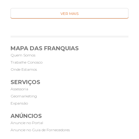
VER MAIS
MAPA DAS FRANQUIAS
Quem Somos
Trabalhe Conosco
Onde Estamos
SERVIÇOS
Assessoria
Geomarketing
Expansão
ANÚNCIOS
Anuncie no Portal
Anuncie no Guia de Fornecedores