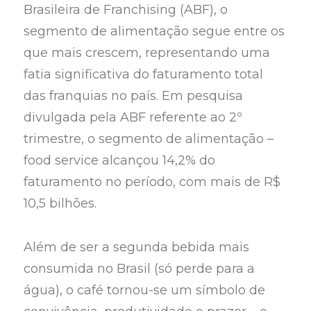
Brasileira de Franchising (ABF), o
segmento de alimentação segue entre os
que mais crescem, representando uma
fatia significativa do faturamento total
das franquias no país. Em pesquisa
divulgada pela ABF referente ao 2º
trimestre, o segmento de alimentação –
food service alcançou 14,2% do
faturamento no período, com mais de R$
10,5 bilhões.
Além de ser a segunda bebida mais
consumida no Brasil (só perde para a
água), o café tornou-se um símbolo de