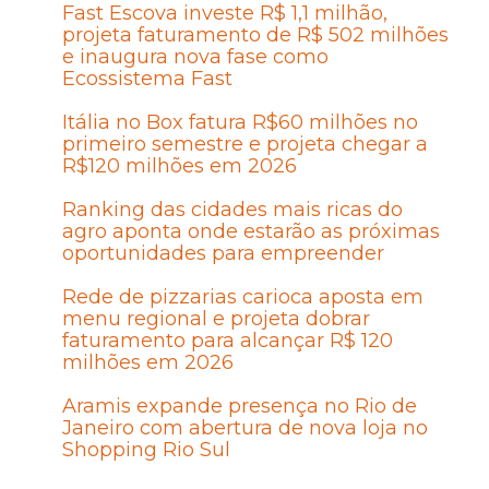
Fast Escova investe R$ 1,1 milhão,
projeta faturamento de R$ 502 milhões
e inaugura nova fase como
Ecossistema Fast
Itália no Box fatura R$60 milhões no
primeiro semestre e projeta chegar a
R$120 milhões em 2026
Ranking das cidades mais ricas do
agro aponta onde estarão as próximas
oportunidades para empreender
Rede de pizzarias carioca aposta em
menu regional e projeta dobrar
faturamento para alcançar R$ 120
milhões em 2026
Aramis expande presença no Rio de
Janeiro com abertura de nova loja no
Shopping Rio Sul