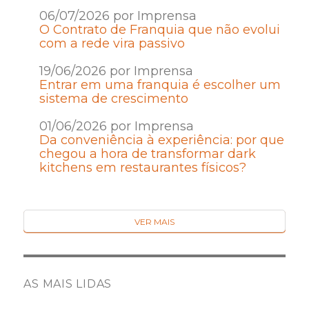
06/07/2026 por Imprensa
O Contrato de Franquia que não evolui
com a rede vira passivo
19/06/2026 por Imprensa
Entrar em uma franquia é escolher um
sistema de crescimento
01/06/2026 por Imprensa
Da conveniência à experiência: por que
chegou a hora de transformar dark
kitchens em restaurantes físicos?
VER MAIS
AS MAIS LIDAS