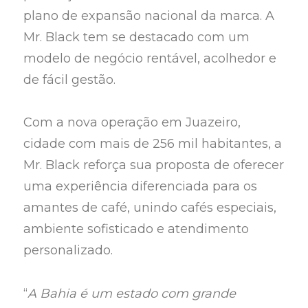
plano de expansão nacional da marca. A
Mr. Black tem se destacado com um
modelo de negócio rentável, acolhedor e
de fácil gestão.
Com a nova operação em Juazeiro,
cidade com mais de 256 mil habitantes, a
Mr. Black reforça sua proposta de oferecer
uma experiência diferenciada para os
amantes de café, unindo cafés especiais,
ambiente sofisticado e atendimento
personalizado.
“
A Bahia é um estado com grande