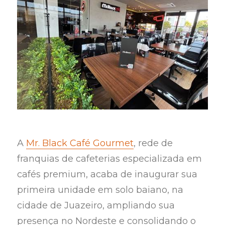
A
Mr. Black Café Gourmet
, rede de
franquias de cafeterias especializada em
cafés premium, acaba de inaugurar sua
primeira unidade em solo baiano, na
cidade de Juazeiro, ampliando sua
presença no Nordeste e consolidando o