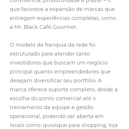
convivência, produtividade e prazer – o
que favorece a expansão de marcas que
entregam experiências completas, como
a Mr. Black Café Gourmet.
O modelo de franquia da rede foi
estruturado para atender tanto
investidores que buscam um negócio
principal quanto empreendedores que
desejam diversificar seu portfólio. A
marca oferece suporte completo, desde a
escolha do ponto comercial até o
treinamento da equipe e gestão
operacional, podendo ser aberta em
locais como: quiosque para shopping, loja