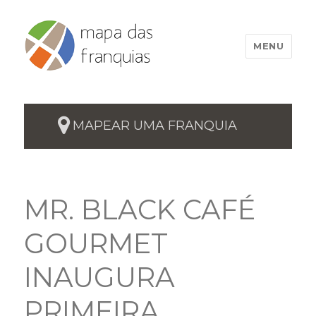
MENU
MAPEAR UMA FRANQUIA
MR. BLACK CAFÉ
GOURMET
INAUGURA
PRIMEIRA