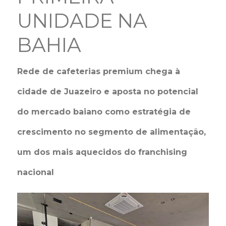
UNIDADE NA
BAHIA
Rede de cafeterias premium chega à
cidade de Juazeiro e aposta no potencial
do mercado baiano como estratégia de
crescimento no segmento de alimentação,
um dos mais aquecidos do franchising
nacional