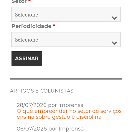
Setor
*
Periodicidade
*
ARTIGOS E COLUNISTAS
28/07/2026 por Imprensa
O que empreender no setor de serviços
ensina sobre gestão e disciplina
06/07/2026 por Imprensa