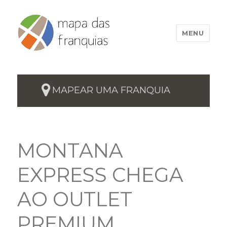
MENU
MAPEAR UMA FRANQUIA
MONTANA
EXPRESS CHEGA
AO OUTLET
PREMIUM