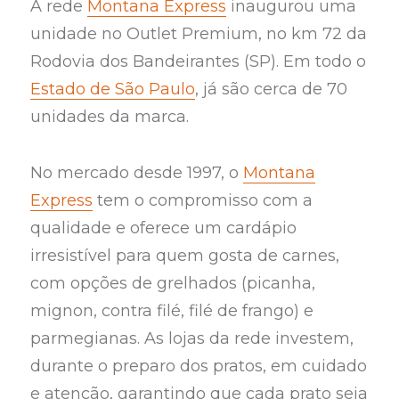
A rede
Montana Express
inaugurou uma
unidade no Outlet Premium, no km 72 da
Rodovia dos Bandeirantes (SP). Em todo o
Estado de São Paulo
, já são cerca de 70
unidades da marca.
No mercado desde 1997, o
Montana
Express
tem o compromisso com a
qualidade e oferece um cardápio
irresistível para quem gosta de carnes,
com opções de grelhados (picanha,
mignon, contra filé, filé de frango) e
parmegianas. As lojas da rede investem,
durante o preparo dos pratos, em cuidado
e atenção, garantindo que cada prato seja