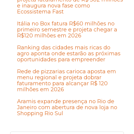
e inaugura nova fase como
Ecossistema Fast
Itália no Box fatura R$60 milhões no
primeiro semestre e projeta chegar a
R$120 milhões em 2026
Ranking das cidades mais ricas do
agro aponta onde estarão as próximas
oportunidades para empreender
Rede de pizzarias carioca aposta em
menu regional e projeta dobrar
faturamento para alcançar R$ 120
milhões em 2026
Aramis expande presença no Rio de
Janeiro com abertura de nova loja no
Shopping Rio Sul