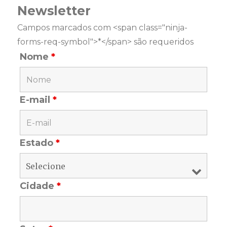
Newsletter
Campos marcados com <span class="ninja-
forms-req-symbol">*</span> são requeridos
Nome
*
E-mail
*
Estado
*
Cidade
*