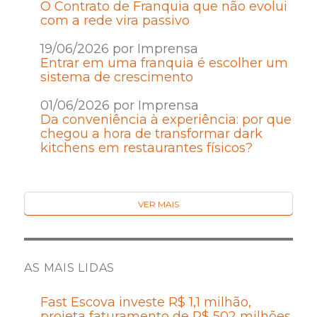
O Contrato de Franquia que não evolui
com a rede vira passivo
19/06/2026 por Imprensa
Entrar em uma franquia é escolher um
sistema de crescimento
01/06/2026 por Imprensa
Da conveniência à experiência: por que
chegou a hora de transformar dark
kitchens em restaurantes físicos?
VER MAIS
AS MAIS LIDAS
Fast Escova investe R$ 1,1 milhão,
projeta faturamento de R$ 502 milhões