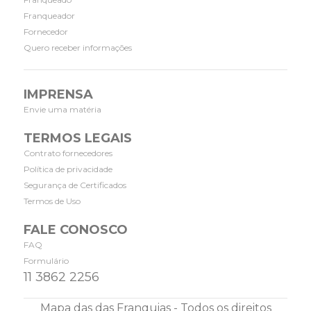
Franqueador
Fornecedor
Quero receber informações
IMPRENSA
Envie uma matéria
TERMOS LEGAIS
Contrato fornecedores
Política de privacidade
Segurança de Certificados
Termos de Uso
FALE CONOSCO
FAQ
Formulário
11 3862 2256
Mapa das das Franquias - Todos os direitos