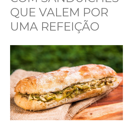
QUE VALEM POR
UMA REFEIÇÃO