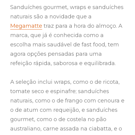
Sanduíches gourmet, wraps e sanduíches
naturais são a novidade que a
Megamatte
traz para a hora do almoço. A
marca, que já é conhecida como a
escolha mais saudável de fast food, tem
agora opções pensadas para uma
refeição rápida, saborosa e equilibrada.
A seleção inclui wraps, como o de ricota,
tomate seco e espinafre; sanduíches
naturais, como o de frango com cenoura e
o de atum com requeijão, e sanduíches
gourmet, como o de costela no pão
australiano, carne assada na ciabatta, e o