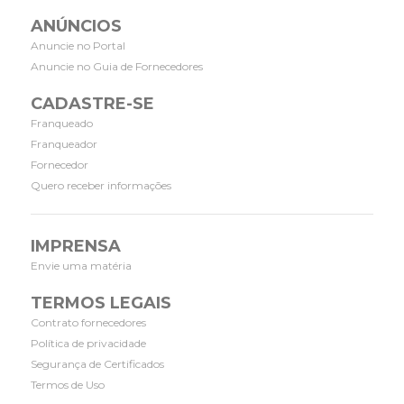
ANÚNCIOS
Anuncie no Portal
Anuncie no Guia de Fornecedores
CADASTRE-SE
Franqueado
Franqueador
Fornecedor
Quero receber informações
IMPRENSA
Envie uma matéria
TERMOS LEGAIS
Contrato fornecedores
Política de privacidade
Segurança de Certificados
Termos de Uso