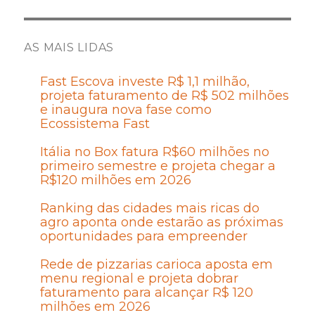
AS MAIS LIDAS
Fast Escova investe R$ 1,1 milhão,
projeta faturamento de R$ 502 milhões
e inaugura nova fase como
Ecossistema Fast
Itália no Box fatura R$60 milhões no
primeiro semestre e projeta chegar a
R$120 milhões em 2026
Ranking das cidades mais ricas do
agro aponta onde estarão as próximas
oportunidades para empreender
Rede de pizzarias carioca aposta em
menu regional e projeta dobrar
faturamento para alcançar R$ 120
milhões em 2026