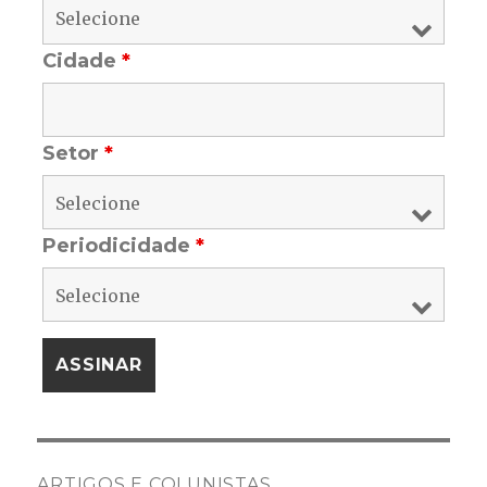
Cidade
*
Setor
*
Periodicidade
*
ARTIGOS E COLUNISTAS