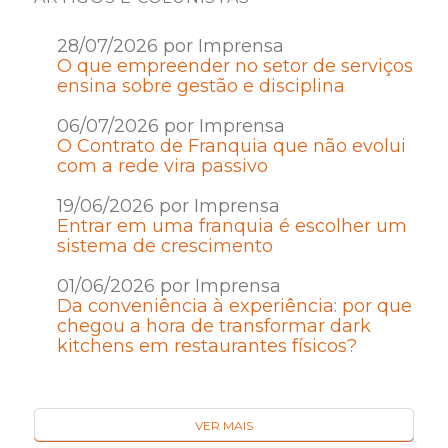
28/07/2026 por Imprensa
O que empreender no setor de serviços
ensina sobre gestão e disciplina
06/07/2026 por Imprensa
O Contrato de Franquia que não evolui
com a rede vira passivo
19/06/2026 por Imprensa
Entrar em uma franquia é escolher um
sistema de crescimento
01/06/2026 por Imprensa
Da conveniência à experiência: por que
chegou a hora de transformar dark
kitchens em restaurantes físicos?
VER MAIS