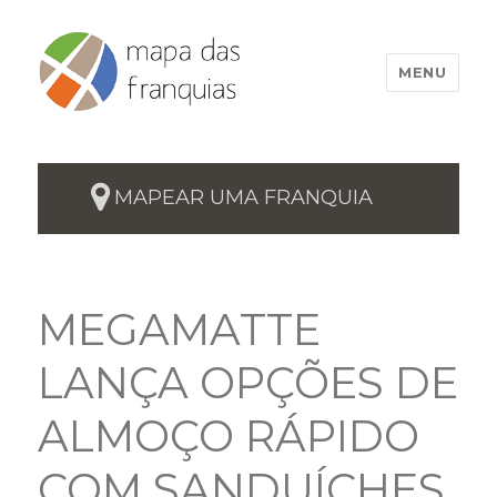
MENU
MAPEAR UMA FRANQUIA
MEGAMATTE
LANÇA OPÇÕES DE
ALMOÇO RÁPIDO
COM SANDUÍCHES