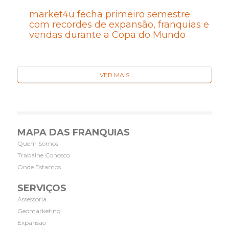
market4u fecha primeiro semestre
com recordes de expansão, franquias e
vendas durante a Copa do Mundo
VER MAIS
MAPA DAS FRANQUIAS
Quem Somos
Trabalhe Conosco
Onde Estamos
SERVIÇOS
Assessoria
Geomarketing
Expansão