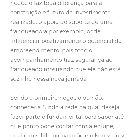
negócio faz toda diferença para a
construção e futuro do investimento
realizado, o apoio do suporte de uma
franqueadora por exemplo, pode
influenciar positivamente o potencial do
empreendimento, pois todo o
acompanhamento traz segurança ao
franqueado mostrando que ele não está
sozinho nessa nova jornada.
Sendo o primeiro negócio ou não,
conhecer a fundo a rede na qual deseja
fazer parte é fundamental para saber até
que ponto pode contar com a equipe,
qual o nível de preparação e o know-how