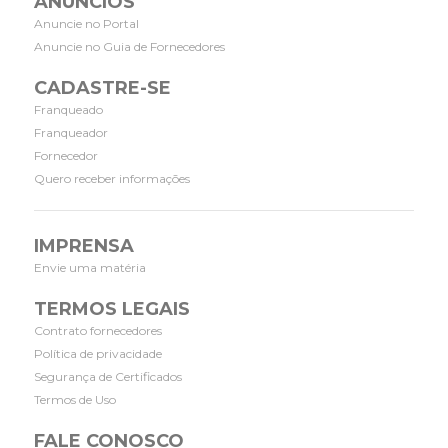
ANÚNCIOS
Anuncie no Portal
Anuncie no Guia de Fornecedores
CADASTRE-SE
Franqueado
Franqueador
Fornecedor
Quero receber informações
IMPRENSA
Envie uma matéria
TERMOS LEGAIS
Contrato fornecedores
Política de privacidade
Segurança de Certificados
Termos de Uso
FALE CONOSCO