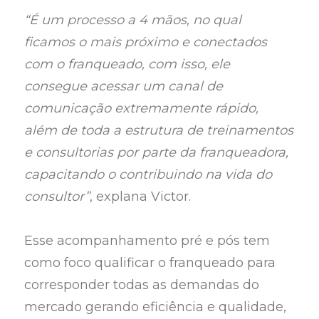
“É um processo a 4 mãos, no qual
ficamos o mais próximo e conectados
com o franqueado, com isso, ele
consegue acessar um canal de
comunicação extremamente rápido,
além de toda a estrutura de treinamentos
e consultorias por parte da franqueadora,
capacitando o contribuindo na vida do
consultor”
, explana Victor.
Esse acompanhamento pré e pós tem
como foco qualificar o franqueado para
corresponder todas as demandas do
mercado gerando eficiência e qualidade,