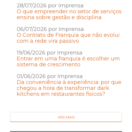
28/07/2026 por Imprensa
O que empreender no setor de serviços
ensina sobre gestão e disciplina
06/07/2026 por Imprensa
O Contrato de Franquia que não evolui
com a rede vira passivo
19/06/2026 por Imprensa
Entrar em uma franquia é escolher um
sistema de crescimento
01/06/2026 por Imprensa
Da conveniência à experiência: por que
chegou a hora de transformar dark
kitchens em restaurantes físicos?
VER MAIS