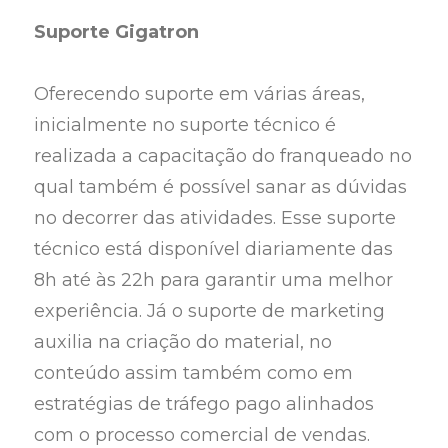
Suporte Gigatron
Oferecendo suporte em várias áreas,
inicialmente no suporte técnico é
realizada a capacitação do franqueado no
qual também é possível sanar as dúvidas
no decorrer das atividades. Esse suporte
técnico está disponível diariamente das
8h até às 22h para garantir uma melhor
experiência. Já o suporte de marketing
auxilia na criação do material, no
conteúdo assim também como em
estratégias de tráfego pago alinhados
com o processo comercial de vendas.