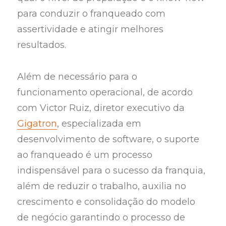
para conduzir o franqueado com
assertividade e atingir melhores
resultados.
Além de necessário para o
funcionamento operacional, de acordo
com Victor Ruiz, diretor executivo da
Gigatron
, especializada em
desenvolvimento de software, o suporte
ao franqueado é um processo
indispensável para o sucesso da franquia,
além de reduzir o trabalho, auxilia no
crescimento e consolidação do modelo
de negócio garantindo o processo de