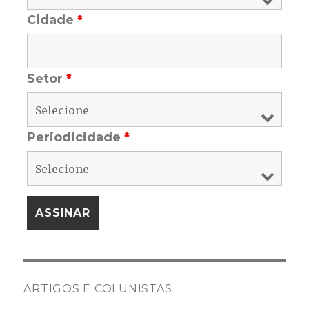
Cidade
*
Setor
*
Periodicidade
*
ARTIGOS E COLUNISTAS