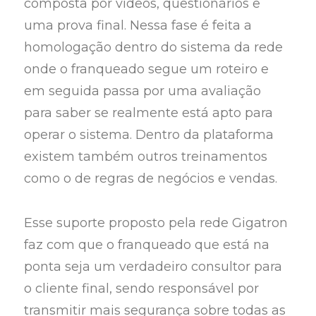
composta por vídeos, questionários e
uma prova final. Nessa fase é feita a
homologação dentro do sistema da rede
onde o franqueado segue um roteiro e
em seguida passa por uma avaliação
para saber se realmente está apto para
operar o sistema. Dentro da plataforma
existem também outros treinamentos
como o de regras de negócios e vendas.
Esse suporte proposto pela rede Gigatron
faz com que o franqueado que está na
ponta seja um verdadeiro consultor para
o cliente final, sendo responsável por
transmitir mais segurança sobre todas as