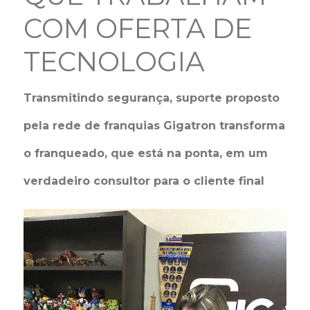
COM OFERTA DE
TECNOLOGIA
Transmitindo segurança, suporte proposto
pela rede de franquias Gigatron transforma
o franqueado, que está na ponta, em um
verdadeiro consultor para o cliente final