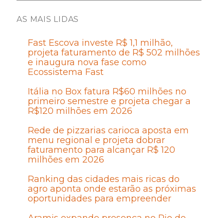
AS MAIS LIDAS
Fast Escova investe R$ 1,1 milhão,
projeta faturamento de R$ 502 milhões
e inaugura nova fase como
Ecossistema Fast
Itália no Box fatura R$60 milhões no
primeiro semestre e projeta chegar a
R$120 milhões em 2026
Rede de pizzarias carioca aposta em
menu regional e projeta dobrar
faturamento para alcançar R$ 120
milhões em 2026
Ranking das cidades mais ricas do
agro aponta onde estarão as próximas
oportunidades para empreender