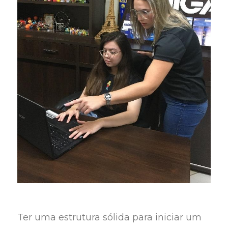
Ter uma estrutura sólida para iniciar um