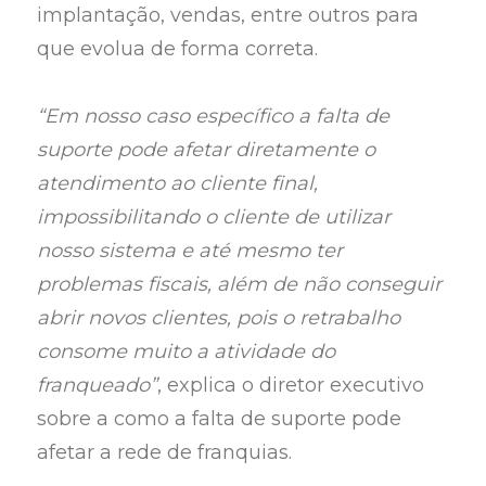
implantação, vendas, entre outros para
que evolua de forma correta.
“Em nosso caso específico a falta de
suporte pode afetar diretamente o
atendimento ao cliente final,
impossibilitando o cliente de utilizar
nosso sistema e até mesmo ter
problemas fiscais, além de não conseguir
abrir novos clientes, pois o retrabalho
consome muito a atividade do
franqueado”
, explica o diretor executivo
sobre a como a falta de suporte pode
afetar a rede de franquias.