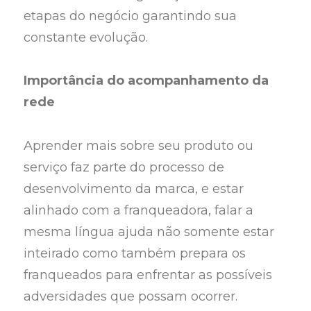
etapas do negócio garantindo sua
constante evolução.
Importância do acompanhamento da
rede
Aprender mais sobre seu produto ou
serviço faz parte do processo de
desenvolvimento da marca, e estar
alinhado com a franqueadora, falar a
mesma língua ajuda não somente estar
inteirado como também prepara os
franqueados para enfrentar as possíveis
adversidades que possam ocorrer.