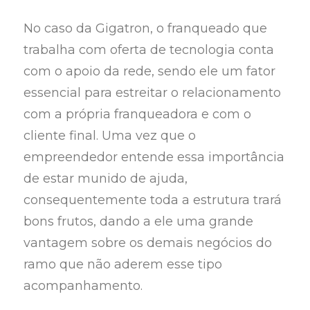
No caso da Gigatron, o franqueado que
trabalha com oferta de tecnologia conta
com o apoio da rede, sendo ele um fator
essencial para estreitar o relacionamento
com a própria franqueadora e com o
cliente final. Uma vez que o
empreendedor entende essa importância
de estar munido de ajuda,
consequentemente toda a estrutura trará
bons frutos, dando a ele uma grande
vantagem sobre os demais negócios do
ramo que não aderem esse tipo
acompanhamento.