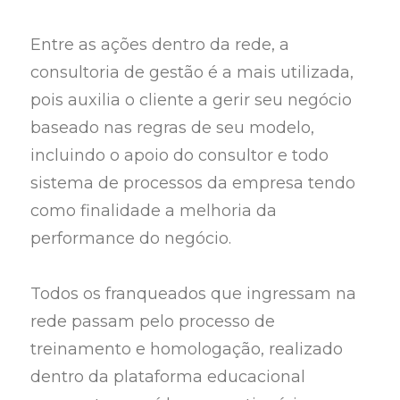
Entre as ações dentro da rede, a
consultoria de gestão é a mais utilizada,
pois auxilia o cliente a gerir seu negócio
baseado nas regras de seu modelo,
incluindo o apoio do consultor e todo
sistema de processos da empresa tendo
como finalidade a melhoria da
performance do negócio.
Todos os franqueados que ingressam na
rede passam pelo processo de
treinamento e homologação, realizado
dentro da plataforma educacional