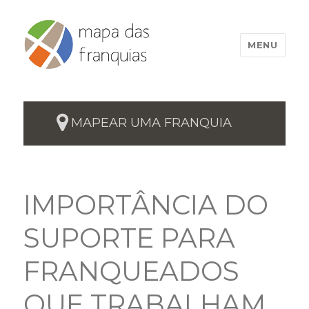
MENU
MAPEAR UMA FRANQUIA
IMPORTÂNCIA DO
SUPORTE PARA
FRANQUEADOS
QUE TRABALHAM