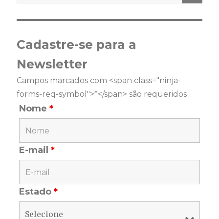
Cadastre-se para a
Newsletter
Campos marcados com <span class="ninja-
forms-req-symbol">*</span> são requeridos
Nome
*
E-mail
*
Estado
*