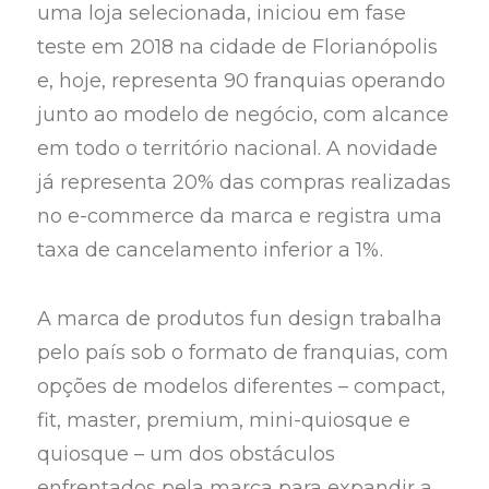
uma loja selecionada, iniciou em fase
teste em 2018 na cidade de Florianópolis
e, hoje, representa 90 franquias operando
junto ao modelo de negócio, com alcance
em todo o território nacional. A novidade
já representa 20% das compras realizadas
no e-commerce da marca e registra uma
taxa de cancelamento inferior a 1%.
A marca de produtos fun design trabalha
pelo país sob o formato de franquias, com
opções de modelos diferentes – compact,
fit, master, premium, mini-quiosque e
quiosque – um dos obstáculos
enfrentados pela marca para expandir a