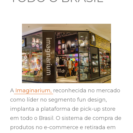
A
Imaginarium,
reconhecida no mercado
como líder no segmento fun design,
implanta a plataforma de pick-up store
em todo o Brasil. O sistema de compra de
produtos no e-commerce e retirada em