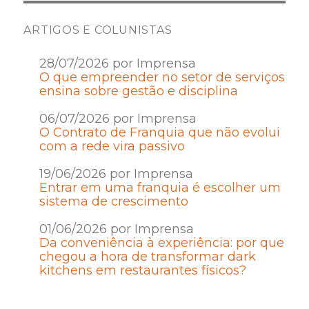
ARTIGOS E COLUNISTAS
28/07/2026 por Imprensa
O que empreender no setor de serviços
ensina sobre gestão e disciplina
06/07/2026 por Imprensa
O Contrato de Franquia que não evolui
com a rede vira passivo
19/06/2026 por Imprensa
Entrar em uma franquia é escolher um
sistema de crescimento
01/06/2026 por Imprensa
Da conveniência à experiência: por que
chegou a hora de transformar dark
kitchens em restaurantes físicos?