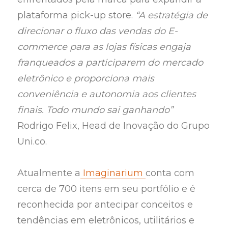
plataforma pick-up store.
“A estratégia de
direcionar o fluxo das vendas do E-
commerce para as lojas físicas engaja
franqueados a participarem do mercado
eletrônico e proporciona mais
conveniência e autonomia aos clientes
finais. Todo mundo sai ganhando”
Rodrigo Felix, Head de Inovação do Grupo
Uni.co.
Atualmente a
Imaginarium
conta com
cerca de 700 itens em seu portfólio e é
reconhecida por antecipar conceitos e
tendências em eletrônicos, utilitários e