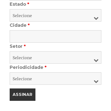
Estado
*
Cidade
*
Setor
*
Periodicidade
*