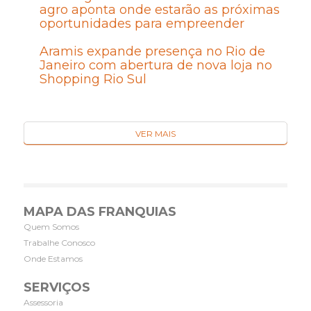
agro aponta onde estarão as próximas
oportunidades para empreender
Aramis expande presença no Rio de
Janeiro com abertura de nova loja no
Shopping Rio Sul
VER MAIS
MAPA DAS FRANQUIAS
Quem Somos
Trabalhe Conosco
Onde Estamos
SERVIÇOS
Assessoria