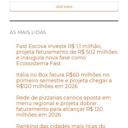
VER MAIS
AS MAIS LIDAS
Fast Escova investe R$ 1,1 milhão,
projeta faturamento de R$ 502 milhões
e inaugura nova fase como
Ecossistema Fast
Itália no Box fatura R$60 milhões no
primeiro semestre e projeta chegar a
R$120 milhões em 2026
Rede de pizzarias carioca aposta em
menu regional e projeta dobrar
faturamento para alcançar R$ 120
milhões em 2026
Ranking das cidades mais ricas do