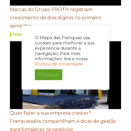
Marcas do Grupo FROTH registram
crescimento de dois dígitos no primeiro
semestre
FRANQUIAS
O Mapa das Franquias usa
cookies para melhorar a sua
experiência durante a
navegação. Para mais
informações, leia a nossa
Política de Privacidade.
Prosseguir
Quer fazer a sua empresa crescer?
Franqueados compartilham 4 dicas de gestão
para fortalecer os negócios