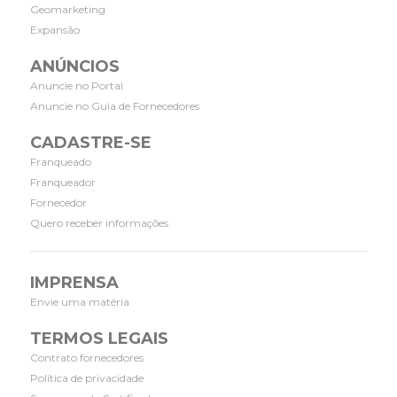
Geomarketing
Expansão
ANÚNCIOS
Anuncie no Portal
Anuncie no Guia de Fornecedores
CADASTRE-SE
Franqueado
Franqueador
Fornecedor
Quero receber informações
IMPRENSA
Envie uma matéria
TERMOS LEGAIS
Contrato fornecedores
Política de privacidade