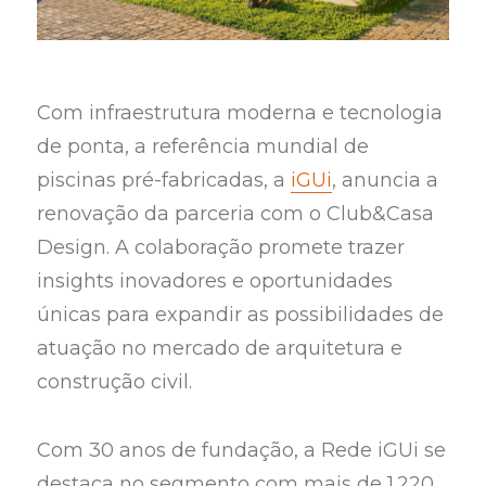
Com infraestrutura moderna e tecnologia
de ponta, a referência mundial de
piscinas pré-fabricadas, a
iGUi
, anuncia a
renovação da parceria com o Club&Casa
Design. A colaboração promete trazer
insights inovadores e oportunidades
únicas para expandir as possibilidades de
atuação no mercado de arquitetura e
construção civil.
Com 30 anos de fundação, a Rede iGUi se
destaca no segmento com mais de 1.220