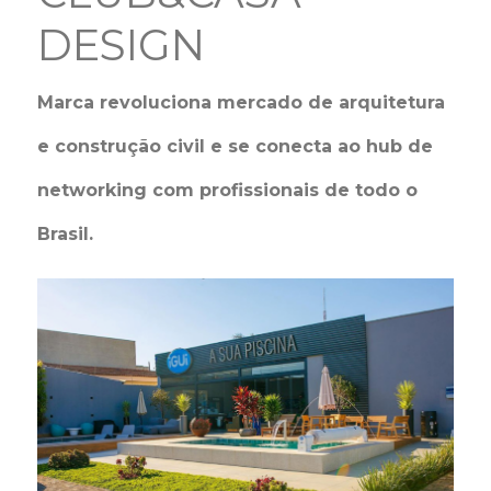
DESIGN
Marca revoluciona mercado de arquitetura
e construção civil e se conecta ao hub de
networking com profissionais de todo o
Brasil.