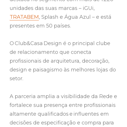
unidades das suas marcas – iGUi,
TRATABEM
, Splash e Água Azul – e está
presentes em 50 países.
O Club&Casa Design é o principal clube
de relacionamento que conecta
profissionais de arquitetura, decoração,
design e paisagismo às melhores lojas do
setor.
A parceria amplia a visibilidade da Rede e
fortalece sua presença entre profissionais
altamente qualificados e influentes em
decisões de especificação e compra para