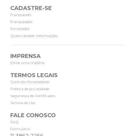
CADASTRE-SE
Franqueado
Franqueador
Fornecedor
Quero receber informações
IMPRENSA
Envie uma matéria
TERMOS LEGAIS
Contrato fornecedores
Política de privacidade
Segurança de Certificados
Termos de Uso
FALE CONOSCO
FAQ
Formulário