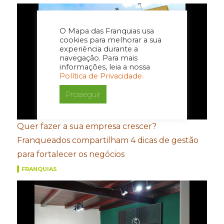
O Mapa das Franquias usa
cookies para melhorar a sua
experiência durante a
navegação. Para mais
informações, leia a nossa
Política de Privacidade.
Prosseguir
Quer fazer a sua empresa crescer?
Franqueados compartilham 4 dicas de gestão
para fortalecer os negócios
FRANQUIAS