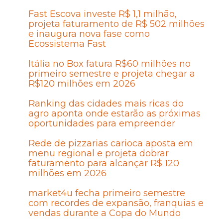
Fast Escova investe R$ 1,1 milhão,
projeta faturamento de R$ 502 milhões
e inaugura nova fase como
Ecossistema Fast
Itália no Box fatura R$60 milhões no
primeiro semestre e projeta chegar a
R$120 milhões em 2026
Ranking das cidades mais ricas do
agro aponta onde estarão as próximas
oportunidades para empreender
Rede de pizzarias carioca aposta em
menu regional e projeta dobrar
faturamento para alcançar R$ 120
milhões em 2026
market4u fecha primeiro semestre
com recordes de expansão, franquias e
vendas durante a Copa do Mundo