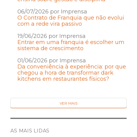
06/07/2026 por Imprensa
O Contrato de Franquia que não evolui
com a rede vira passivo
19/06/2026 por Imprensa
Entrar em uma franquia é escolher um
sistema de crescimento
01/06/2026 por Imprensa
Da conveniência à experiência: por que
chegou a hora de transformar dark
kitchens em restaurantes físicos?
VER MAIS
AS MAIS LIDAS