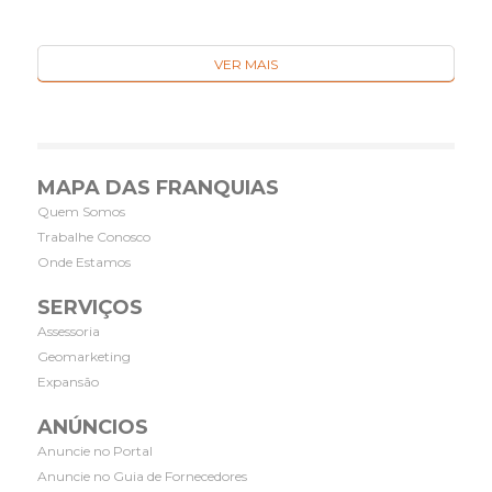
VER MAIS
MAPA DAS FRANQUIAS
Quem Somos
Trabalhe Conosco
Onde Estamos
SERVIÇOS
Assessoria
Geomarketing
Expansão
ANÚNCIOS
Anuncie no Portal
Anuncie no Guia de Fornecedores