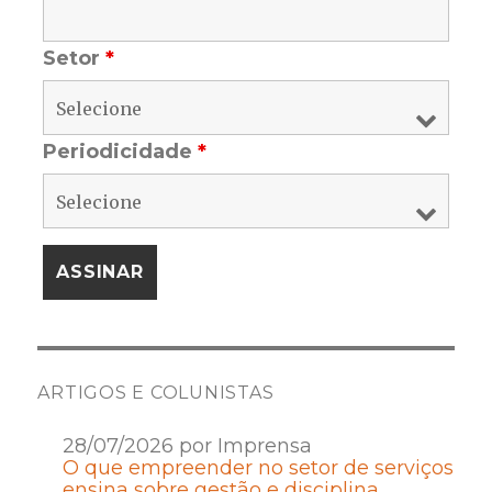
Setor
*
Periodicidade
*
ARTIGOS E COLUNISTAS
28/07/2026 por Imprensa
O que empreender no setor de serviços
ensina sobre gestão e disciplina