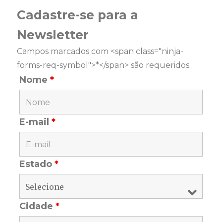
Cadastre-se para a
Newsletter
Campos marcados com <span class="ninja-
forms-req-symbol">*</span> são requeridos
Nome
*
E-mail
*
Estado
*
Cidade
*