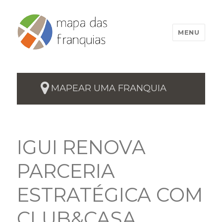
MENU
MAPEAR UMA FRANQUIA
IGUI RENOVA
PARCERIA
ESTRATÉGICA COM
CLUB&CASA