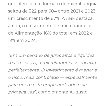
que oferecem o formato de microfranquia
saltou de 322 para 604 entre 2021 e 2023,
um crescimento de 87%. A ABF destaca,
ainda, o crescimento de microfranquias
de Alimentação: 16% do total em 2022 e
19% em 2024.
“Em um cenário de juros altos e liquidez
mais escassa, a microfranquia se encaixa
perfeitamente. O investimento é menor e
o risco, mais controlado — especialmente
para quem está empreendendo pela
primeira vez”,
complementa Augusto.