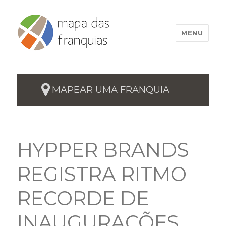
MENU
MAPEAR UMA FRANQUIA
HYPPER BRANDS
REGISTRA RITMO
RECORDE DE
INAUGURAÇÕES