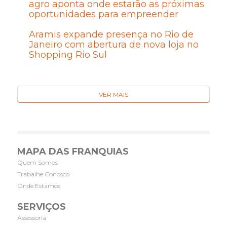
agro aponta onde estarão as próximas
oportunidades para empreender
Aramis expande presença no Rio de
Janeiro com abertura de nova loja no
Shopping Rio Sul
VER MAIS
MAPA DAS FRANQUIAS
Quem Somos
Trabalhe Conosco
Onde Estamos
SERVIÇOS
Assessoria