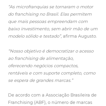
“As microfranquias se tornaram o motor
do franchising no Brasil. Elas permitem
que mais pessoas empreendam com
baixo investimento, sem abrir mão de um
modelo sólido e testado”,
afirma Augusto.
“Nosso objetivo é democratizar o acesso
ao franchising de alimentação,
oferecendo negócios compactos,
rentáveis e com suporte completo, como
se espera de grandes marcas.”
De acordo com a Associação Brasileira de
Franchising (ABF), o número de marcas