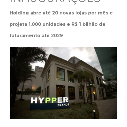
Holding abre até 20 novas lojas por mês e
projeta 1.000 unidades e R$ 1 bilhão de
faturamento até 2029