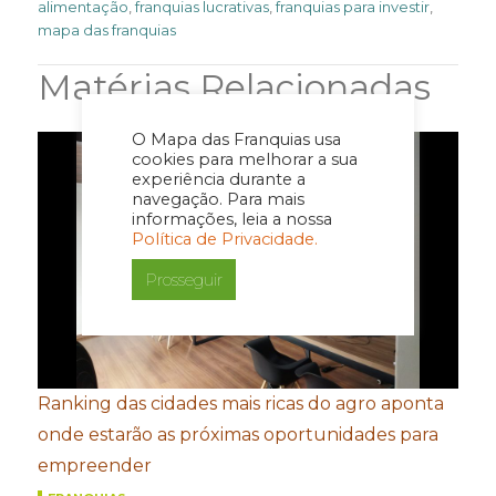
alimentação
,
franquias lucrativas
,
franquias para investir
,
mapa das franquias
Matérias Relacionadas
O Mapa das Franquias usa
cookies para melhorar a sua
experiência durante a
navegação. Para mais
informações, leia a nossa
Política de Privacidade.
Prosseguir
Ranking das cidades mais ricas do agro aponta
onde estarão as próximas oportunidades para
empreender