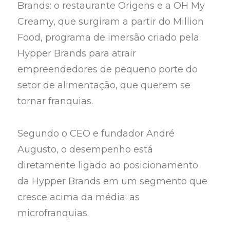
Brands: o restaurante Origens e a OH My
Creamy, que surgiram a partir do Million
Food, programa de imersão criado pela
Hypper Brands para atrair
empreendedores de pequeno porte do
setor de alimentação, que querem se
tornar franquias.
Segundo o CEO e fundador André
Augusto, o desempenho está
diretamente ligado ao posicionamento
da Hypper Brands em um segmento que
cresce acima da média: as
microfranquias.