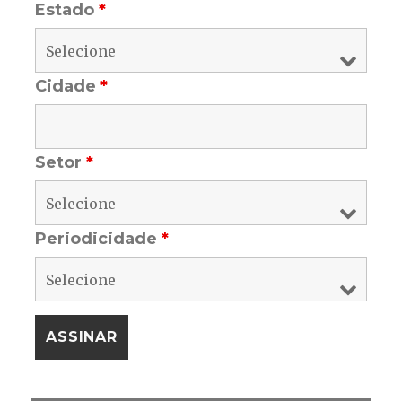
Estado
*
Cidade
*
Setor
*
Periodicidade
*