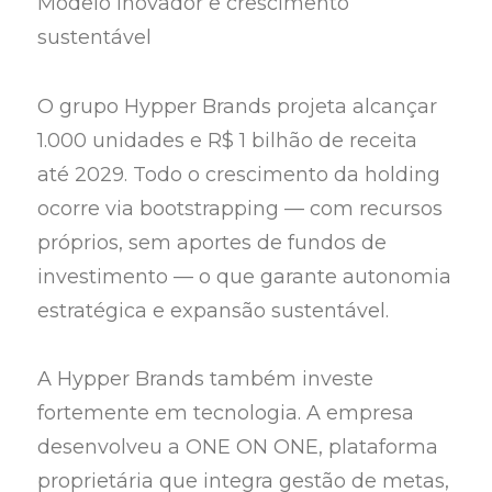
Modelo inovador e crescimento
sustentável
O grupo Hypper Brands projeta alcançar
1.000 unidades e R$ 1 bilhão de receita
até 2029. Todo o crescimento da holding
ocorre via bootstrapping — com recursos
próprios, sem aportes de fundos de
investimento — o que garante autonomia
estratégica e expansão sustentável.
A Hypper Brands também investe
fortemente em tecnologia. A empresa
desenvolveu a ONE ON ONE, plataforma
proprietária que integra gestão de metas,