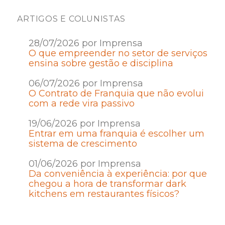
ARTIGOS E COLUNISTAS
28/07/2026 por Imprensa
O que empreender no setor de serviços
ensina sobre gestão e disciplina
06/07/2026 por Imprensa
O Contrato de Franquia que não evolui
com a rede vira passivo
19/06/2026 por Imprensa
Entrar em uma franquia é escolher um
sistema de crescimento
01/06/2026 por Imprensa
Da conveniência à experiência: por que
chegou a hora de transformar dark
kitchens em restaurantes físicos?