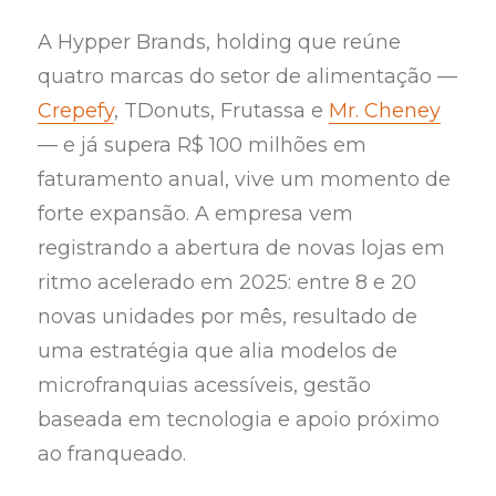
A Hypper Brands, holding que reúne
quatro marcas do setor de alimentação —
Crepefy
, TDonuts, Frutassa e
Mr. Cheney
— e já supera R$ 100 milhões em
faturamento anual, vive um momento de
forte expansão. A empresa vem
registrando a abertura de novas lojas em
ritmo acelerado em 2025: entre 8 e 20
novas unidades por mês, resultado de
uma estratégia que alia modelos de
microfranquias acessíveis, gestão
baseada em tecnologia e apoio próximo
ao franqueado.