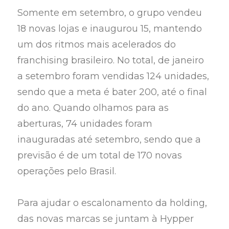
Somente em setembro, o grupo vendeu
18 novas lojas e inaugurou 15, mantendo
um dos ritmos mais acelerados do
franchising brasileiro. No total, de janeiro
a setembro foram vendidas 124 unidades,
sendo que a meta é bater 200, até o final
do ano. Quando olhamos para as
aberturas, 74 unidades foram
inauguradas até setembro, sendo que a
previsão é de um total de 170 novas
operações pelo Brasil.
Para ajudar o escalonamento da holding,
das novas marcas se juntam à Hypper