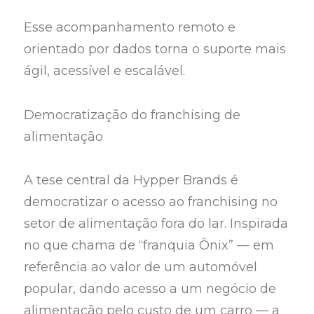
Esse acompanhamento remoto e
orientado por dados torna o suporte mais
ágil, acessível e escalável.
Democratização do franchising de
alimentação
A tese central da Hypper Brands é
democratizar o acesso ao franchising no
setor de alimentação fora do lar. Inspirada
no que chama de “franquia Ônix” — em
referência ao valor de um automóvel
popular, dando acesso a um negócio de
alimentação pelo custo de um carro — a