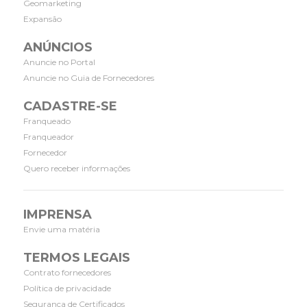
Geomarketing
Expansão
ANÚNCIOS
Anuncie no Portal
Anuncie no Guia de Fornecedores
CADASTRE-SE
Franqueado
Franqueador
Fornecedor
Quero receber informações
IMPRENSA
Envie uma matéria
TERMOS LEGAIS
Contrato fornecedores
Política de privacidade
Segurança de Certificados