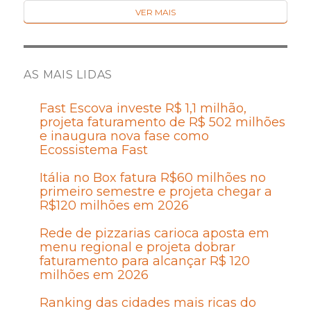
VER MAIS
AS MAIS LIDAS
Fast Escova investe R$ 1,1 milhão,
projeta faturamento de R$ 502 milhões
e inaugura nova fase como
Ecossistema Fast
Itália no Box fatura R$60 milhões no
primeiro semestre e projeta chegar a
R$120 milhões em 2026
Rede de pizzarias carioca aposta em
menu regional e projeta dobrar
faturamento para alcançar R$ 120
milhões em 2026
Ranking das cidades mais ricas do