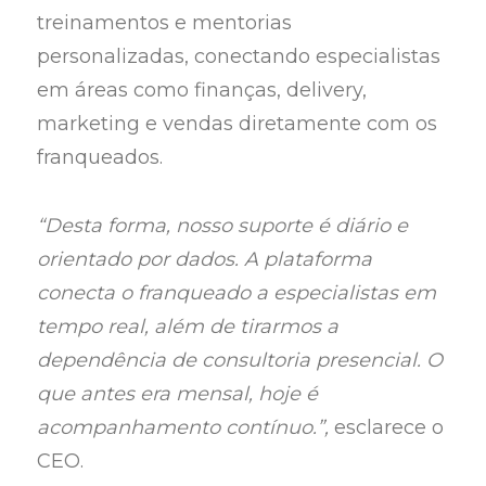
treinamentos e mentorias
personalizadas, conectando especialistas
em áreas como finanças, delivery,
marketing e vendas diretamente com os
franqueados.
“Desta forma, nosso suporte é diário e
orientado por dados. A plataforma
conecta o franqueado a especialistas em
tempo real, além de tirarmos a
dependência de consultoria presencial. O
que antes era mensal, hoje é
acompanhamento contínuo.”,
esclarece o
CEO.