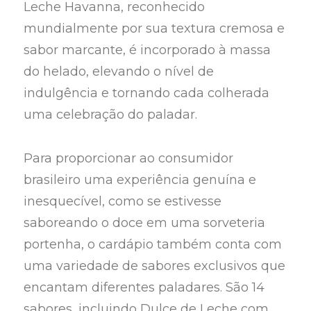
Leche Havanna, reconhecido
mundialmente por sua textura cremosa e
sabor marcante, é incorporado à massa
do helado, elevando o nível de
indulgência e tornando cada colherada
uma celebração do paladar.
Para proporcionar ao consumidor
brasileiro uma experiência genuína e
inesquecível, como se estivesse
saboreando o doce em uma sorveteria
portenha, o cardápio também conta com
uma variedade de sabores exclusivos que
encantam diferentes paladares. São 14
sabores, incluindo Dulce de Leche com