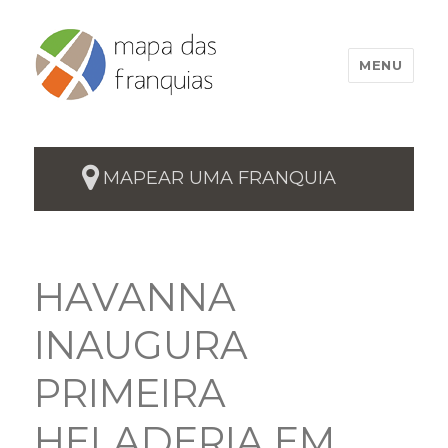
MENU
MAPEAR UMA FRANQUIA
HAVANNA
INAUGURA
PRIMEIRA
HELADERIA EM