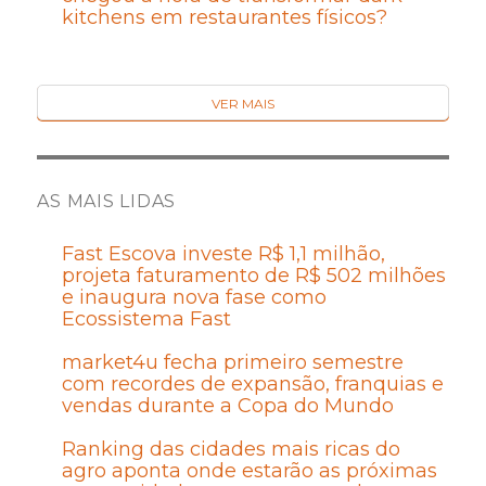
kitchens em restaurantes físicos?
VER MAIS
AS MAIS LIDAS
Fast Escova investe R$ 1,1 milhão,
projeta faturamento de R$ 502 milhões
e inaugura nova fase como
Ecossistema Fast
market4u fecha primeiro semestre
com recordes de expansão, franquias e
vendas durante a Copa do Mundo
Ranking das cidades mais ricas do
agro aponta onde estarão as próximas