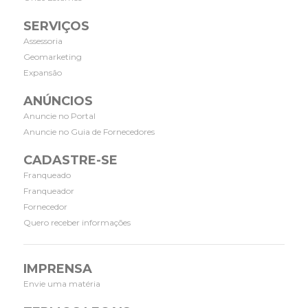
SERVIÇOS
Assessoria
Geomarketing
Expansão
ANÚNCIOS
Anuncie no Portal
Anuncie no Guia de Fornecedores
CADASTRE-SE
Franqueado
Franqueador
Fornecedor
Quero receber informações
IMPRENSA
Envie uma matéria