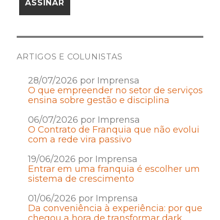
ARTIGOS E COLUNISTAS
28/07/2026 por Imprensa
O que empreender no setor de serviços
ensina sobre gestão e disciplina
06/07/2026 por Imprensa
O Contrato de Franquia que não evolui
com a rede vira passivo
19/06/2026 por Imprensa
Entrar em uma franquia é escolher um
sistema de crescimento
01/06/2026 por Imprensa
Da conveniência à experiência: por que
chegou a hora de transformar dark