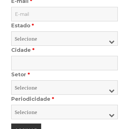
E-mail
*
Estado
*
Cidade
*
Setor
*
Periodicidade
*