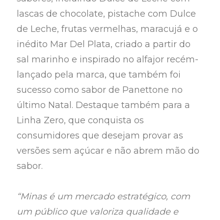
lascas de chocolate, pistache com Dulce
de Leche, frutas vermelhas, maracujá e o
inédito Mar Del Plata, criado a partir do
sal marinho e inspirado no alfajor recém-
lançado pela marca, que também foi
sucesso como sabor de Panettone no
último Natal. Destaque também para a
Linha Zero, que conquista os
consumidores que desejam provar as
versões sem açúcar e não abrem mão do
sabor.
“Minas é um mercado estratégico, com
um público que valoriza qualidade e