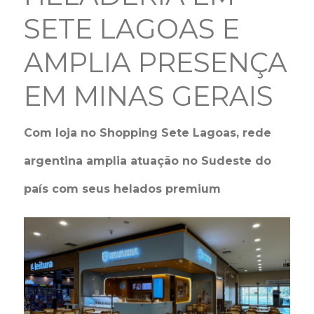
SETE LAGOAS E
AMPLIA PRESENÇA
EM MINAS GERAIS
Com loja no Shopping Sete Lagoas, rede
argentina amplia atuação no Sudeste do
país com seus helados premium