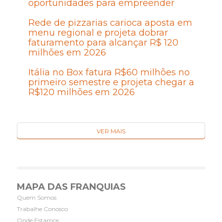
oportunidades para empreender
Rede de pizzarias carioca aposta em
menu regional e projeta dobrar
faturamento para alcançar R$ 120
milhões em 2026
Itália no Box fatura R$60 milhões no
primeiro semestre e projeta chegar a
R$120 milhões em 2026
VER MAIS
MAPA DAS FRANQUIAS
Quem Somos
Trabalhe Conosco
Onde Estamos