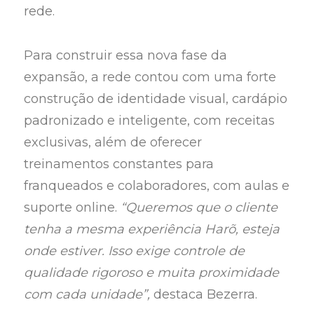
rede.
Para construir essa nova fase da
expansão, a rede contou com uma forte
construção de identidade visual, cardápio
padronizado e inteligente, com receitas
exclusivas, além de oferecer
treinamentos constantes para
franqueados e colaboradores, com aulas e
suporte online.
“Queremos que o cliente
tenha a mesma experiência Harõ, esteja
onde estiver. Isso exige controle de
qualidade rigoroso e muita proximidade
com cada unidade”,
destaca Bezerra.