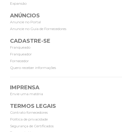
Expansão
ANÚNCIOS
Anuncie no Portal
Anuncie no Guia de Fornecedores
CADASTRE-SE
Franqueado
Franqueador
Fornecedor
Quero receber informações
IMPRENSA
Envie uma matéria
TERMOS LEGAIS
Contrato fornecedores
Política de privacidade
Segurança de Certificados