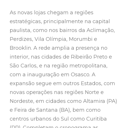
As novas lojas chegam a regiões
estratégicas, principalmente na capital
paulista, como nos bairros da Aclimação,
Perdizes, Vila Olímpia, Morumbi e
Brooklin. A rede amplia a presença no
interior, nas cidades de Ribeirão Preto e
São Carlos, e na região metropolitana,
com a inauguração em Osasco. A
expansão segue em outros Estados, com
novas operações nas regiões Norte e
Nordeste, em cidades como Altamira (PA)
e Feira de Santana (BA), bem como
centros urbanos do Sul como Curitiba
(PR). Completam o cronograma as