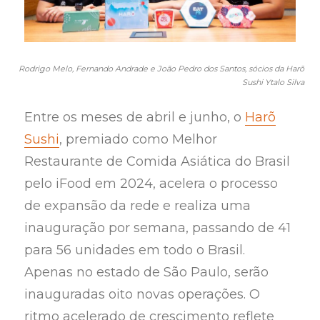
Rodrigo Melo, Fernando Andrade e João Pedro dos Santos, sócios da Harõ
Sushi Ytalo Silva
Entre os meses de abril e junho, o
Harõ
Sushi
, premiado como Melhor
Restaurante de Comida Asiática do Brasil
pelo iFood em 2024, acelera o processo
de expansão da rede e realiza uma
inauguração por semana, passando de 41
para 56 unidades em todo o Brasil.
Apenas no estado de São Paulo, serão
inauguradas oito novas operações. O
ritmo acelerado de crescimento reflete