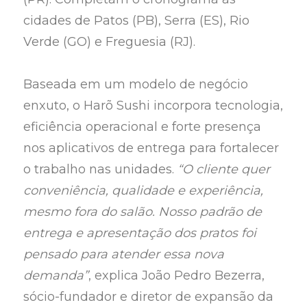
cidades de Patos (PB), Serra (ES), Rio
Verde (GO) e Freguesia (RJ).
Baseada em um modelo de negócio
enxuto, o Harõ Sushi incorpora tecnologia,
eficiência operacional e forte presença
nos aplicativos de entrega para fortalecer
o trabalho nas unidades.
“O cliente quer
conveniência, qualidade e experiência,
mesmo fora do salão. Nosso padrão de
entrega e apresentação dos pratos foi
pensado para atender essa nova
demanda”
, explica João Pedro Bezerra,
sócio-fundador e diretor de expansão da