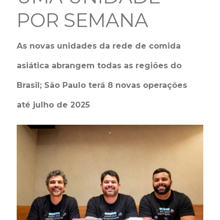
POR SEMANA
As novas unidades da rede de comida
asiática abrangem todas as regiões do
Brasil; São Paulo terá 8 novas operações
até julho de 2025