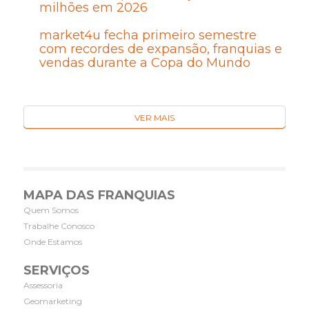
milhões em 2026
market4u fecha primeiro semestre
com recordes de expansão, franquias e
vendas durante a Copa do Mundo
VER MAIS
MAPA DAS FRANQUIAS
Quem Somos
Trabalhe Conosco
Onde Estamos
SERVIÇOS
Assessoria
Geomarketing