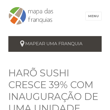
MENU
MAPEAR UMA FRANQUIA
HARÕ SUSHI
CRESCE 39% COM
INAUGURAÇÃO DE
UMA UNIDADE