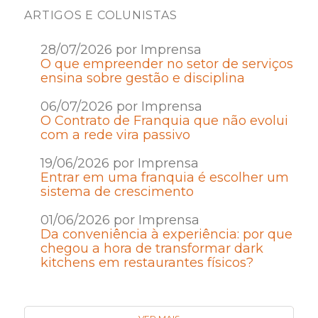
ARTIGOS E COLUNISTAS
28/07/2026 por Imprensa
O que empreender no setor de serviços
ensina sobre gestão e disciplina
06/07/2026 por Imprensa
O Contrato de Franquia que não evolui
com a rede vira passivo
19/06/2026 por Imprensa
Entrar em uma franquia é escolher um
sistema de crescimento
01/06/2026 por Imprensa
Da conveniência à experiência: por que
chegou a hora de transformar dark
kitchens em restaurantes físicos?