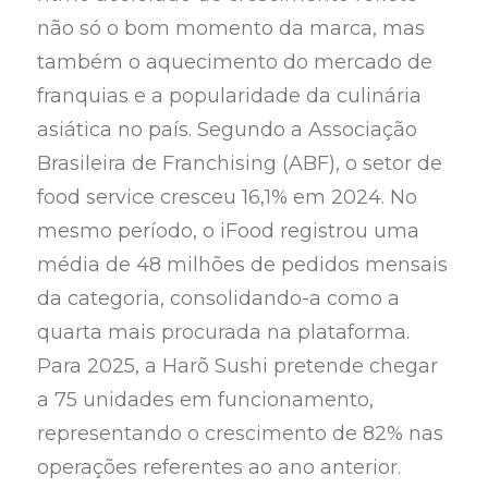
não só o bom momento da marca, mas
também o aquecimento do mercado de
franquias e a popularidade da culinária
asiática no país. Segundo a Associação
Brasileira de Franchising (ABF), o setor de
food service cresceu 16,1% em 2024. No
mesmo período, o iFood registrou uma
média de 48 milhões de pedidos mensais
da categoria, consolidando-a como a
quarta mais procurada na plataforma.
Para 2025, a Harõ Sushi pretende chegar
a 75 unidades em funcionamento,
representando o crescimento de 82% nas
operações referentes ao ano anterior.