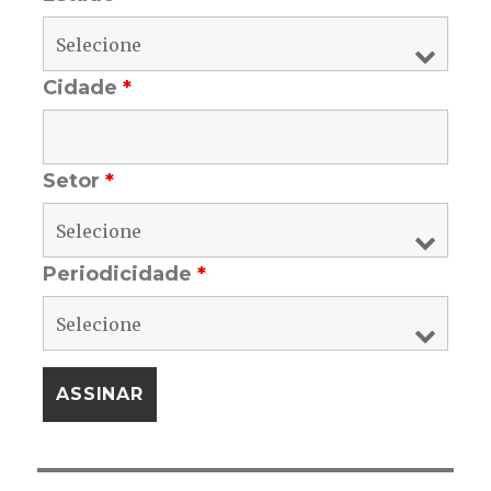
Cidade
*
Setor
*
Periodicidade
*