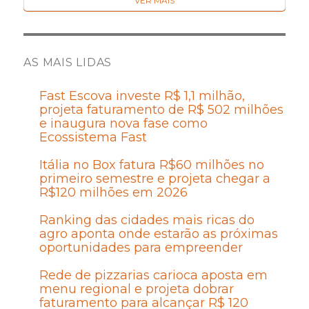
VER MAIS
AS MAIS LIDAS
Fast Escova investe R$ 1,1 milhão,
projeta faturamento de R$ 502 milhões
e inaugura nova fase como
Ecossistema Fast
Itália no Box fatura R$60 milhões no
primeiro semestre e projeta chegar a
R$120 milhões em 2026
Ranking das cidades mais ricas do
agro aponta onde estarão as próximas
oportunidades para empreender
Rede de pizzarias carioca aposta em
menu regional e projeta dobrar
faturamento para alcançar R$ 120