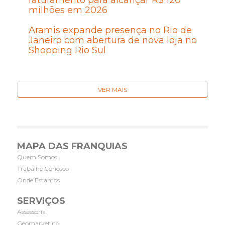
milhões em 2026
Aramis expande presença no Rio de
Janeiro com abertura de nova loja no
Shopping Rio Sul
VER MAIS
MAPA DAS FRANQUIAS
Quem Somos
Trabalhe Conosco
Onde Estamos
SERVIÇOS
Assessoria
Geomarketing