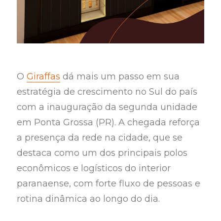
O
Giraffas
dá mais um passo em sua
estratégia de crescimento no Sul do país
com a inauguração da segunda unidade
em Ponta Grossa (PR). A chegada reforça
a presença da rede na cidade, que se
destaca como um dos principais polos
econômicos e logísticos do interior
paranaense, com forte fluxo de pessoas e
rotina dinâmica ao longo do dia.