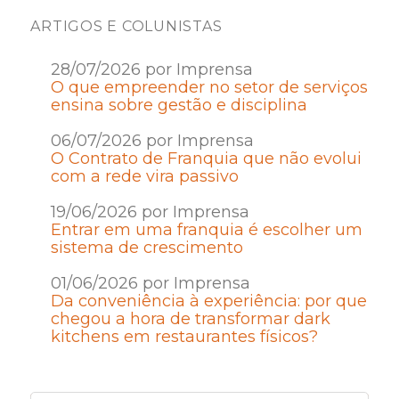
ARTIGOS E COLUNISTAS
28/07/2026 por Imprensa
O que empreender no setor de serviços
ensina sobre gestão e disciplina
06/07/2026 por Imprensa
O Contrato de Franquia que não evolui
com a rede vira passivo
19/06/2026 por Imprensa
Entrar em uma franquia é escolher um
sistema de crescimento
01/06/2026 por Imprensa
Da conveniência à experiência: por que
chegou a hora de transformar dark
kitchens em restaurantes físicos?