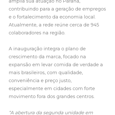
amplia sua atuação no Paraná,
contribuindo para a geração de empregos
e o fortalecimento da economia local.
Atualmente, a rede reúne cerca de 945
colaboradores na região.
A inauguração integra o plano de
crescimento da marca, focado na
expansão em levar comida de verdade a
mais brasileiros, com qualidade,
conveniência e preço justo,
especialmente em cidades com forte
movimento fora dos grandes centros.
“A abertura da segunda unidade em