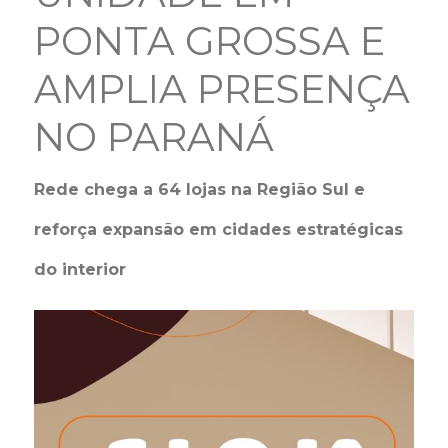
PONTA GROSSA E
AMPLIA PRESENÇA
NO PARANÁ
Rede chega a 64 lojas na Região Sul e
reforça expansão em cidades estratégicas
do interior