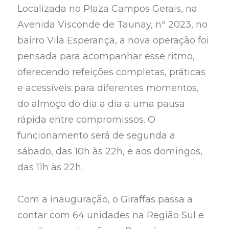
Localizada no Plaza Campos Gerais, na
Avenida Visconde de Taunay, nº 2023, no
bairro Vila Esperança, a nova operação foi
pensada para acompanhar esse ritmo,
oferecendo refeições completas, práticas
e acessíveis para diferentes momentos,
do almoço do dia a dia a uma pausa
rápida entre compromissos. O
funcionamento será de segunda a
sábado, das 10h às 22h, e aos domingos,
das 11h às 22h.
Com a inauguração, o Giraffas passa a
contar com 64 unidades na Região Sul e