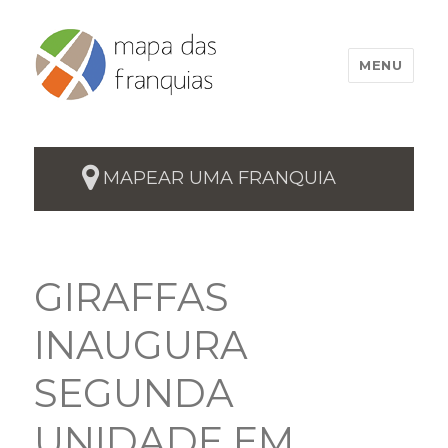
MENU
MAPEAR UMA FRANQUIA
GIRAFFAS
INAUGURA
SEGUNDA
UNIDADE EM