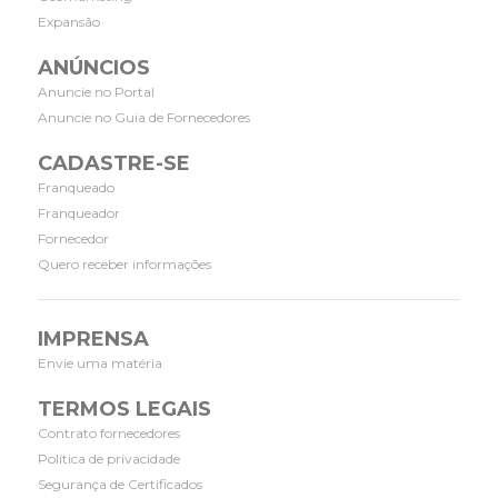
Expansão
ANÚNCIOS
Anuncie no Portal
Anuncie no Guia de Fornecedores
CADASTRE-SE
Franqueado
Franqueador
Fornecedor
Quero receber informações
IMPRENSA
Envie uma matéria
TERMOS LEGAIS
Contrato fornecedores
Política de privacidade
Segurança de Certificados