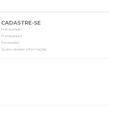
CADASTRE-SE
Franqueado
Franqueador
Fornecedor
Quero receber informações