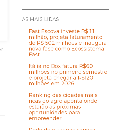
AS MAIS LIDAS
r
Fast Escova investe R$ 1,1
milhão, projeta faturamento
de R$ 502 milhões e inaugura
nova fase como Ecossistema
er
Fast
Itália no Box fatura R$60
milhões no primeiro semestre
e projeta chegar a R$120
milhões em 2026
Ranking das cidades mais
ricas do agro aponta onde
estarão as próximas
oportunidades para
empreender