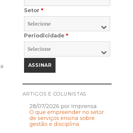
Setor
*
Periodicidade
*
ca
ARTIGOS E COLUNISTAS
28/07/2026 por Imprensa
O que empreender no setor
de serviços ensina sobre
gestão e disciplina