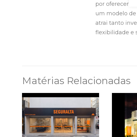
por oferecer u
um modelo de 
atrai tanto i
flexibilidade e
Matérias Relacionadas