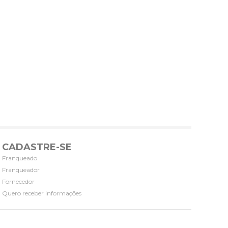
CADASTRE-SE
Franqueado
Franqueador
Fornecedor
Quero receber informações