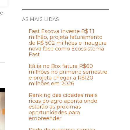
ue
AS MAIS LIDAS
Fast Escova investe R$ 1,1
milhão, projeta faturamento
de R$ 502 milhões e inaugura
nova fase como Ecossistema
Fast
Itália no Box fatura R$60
milhões no primeiro semestre
e projeta chegar a R$120
milhões em 2026
Ranking das cidades mais
ricas do agro aponta onde
estarão as próximas
oportunidades para
empreender