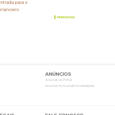
entrada para o
inanceiro
FRANQUIAS
ANÚNCIOS
Anuncie no Portal
Anuncie no Guia de Fornecedores