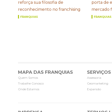
reforça sua filosofia de
porta de 
reconhecimento no franchising
mercado f
FRANQUIAS
FRANQUIAS
MAPA DAS FRANQUIAS
SERVIÇOS
Quem Somos
Assessoria
Trabalhe Conosco
Geomarketing
Onde Estamos
Expansão