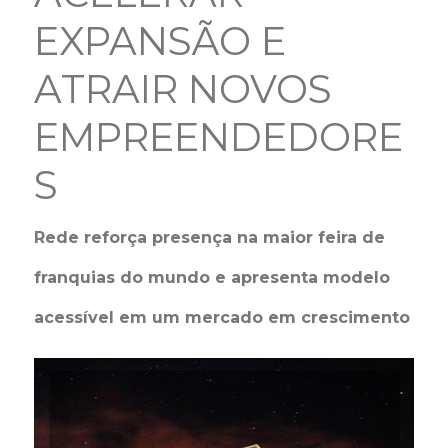
EXPANSÃO E
ATRAIR NOVOS
EMPREENDEDORE
S
Rede reforça presença na maior feira de
franquias do mundo e apresenta modelo
acessível em um mercado em crescimento