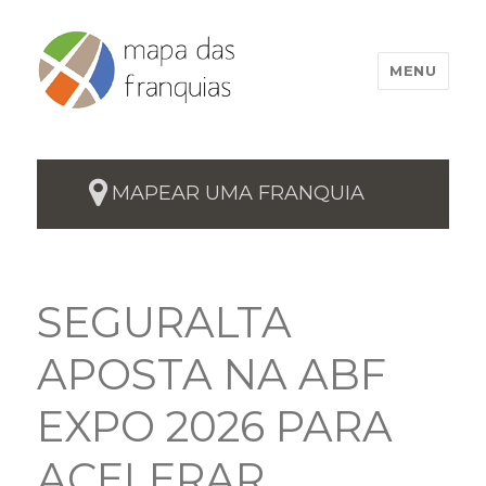
MENU
MAPEAR UMA FRANQUIA
SEGURALTA
APOSTA NA ABF
EXPO 2026 PARA
ACELERAR