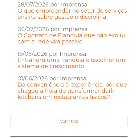
28/07/2026 por Imprensa
O que empreender no setor de serviços
ensina sobre gestão e disciplina
06/07/2026 por Imprensa
O Contrato de Franquia que não evolui
com a rede vira passivo
19/06/2026 por Imprensa
Entrar em uma franquia é escolher um
sistema de crescimento
01/06/2026 por Imprensa
Da conveniência à experiência: por que
chegou a hora de transformar dark
kitchens em restaurantes físicos?
VER MAIS