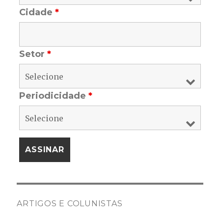
Cidade
*
Setor
*
Periodicidade
*
ARTIGOS E COLUNISTAS