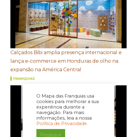
Calçados Bibi amplia presença internacional e
lança e-commerce em Honduras de olho na
expansão na América Central
FRANQUIAS
O Mapa das Franquias usa
cookies para melhorar a sua
experiência durante a
navegação. Para mais
informações, leia a nossa
Política de Privacidade.
Prosseguir