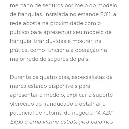
mercado de seguros por meio do modelo
de franquias. Instalada no estande E011, a
rede aposta na proximidade com o
público para apresentar seu modelo de
franquia, tirar dúvidas e mostrar, na
prática, como funciona a operação na
maior rede de seguros do país.
Durante os quatro dias, especialistas da
marca estarão disponíveis para
apresentar o modelo, explicar o suporte
oferecido ao franqueado e detalhar o
potencial de retorno do negócio.
“A ABF
Expo é uma vitrine estratégica para nos