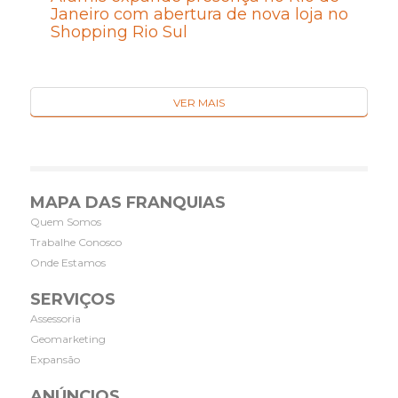
Janeiro com abertura de nova loja no
Shopping Rio Sul
VER MAIS
MAPA DAS FRANQUIAS
Quem Somos
Trabalhe Conosco
Onde Estamos
SERVIÇOS
Assessoria
Geomarketing
Expansão
ANÚNCIOS