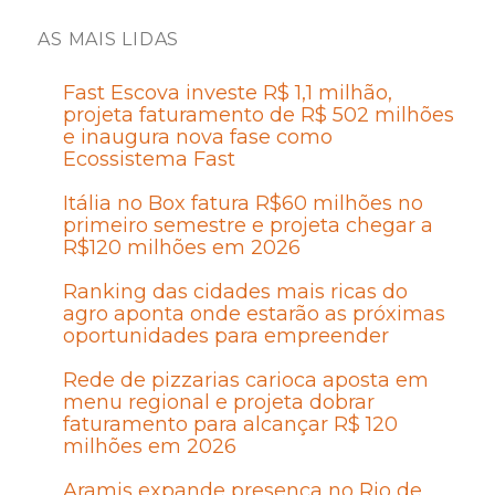
AS MAIS LIDAS
Fast Escova investe R$ 1,1 milhão,
projeta faturamento de R$ 502 milhões
e inaugura nova fase como
Ecossistema Fast
Itália no Box fatura R$60 milhões no
primeiro semestre e projeta chegar a
R$120 milhões em 2026
Ranking das cidades mais ricas do
agro aponta onde estarão as próximas
oportunidades para empreender
Rede de pizzarias carioca aposta em
menu regional e projeta dobrar
faturamento para alcançar R$ 120
milhões em 2026
Aramis expande presença no Rio de