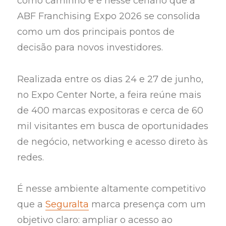
como caminho e é nesse cenário que a
ABF Franchising Expo 2026 se consolida
como um dos principais pontos de
decisão para novos investidores.
Realizada entre os dias 24 e 27 de junho,
no Expo Center Norte, a feira reúne mais
de 400 marcas expositoras e cerca de 60
mil visitantes em busca de oportunidades
de negócio, networking e acesso direto às
redes.
É nesse ambiente altamente competitivo
que a
Seguralta
marca presença com um
objetivo claro: ampliar o acesso ao