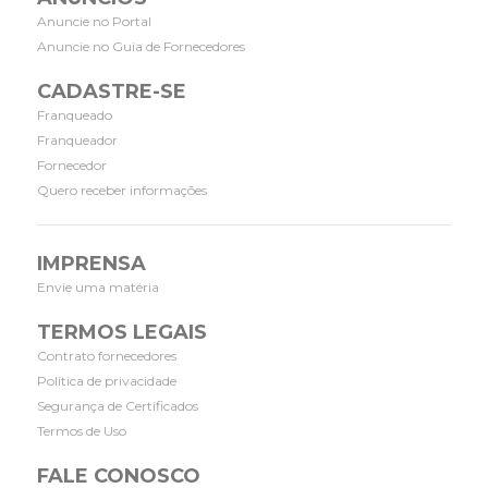
Anuncie no Portal
Anuncie no Guia de Fornecedores
CADASTRE-SE
Franqueado
Franqueador
Fornecedor
Quero receber informações
IMPRENSA
Envie uma matéria
TERMOS LEGAIS
Contrato fornecedores
Política de privacidade
Segurança de Certificados
Termos de Uso
FALE CONOSCO