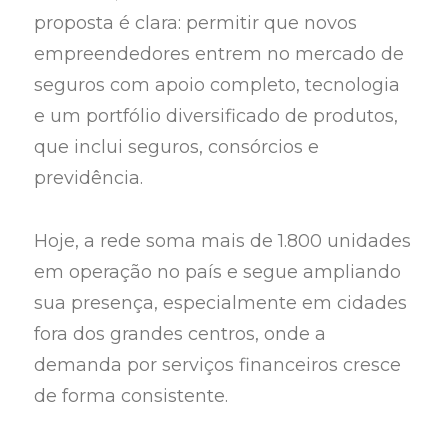
proposta é clara: permitir que novos
empreendedores entrem no mercado de
seguros com apoio completo, tecnologia
e um portfólio diversificado de produtos,
que inclui seguros, consórcios e
previdência.
Hoje, a rede soma mais de 1.800 unidades
em operação no país e segue ampliando
sua presença, especialmente em cidades
fora dos grandes centros, onde a
demanda por serviços financeiros cresce
de forma consistente.