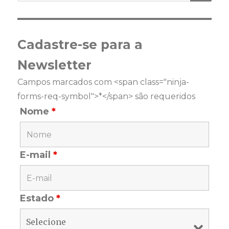
Cadastre-se para a
Newsletter
Campos marcados com <span class="ninja-
forms-req-symbol">*</span> são requeridos
Nome
*
E-mail
*
Estado
*