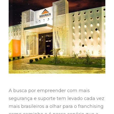
A busca por empreender com mais
segurança e suporte tem levado cada vez
mais brasileiros a olhar para o franchising