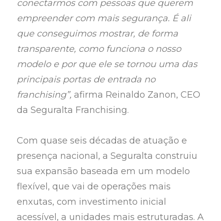
conectarmos com pessoas que querem
empreender com mais segurança. É ali
que conseguimos mostrar, de forma
transparente, como funciona o nosso
modelo e por que ele se tornou uma das
principais portas de entrada no
franchising”,
afirma Reinaldo Zanon, CEO
da Seguralta Franchising.
Com quase seis décadas de atuação e
presença nacional, a Seguralta construiu
sua expansão baseada em um modelo
flexível, que vai de operações mais
enxutas, com investimento inicial
acessível, a unidades mais estruturadas. A