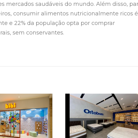
es mercados saudáveis do mundo. Além disso, pa
eiros, consumir alimentos nutricionalmente ricos é
nte e 22% da população opta por comprar
rais, sem conservantes.