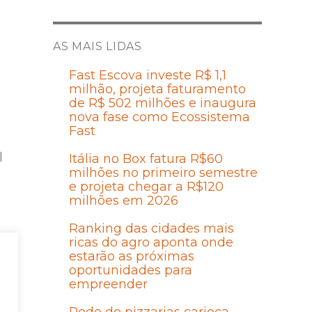
AS MAIS LIDAS
Fast Escova investe R$ 1,1
milhão, projeta faturamento
de R$ 502 milhões e inaugura
nova fase como Ecossistema
Fast
l
Itália no Box fatura R$60
milhões no primeiro semestre
e projeta chegar a R$120
milhões em 2026
Ranking das cidades mais
ricas do agro aponta onde
estarão as próximas
oportunidades para
empreender
o
As