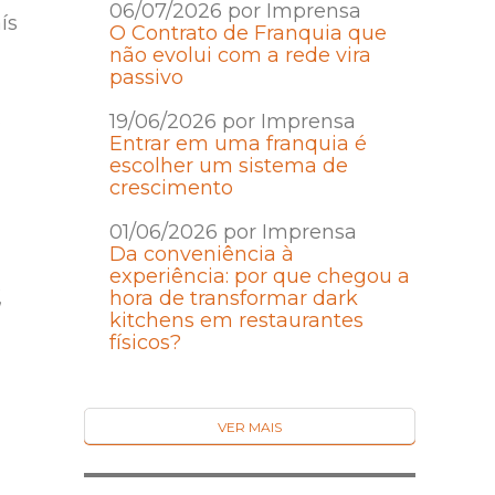
06/07/2026 por Imprensa
ís
O Contrato de Franquia que
não evolui com a rede vira
passivo
19/06/2026 por Imprensa
Entrar em uma franquia é
escolher um sistema de
crescimento
01/06/2026 por Imprensa
Da conveniência à
experiência: por que chegou a
,
hora de transformar dark
kitchens em restaurantes
físicos?
VER MAIS