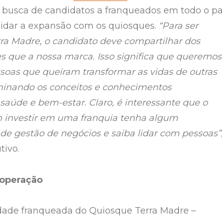
 busca de candidatos a franqueados em todo o pa
lidar a expansão com os quiosques.
“Para ser
ra Madre, o candidato deve compartilhar dos
 que a nossa marca. Isso significa que queremos
ssoas que queiram transformar as vidas de outras
minando os conceitos e conhecimentos
 saúde e bem-estar. Claro, é interessante que o
 investir em uma franquia tenha algum
e gestão de negócios e saiba lidar com pessoas”
tivo.
operação
dade franqueada do Quiosque Terra Madre –