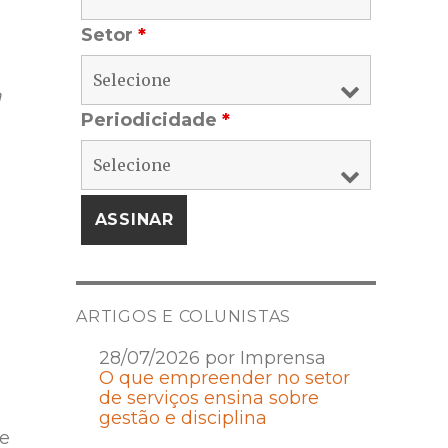
Setor
*
a
Periodicidade
*
ARTIGOS E COLUNISTAS
28/07/2026 por Imprensa
O que empreender no setor
de serviços ensina sobre
gestão e disciplina
e