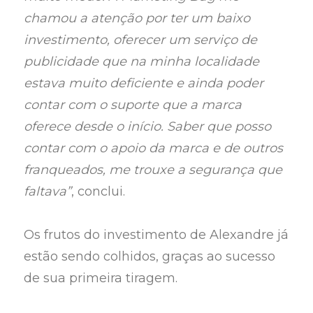
chamou a atenção por ter um baixo
investimento, oferecer um serviço de
publicidade que na minha localidade
estava muito deficiente e ainda poder
contar com o suporte que a marca
oferece desde o início. Saber que posso
contar com o apoio da marca e de outros
franqueados, me trouxe a segurança que
faltava”
, conclui.
Os frutos do investimento de Alexandre já
estão sendo colhidos, graças ao sucesso
de sua primeira tiragem.