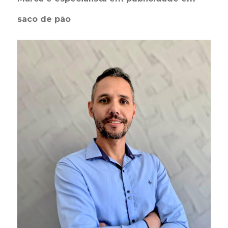
saco de pão