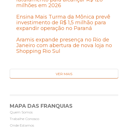
milhões em 2026
Ensina Mais Turma da Mônica prevê
investimento de R$ 1,5 milhão para
expandir operação no Paraná
Aramis expande presença no Rio de
Janeiro com abertura de nova loja no
Shopping Rio Sul
VER MAIS
MAPA DAS FRANQUIAS
Quem Somos
Trabalhe Conosco
Onde Estamos