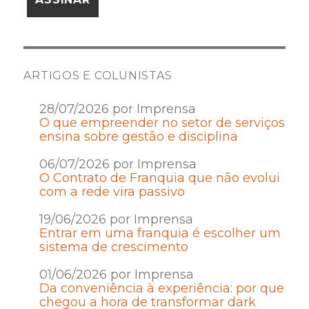
ARTIGOS E COLUNISTAS
28/07/2026 por Imprensa
O que empreender no setor de serviços
ensina sobre gestão e disciplina
06/07/2026 por Imprensa
O Contrato de Franquia que não evolui
com a rede vira passivo
19/06/2026 por Imprensa
Entrar em uma franquia é escolher um
sistema de crescimento
01/06/2026 por Imprensa
Da conveniência à experiência: por que
chegou a hora de transformar dark