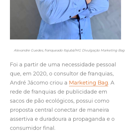
Alexandre Guedes, franqueado Itajubá/MG Divulgação Marketing Bag
Foi a partir de uma necessidade pessoal
que, em 2020, o consultor de franquias,
André Jácomo criou a
Marketing Bag
. A
rede de franquias de publicidade em
sacos de pão ecológicos, possui como
proposta central conectar de maneira
assertiva e duradoura a propaganda e o
consumidor final.