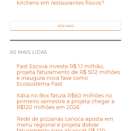
kitchens em restaurantes físicos?
VER MAIS
AS MAIS LIDAS
Fast Escova investe R$ 1,1 milhão,
projeta faturamento de R$ 502 milhões
e inaugura nova fase como
Ecossistema Fast
Itália no Box fatura R$60 milhões no
primeiro semestre e projeta chegar a
R$120 milhões em 2026
Rede de pizzarias carioca aposta em
menu regional e projeta dobrar
faturamento para alcançar R$ 120