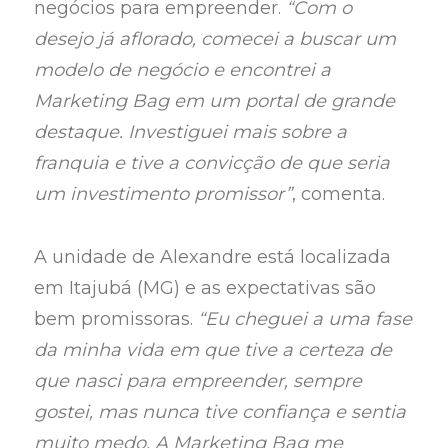
negócios para empreender.
“Com o
desejo já aflorado, comecei a buscar um
modelo de negócio e encontrei a
Marketing Bag em um portal de grande
destaque. Investiguei mais sobre a
franquia e tive a convicção de que seria
um investimento promissor”
, comenta.
A unidade de Alexandre está localizada
em Itajubá (MG) e as expectativas são
bem promissoras.
“Eu cheguei a uma fase
da minha vida em que tive a certeza de
que nasci para empreender, sempre
gostei, mas nunca tive confiança e sentia
muito medo. A Marketing Bag me