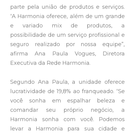
parte pela união de produtos e serviços.
“A Harmonia oferece, além de um grande
e variado mix de produtos, a
possibilidade de um serviço profissional e
seguro realizado por nossa equipe”,
afirma Ana Paula Vogues, Diretora
Executiva da Rede Harmonia.
Segundo Ana Paula, a unidade oferece
lucratividade de 19,8% ao franqueado. “Se
você sonha em espalhar beleza e
comandar seu próprio negócio, a
Harmonia sonha com você. Podemos
levar a Harmonia para sua cidade e