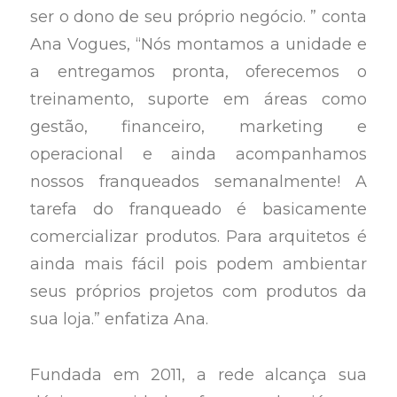
ser o dono de seu próprio negócio. ” conta
Ana Vogues, “Nós montamos a unidade e
a entregamos pronta, oferecemos o
treinamento, suporte em áreas como
gestão, financeiro, marketing e
operacional e ainda acompanhamos
nossos franqueados semanalmente! A
tarefa do franqueado é basicamente
comercializar produtos. Para arquitetos é
ainda mais fácil pois podem ambientar
seus próprios projetos com produtos da
sua loja.” enfatiza Ana.
Fundada em 2011, a rede alcança sua