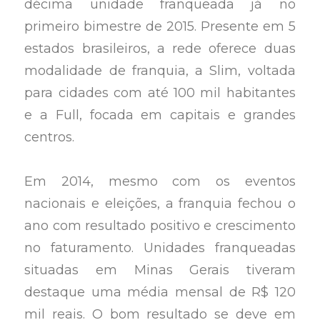
décima unidade franqueada já no
primeiro bimestre de 2015. Presente em 5
estados brasileiros, a rede oferece duas
modalidade de franquia, a Slim, voltada
para cidades com até 100 mil habitantes
e a Full, focada em capitais e grandes
centros.
Em 2014, mesmo com os eventos
nacionais e eleições, a franquia fechou o
ano com resultado positivo e crescimento
no faturamento. Unidades franqueadas
situadas em Minas Gerais tiveram
destaque uma média mensal de R$ 120
mil reais. O bom resultado se deve em