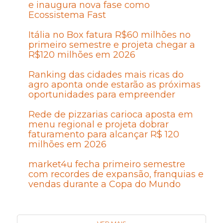
e inaugura nova fase como
Ecossistema Fast
Itália no Box fatura R$60 milhões no
primeiro semestre e projeta chegar a
R$120 milhões em 2026
Ranking das cidades mais ricas do
agro aponta onde estarão as próximas
oportunidades para empreender
Rede de pizzarias carioca aposta em
menu regional e projeta dobrar
faturamento para alcançar R$ 120
milhões em 2026
market4u fecha primeiro semestre
com recordes de expansão, franquias e
vendas durante a Copa do Mundo