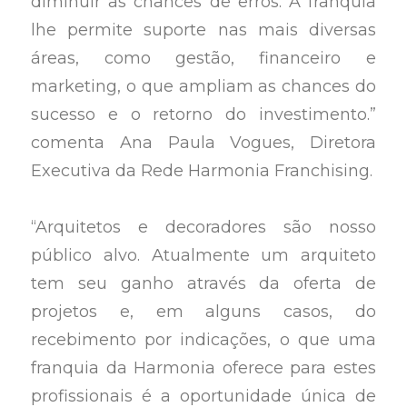
diminuir as chances de erros. A franquia
lhe permite suporte nas mais diversas
áreas, como gestão, financeiro e
marketing, o que ampliam as chances do
sucesso e o retorno do investimento.”
comenta Ana Paula Vogues, Diretora
Executiva da Rede Harmonia Franchising.
“Arquitetos e decoradores são nosso
público alvo. Atualmente um arquiteto
tem seu ganho através da oferta de
projetos e, em alguns casos, do
recebimento por indicações, o que uma
franquia da Harmonia oferece para estes
profissionais é a oportunidade única de