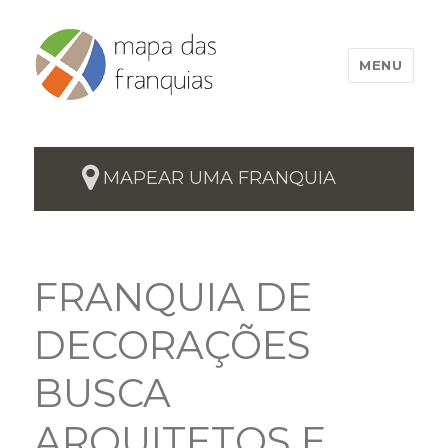
MENU
MAPEAR UMA FRANQUIA
FRANQUIA DE
DECORAÇÕES
BUSCA
ARQUITETOS E