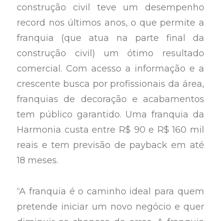
construção civil teve um desempenho
record nos últimos anos, o que permite a
franquia (que atua na parte final da
construção civil) um ótimo resultado
comercial. Com acesso a informação e a
crescente busca por profissionais da área,
franquias de decoração e acabamentos
tem público garantido. Uma franquia da
Harmonia custa entre R$ 90 e R$ 160 mil
reais e tem previsão de payback em até
18 meses.
“A franquia é o caminho ideal para quem
pretende iniciar um novo negócio e quer