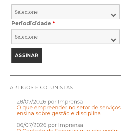
Periodicidade
*
ARTIGOS E COLUNISTAS
28/07/2026 por Imprensa
O que empreender no setor de serviços
ensina sobre gestão e disciplina
06/07/2026 por Imprensa