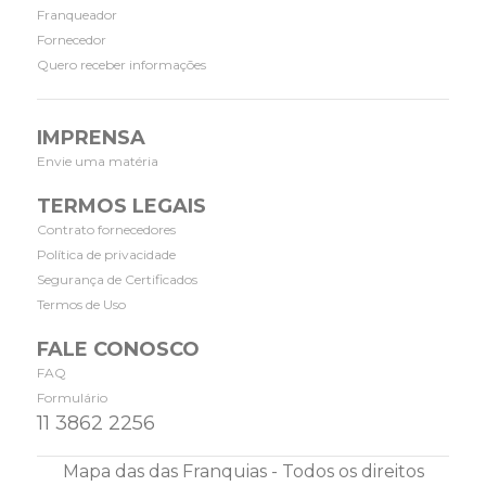
Franqueador
Fornecedor
Quero receber informações
IMPRENSA
Envie uma matéria
TERMOS LEGAIS
Contrato fornecedores
Política de privacidade
Segurança de Certificados
Termos de Uso
FALE CONOSCO
FAQ
Formulário
11 3862 2256
Mapa das das Franquias - Todos os direitos