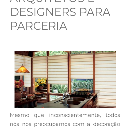
DESIGNERS PARA
PARCERIA
Mesmo que inconscientemente, todos
nós nos preocupamos com a decoração