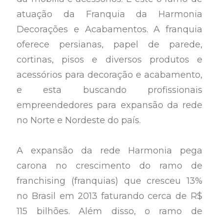
atuação da Franquia da Harmonia
Decorações e Acabamentos. A franquia
oferece persianas, papel de parede,
cortinas, pisos e diversos produtos e
acessórios para decoração e acabamento,
e esta buscando profissionais
empreendedores para expansão da rede
no Norte e Nordeste do país.
A expansão da rede Harmonia pega
carona no crescimento do ramo de
franchising (franquias) que cresceu 13%
no Brasil em 2013 faturando cerca de R$
115 bilhões. Além disso, o ramo de