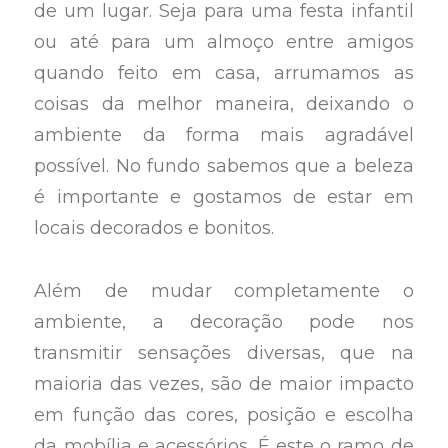
de um lugar. Seja para uma festa infantil
ou até para um almoço entre amigos
quando feito em casa, arrumamos as
coisas da melhor maneira, deixando o
ambiente da forma mais agradável
possível. No fundo sabemos que a beleza
é importante e gostamos de estar em
locais decorados e bonitos.
Além de mudar completamente o
ambiente, a decoração pode nos
transmitir sensações diversas, que na
maioria das vezes, são de maior impacto
em função das cores, posição e escolha
da mobília e acessórios. É este o ramo de